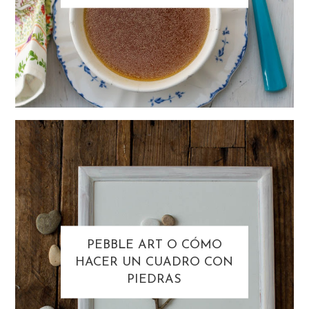
PEBBLE ART O CÓMO
HACER UN CUADRO CON
PIEDRAS