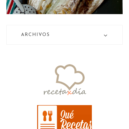
ARCHIVOS