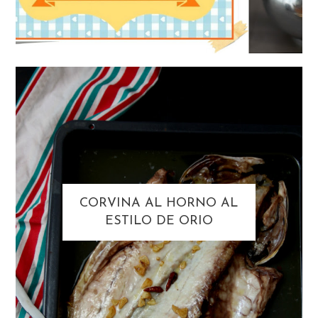
CORVINA AL HORNO AL
ESTILO DE ORIO