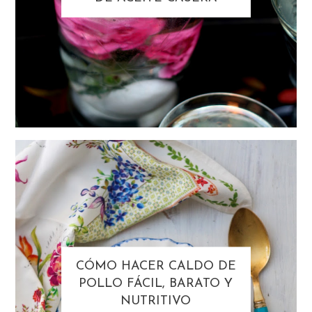
CÓMO HACER CALDO DE
POLLO FÁCIL, BARATO Y
NUTRITIVO