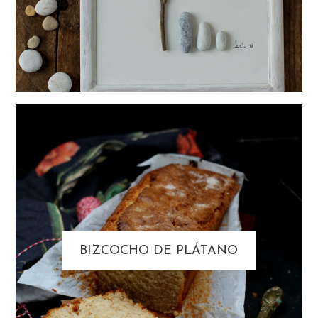
BIZCOCHO DE PLÁTANO