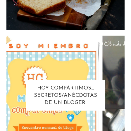
HOY COMPARTIMOS...
SECRETOS/ANÉCDOTAS
DE UN BLOGER.