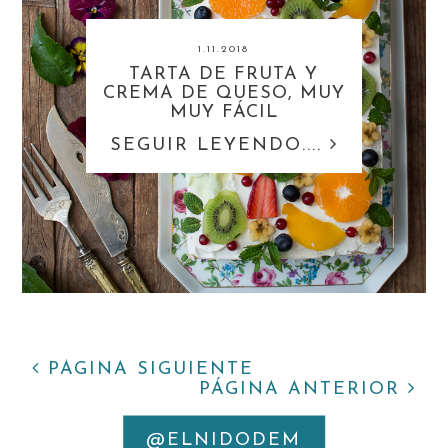
1.11.2018
TARTA DE FRUTA Y
CREMA DE QUESO, MUY
MUY FÁCIL
SEGUIR LEYENDO....
PÁGINA SIGUIENTE
PÁGINA ANTERIOR
@ELNIDODEM