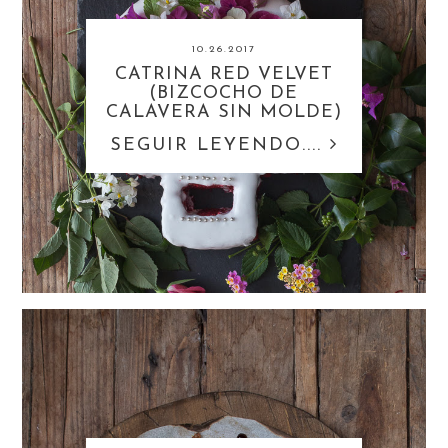
10.26.2017
CATRINA RED VELVET
(BIZCOCHO DE
CALAVERA SIN MOLDE)
SEGUIR LEYENDO....