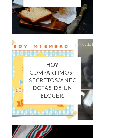
HOY
COMPARTIMOS...
SECRETOS/ANÉC
DOTAS DE UN
BLOGER.