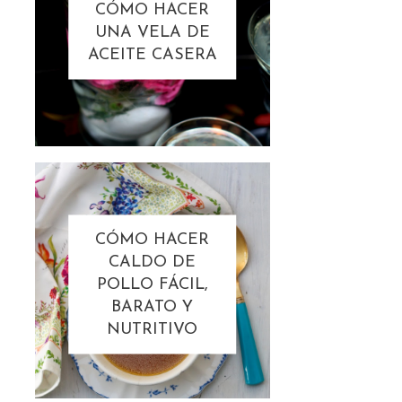
CÓMO HACER
UNA VELA DE
ACEITE CASERA
CÓMO HACER
CALDO DE
POLLO FÁCIL,
BARATO Y
NUTRITIVO