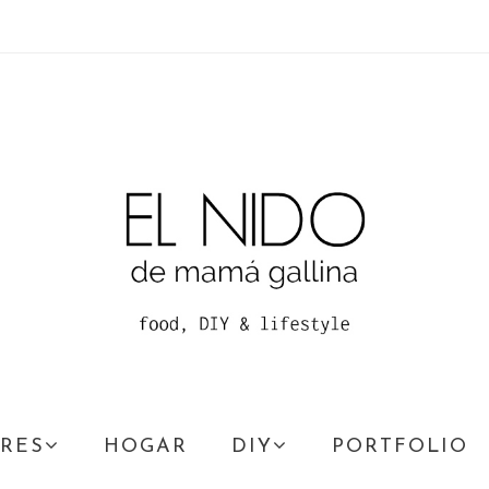
RES
HOGAR
DIY
PORTFOLIO