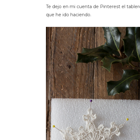
Te dejo en mi cuenta de Pinterest el table
que he ido haciendo.