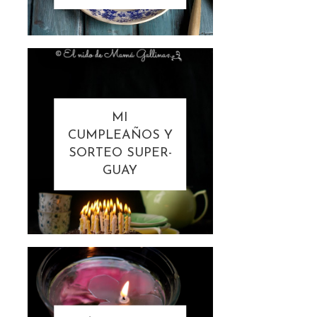
MI
CUMPLEAÑOS Y
SORTEO SUPER-
GUAY