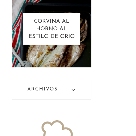
CORVINA AL
HORNO AL
ESTILO DE ORIO
ARCHIVOS