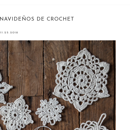
 NAVIDEÑOS DE CROCHET
11.25.2018