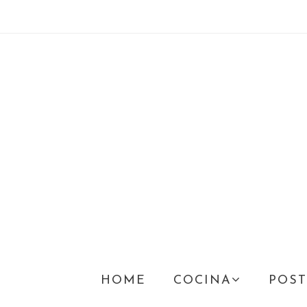
HOME
COCINA
POST