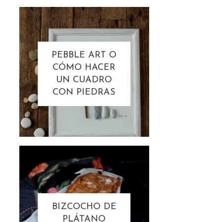
PEBBLE ART O
CÓMO HACER
UN CUADRO
CON PIEDRAS
BIZCOCHO DE
PLÁTANO