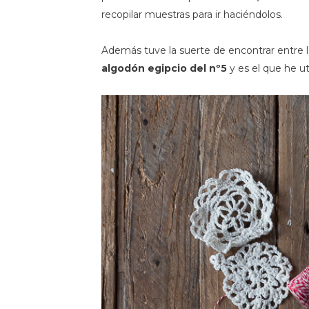
recopilar muestras para ir haciéndolos.
Además tuve la suerte de encontrar entre l
algodón egipcio del nº5
y es el que he ut