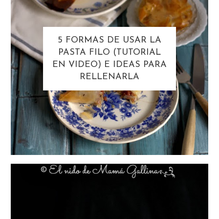
5 FORMAS DE USAR LA
PASTA FILO (TUTORIAL
EN VIDEO) E IDEAS PARA
RELLENARLA