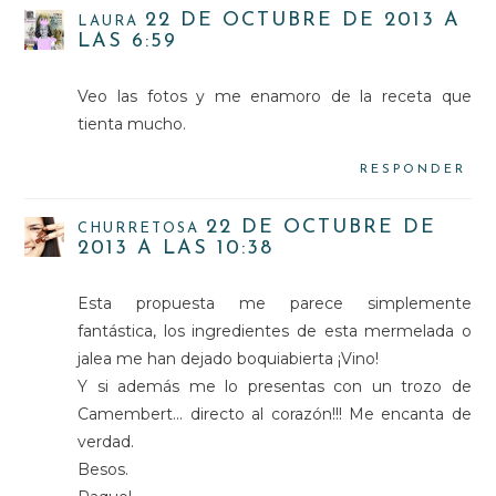
22 DE OCTUBRE DE 2013 A
LAURA
LAS 6:59
Veo las fotos y me enamoro de la receta que
tienta mucho.
RESPONDER
22 DE OCTUBRE DE
CHURRETOSA
2013 A LAS 10:38
Esta propuesta me parece simplemente
fantástica, los ingredientes de esta mermelada o
jalea me han dejado boquiabierta ¡Vino!
Y si además me lo presentas con un trozo de
Camembert... directo al corazón!!! Me encanta de
verdad.
Besos.