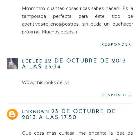
Mmmmm cuantas cosas ricas sabes hacer!!! Es la
temporada perfecta para éste tipo de
aperitivos/rellenos/postres, sin duda un quehacer
próximo. Muchos besos :)
RESPONDER
22 DE OCTUBRE DE 2013
LEELEE
A LAS 23:34
Wow, this looks delish.
RESPONDER
23 DE OCTUBRE DE
UNKNOWN
2013 A LAS 17:50
Que cosa mas curiosa, me encanta la idea de