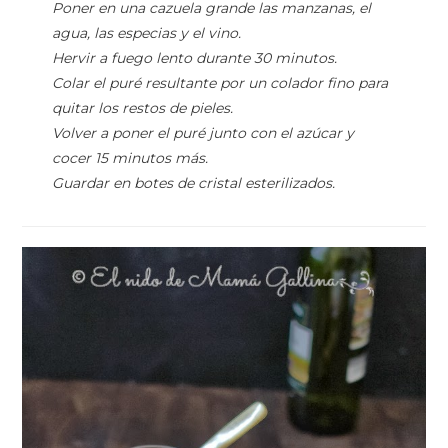
Poner en una cazuela grande las manzanas, el
agua, las especias y el vino.
Hervir a fuego lento durante 30 minutos.
Colar el puré resultante por un colador fino para
quitar los restos de pieles.
Volver a poner el puré junto con el azúcar y
cocer 15 minutos más.
Guardar en botes de cristal esterilizados.