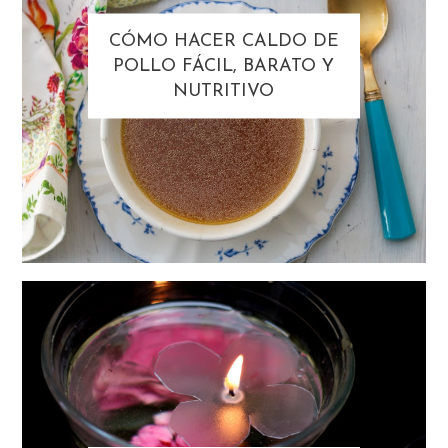
CÓMO HACER CALDO DE
POLLO FÁCIL, BARATO Y
NUTRITIVO