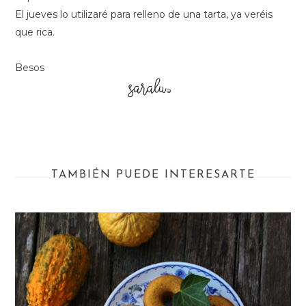
El jueves lo utilizaré para relleno de una tarta, ya veréis
que rica.
Besos
TAMBIÉN PUEDE INTERESARTE