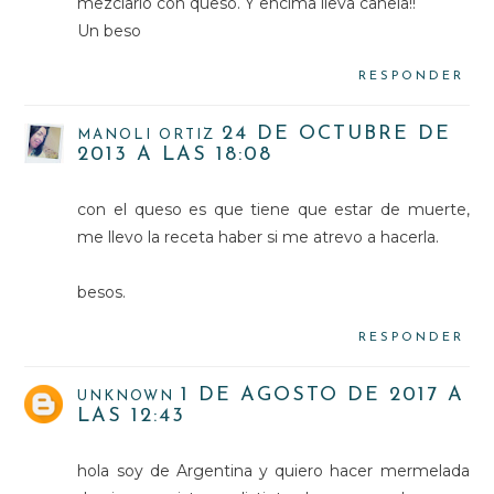
mezclarlo con queso. Y encima lleva canela!!
Un beso
RESPONDER
24 DE OCTUBRE DE
MANOLI ORTIZ
2013 A LAS 18:08
con el queso es que tiene que estar de muerte,
me llevo la receta haber si me atrevo a hacerla.
besos.
RESPONDER
1 DE AGOSTO DE 2017 A
UNKNOWN
LAS 12:43
hola soy de Argentina y quiero hacer mermelada