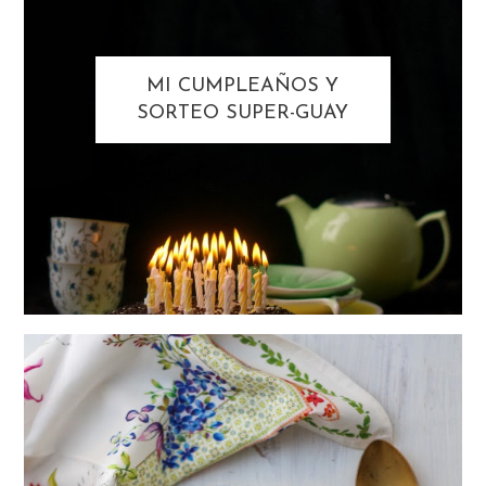
MI CUMPLEAÑOS Y
SORTEO SUPER-GUAY