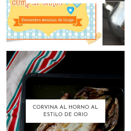
CORVINA AL HORNO AL
ESTILO DE ORIO