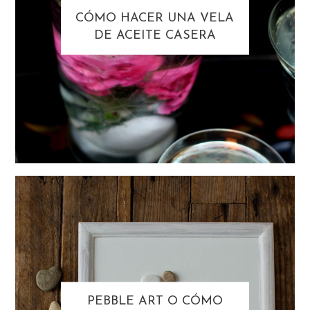
CÓMO HACER UNA VELA
DE ACEITE CASERA
PEBBLE ART O CÓMO