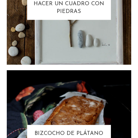
HACER UN CUADRO CON
PIEDRAS
BIZCOCHO DE PLÁTANO