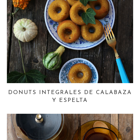
DONUTS INTEGRALES DE CALABAZA
Y ESPELTA