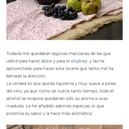
Todavía me quedaban algunas manzanas de las que
utilicé para hacer
dulce
y para el
chutney,
y las he
aprovechado para hacer esta receta que tanto me ha
llamado la atención.
La verdad es que queda riquísima y muy suave a pesar
del vino, ya que como se cuece tanto tiempo, todo el
alcohol se evapora quedando sólo su aroma a uvas
maduras. Le he añadido además especias, lo que
potencia su sabor y la hace más aromática.