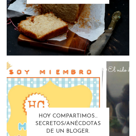
HOY COMPARTIMOS...
SECRETOS/ANÉCDOTAS
DE UN BLOGER.