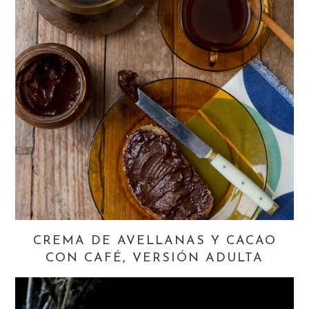
CREMA DE AVELLANAS Y CACAO
CON CAFÉ, VERSIÓN ADULTA