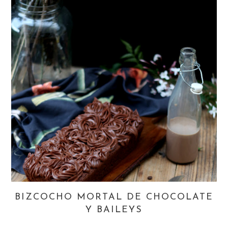
BIZCOCHO MORTAL DE CHOCOLATE
Y BAILEYS