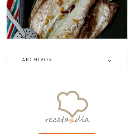
ARCHIVOS