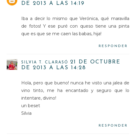
DE 2013 A LAS 14:19
Iba a decir lo mismo que Verónica, qué maravilla
de fotos! Y ese puré con queso tiene una pinta
que es que se me caen las babas, hija!
RESPONDER
21 DE OCTUBRE
SILVIA T. CLARASÓ
DE 2013 A LAS 14:28
Hola, pero que bueno! nunca he visto una jalea de
vino tinto, me ha encantado y seguro que lo
intentare, divino!
un beset
Silvia
RESPONDER