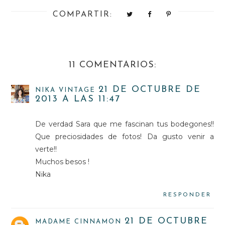
COMPARTIR:
11 COMENTARIOS:
21 DE OCTUBRE DE
NIKA VINTAGE
2013 A LAS 11:47
De verdad Sara que me fascinan tus bodegones!!
Que preciosidades de fotos! Da gusto venir a
verte!!
Muchos besos !
Nika
RESPONDER
21 DE OCTUBRE
MADAME CINNAMON