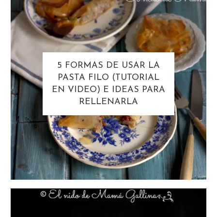
5 FORMAS DE USAR LA
PASTA FILO (TUTORIAL
EN VIDEO) E IDEAS PARA
RELLENARLA