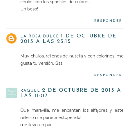
chulos con los sprinkles de colores
Un beso!
RESPONDER
1 DE OCTUBRE DE
LA ROSA DULCE
2013 A LAS 23:15
Muy chulos, rellenos de nutella y con colorines, me
gusta tu versión. Bss
RESPONDER
2 DE OCTUBRE DE 2013 A
RAQUEL
LAS 11:07
Que maravilla, me encantan los alfajores y este
relleno me parece estupendo!
me llevo un par!