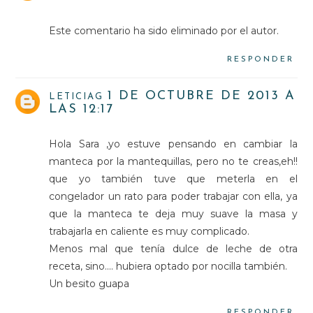
Este comentario ha sido eliminado por el autor.
RESPONDER
1 DE OCTUBRE DE 2013 A
LETICIAG
LAS 12:17
Hola Sara ,yo estuve pensando en cambiar la
manteca por la mantequillas, pero no te creas,eh!!
que yo también tuve que meterla en el
congelador un rato para poder trabajar con ella, ya
que la manteca te deja muy suave la masa y
trabajarla en caliente es muy complicado.
Menos mal que tenía dulce de leche de otra
receta, sino.... hubiera optado por nocilla también.
Un besito guapa
RESPONDER