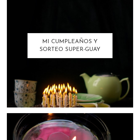
MI CUMPLEAÑOS Y
SORTEO SUPER-GUAY