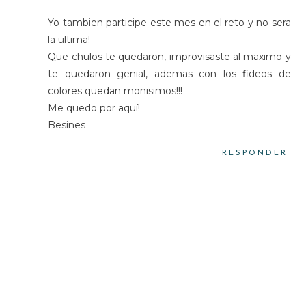
Yo tambien participe este mes en el reto y no sera
la ultima!
Que chulos te quedaron, improvisaste al maximo y
te quedaron genial, ademas con los fideos de
colores quedan monisimos!!!
Me quedo por aquí!
Besines
RESPONDER