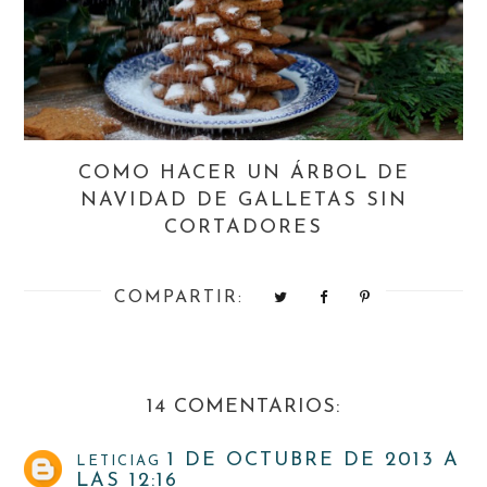
COMO HACER UN ÁRBOL DE
NAVIDAD DE GALLETAS SIN
CORTADORES
COMPARTIR:
14 COMENTARIOS:
1 DE OCTUBRE DE 2013 A
LETICIAG
LAS 12:16