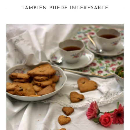
TAMBIÉN PUEDE INTERESARTE