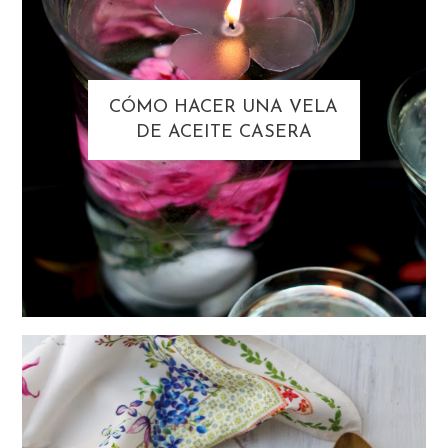
CÓMO HACER UNA VELA
DE ACEITE CASERA