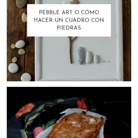
PEBBLE ART O CÓMO
HACER UN CUADRO CON
PIEDRAS