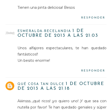
Tienen una pinta deliciosa! Besos
RESPONDER
1 DE
ESMERALDA-RECELANDIA
OCTUBRE DE 2013 A LAS 21:03
Unos alfajores espectaculares, te han quedado
fantásticos!!
Un besito enorme!
RESPONDER
1 DE OCTUBRE
QUÉ COSA TAN DULCE
DE 2013 A LAS 21:18
Aiiiinsss...¡qué ricos! ¡yo quiero uno! ¡Y que sea con
nutella por favor! Te han quedado geniales y súper