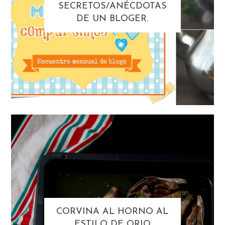
SECRETOS/ANÉCDOTAS
DE UN BLOGER.
CORVINA AL HORNO AL
ESTILO DE ORIO