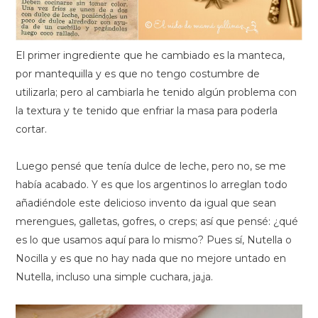
El primer ingrediente que he cambiado es la manteca,
por mantequilla y es que no tengo costumbre de
utilizarla; pero al cambiarla he tenido algún problema con
la textura y te tenido que enfriar la masa para poderla
cortar.
Luego pensé que tenía dulce de leche, pero no, se me
había acabado. Y es que los argentinos lo arreglan todo
añadiéndole este delicioso invento da igual que sean
merengues, galletas, gofres, o creps; así que pensé: ¿qué
es lo que usamos aquí para lo mismo? Pues sí, Nutella o
Nocilla y es que no hay nada que no mejore untado en
Nutella, incluso una simple cuchara, ja,ja.