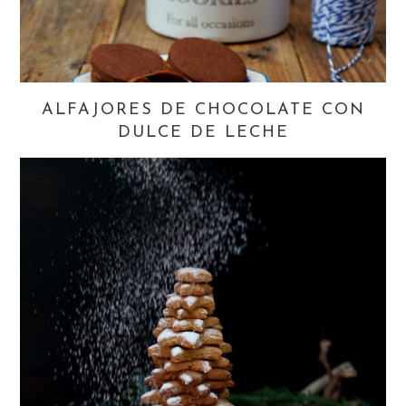
ALFAJORES DE CHOCOLATE CON
DULCE DE LECHE