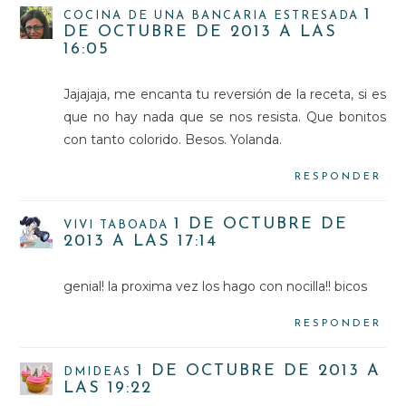
1
COCINA DE UNA BANCARIA ESTRESADA
DE OCTUBRE DE 2013 A LAS
16:05
Jajajaja, me encanta tu reversión de la receta, si es
que no hay nada que se nos resista. Que bonitos
con tanto colorido. Besos. Yolanda.
RESPONDER
1 DE OCTUBRE DE
VIVI TABOADA
2013 A LAS 17:14
genial! la proxima vez los hago con nocilla!! bicos
RESPONDER
1 DE OCTUBRE DE 2013 A
DMIDEAS
LAS 19:22