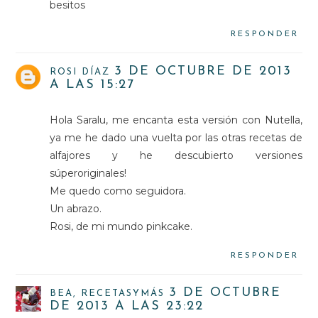
besitos
RESPONDER
3 DE OCTUBRE DE 2013
ROSI DÍAZ
A LAS 15:27
Hola Saralu, me encanta esta versión con Nutella,
ya me he dado una vuelta por las otras recetas de
alfajores y he descubierto versiones
súperoriginales!
Me quedo como seguidora.
Un abrazo.
Rosi, de mi mundo pinkcake.
RESPONDER
3 DE OCTUBRE
BEA, RECETASYMÁS
DE 2013 A LAS 23:22