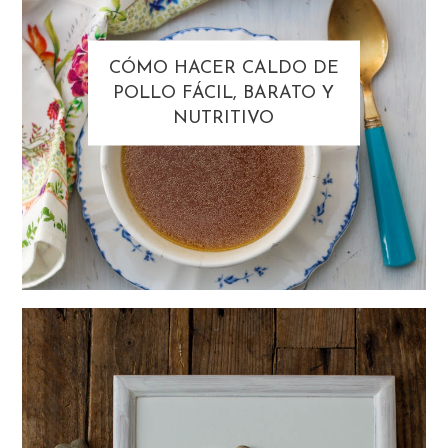
CÓMO HACER CALDO DE
POLLO FÁCIL, BARATO Y
NUTRITIVO