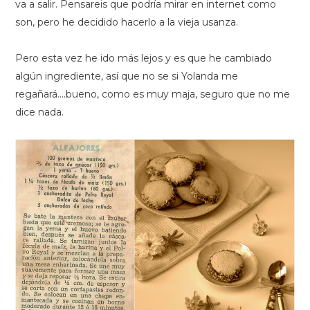
va a salir. Pensareis que podría mirar en internet como
son, pero he decidido hacerlo a la vieja usanza.
Pero esta vez he ido más lejos y es que he cambiado
algún ingrediente, así que no se si Yolanda me
regañará….bueno, como es muy maja, seguro que no me
dice nada.