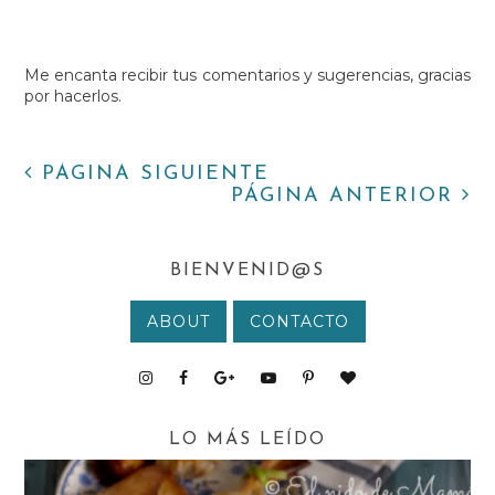
Me encanta recibir tus comentarios y sugerencias, gracias
por hacerlos.
PÁGINA SIGUIENTE
PÁGINA ANTERIOR
BIENVENID@S
ABOUT
CONTACTO
LO MÁS LEÍDO