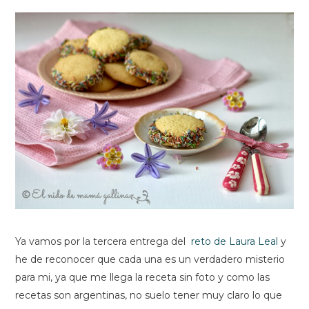
Ya vamos por la tercera entrega del
reto de Laura Leal
y
he de reconocer que cada una es un verdadero misterio
para mi, ya que me llega la receta sin foto y como las
recetas son argentinas, no suelo tener muy claro lo que