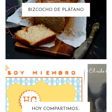
BIZCOCHO DE PLÁTANO
HOY COMPARTIMOS...