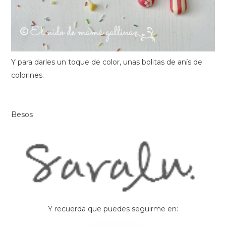
Y para darles un toque de color, unas bolitas de anís de
colorines.
Besos
Y recuerda que puedes seguirme en: