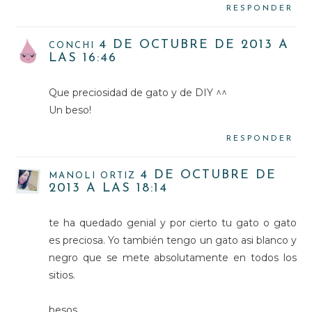
RESPONDER
4 DE OCTUBRE DE 2013 A
CONCHI
LAS 16:46
Que preciosidad de gato y de DIY ^^
Un beso!
RESPONDER
4 DE OCTUBRE DE
MANOLI ORTIZ
2013 A LAS 18:14
te ha quedado genial y por cierto tu gato o gato
es preciosa. Yo también tengo un gato asi blanco y
negro que se mete absolutamente en todos los
sitios.
besos