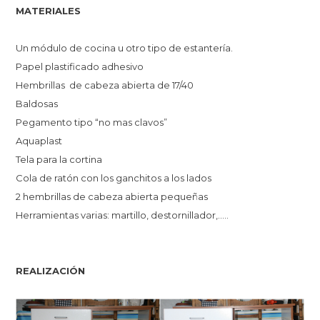
MATERIALES
Un módulo de cocina u otro tipo de estantería.
Papel plastificado adhesivo
Hembrillas de cabeza abierta de 17/40
Baldosas
Pegamento tipo “no mas clavos”
Aquaplast
Tela para la cortina
Cola de ratón con los ganchitos a los lados
2 hembrillas de cabeza abierta pequeñas
Herramientas varias: martillo, destornillador,…..
REALIZACIÓN