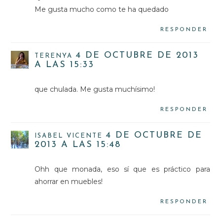
Me gusta mucho como te ha quedado
RESPONDER
4 DE OCTUBRE DE 2013
TERENYA
A LAS 15:33
que chulada. Me gusta muchísimo!
RESPONDER
4 DE OCTUBRE DE
ISABEL VICENTE
2013 A LAS 15:48
Ohh que monada, eso sí que es práctico para
ahorrar en muebles!
RESPONDER