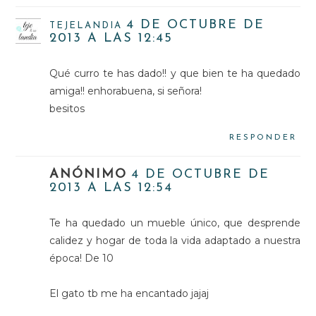
4 DE OCTUBRE DE
TEJELANDIA
2013 A LAS 12:45
Qué curro te has dado!! y que bien te ha quedado
amiga!! enhorabuena, si señora!
besitos
RESPONDER
ANÓNIMO
4 DE OCTUBRE DE
2013 A LAS 12:54
Te ha quedado un mueble único, que desprende
calidez y hogar de toda la vida adaptado a nuestra
época! De 10
El gato tb me ha encantado jajaj