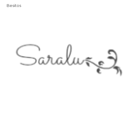
Besitos