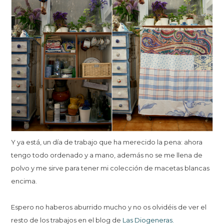
Y ya está, un día de trabajo que ha merecido la pena: ahora
tengo todo ordenado y a mano, además no se me llena de
polvo y me sirve para tener mi colección de macetas blancas
encima.
Espero no haberos aburrido mucho y no os olvidéis de ver el
resto de los trabajos en el blog de
Las Diogeneras.