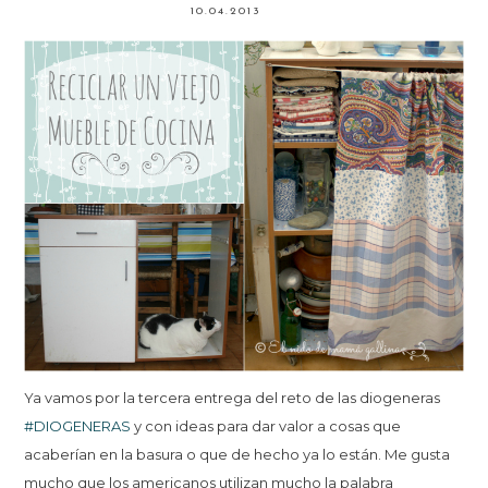
10.04.2013
Ya vamos por la tercera entrega del reto de las diogeneras
#DIOGENERAS
y con ideas para dar valor a cosas que
acaberían en la basura o que de hecho ya lo están. Me gusta
mucho que los americanos utilizan mucho la palabra