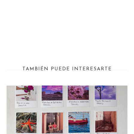
TAMBIÉN PUEDE INTERESARTE