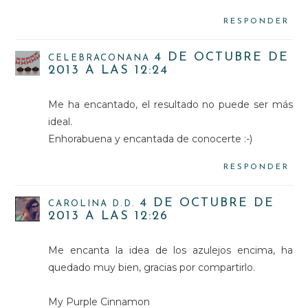
RESPONDER
4 DE OCTUBRE DE
CELEBRACONANA
2013 A LAS 12:24
Me ha encantado, el resultado no puede ser más
ideal.
Enhorabuena y encantada de conocerte :-)
RESPONDER
4 DE OCTUBRE DE
CAROLINA D.D.
2013 A LAS 12:26
Me encanta la idea de los azulejos encima, ha
quedado muy bien, gracias por compartirlo.
My Purple Cinnamon