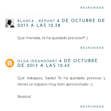
RESPONDER
4 DE OCTUBRE DE
BLANCA - BEPUNT
2013 A LAS 12:38
Que monada, te ha quedado precioso!!! :)
RESPONDER
4 DE OCTUBRE
OLGA IDEANDOART
DE 2013 A LAS 12:45
Qué trabajazo, Saralu! Te ha quedado precioso y
tienes un espacio muy bien aprovechado :-)
Besitos!
RESPONDER