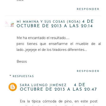
RESPONDER
4 DE
MI MAMINA Y SUS COSAS (ROSA)
OCTUBRE DE 2013 A LAS 20:14
Me ha encantado el resultado.....
pero tienes que enseñarme el mueble de al
lado...jejejeje el de los tiradores diferentes....
Besos
RESPONDER
RESPUESTAS
4 DE
SARA LUENGO JIMÉNEZ
OCTUBRE DE 2013 A LAS 20:47
Era la típica cómoda de pino, en este post