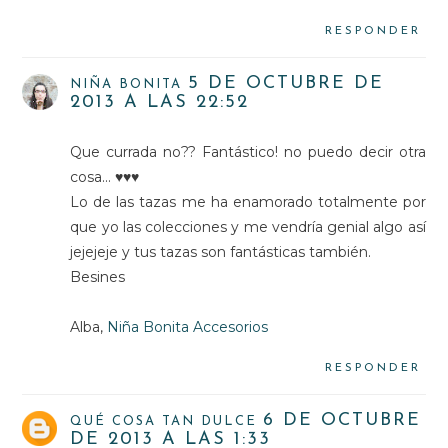
RESPONDER
5 DE OCTUBRE DE
NIÑA BONITA
2013 A LAS 22:52
Que currada no?? Fantástico! no puedo decir otra
cosa... ♥♥♥
Lo de las tazas me ha enamorado totalmente por
que yo las colecciones y me vendría genial algo así
jejejeje y tus tazas son fantásticas también.
Besines
Alba,
Niña Bonita Accesorios
RESPONDER
6 DE OCTUBRE
QUÉ COSA TAN DULCE
DE 2013 A LAS 1:33