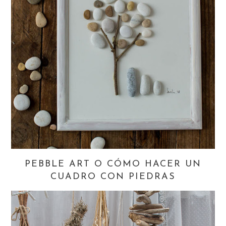
PEBBLE ART O CÓMO HACER UN
CUADRO CON PIEDRAS