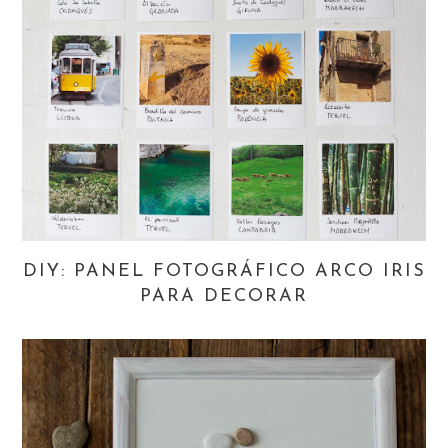
DIY: PANEL FOTOGRÁFICO ARCO IRIS
PARA DECORAR