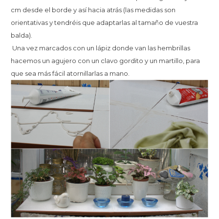
cm desde el borde y así hacia atrás (las medidas son
orientativas y tendréis que adaptarlas al tamaño de vuestra
balda).
Una vez marcados con un lápiz donde van las hembrillas
hacemos un agujero con un clavo gordito y un martillo, para
que sea más fácil atornillarlas a mano.