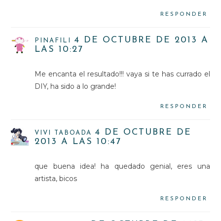
RESPONDER
4 DE OCTUBRE DE 2013 A
PINAFILI
LAS 10:27
Me encanta el resultado!!! vaya si te has currado el
DIY, ha sido a lo grande!
RESPONDER
4 DE OCTUBRE DE
VIVI TABOADA
2013 A LAS 10:47
que buena idea! ha quedado genial, eres una
artista, bicos
RESPONDER