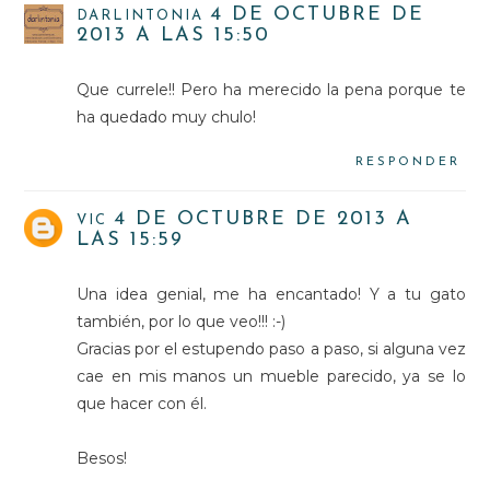
4 DE OCTUBRE DE
DARLINTONIA
2013 A LAS 15:50
Que currele!! Pero ha merecido la pena porque te
ha quedado muy chulo!
RESPONDER
4 DE OCTUBRE DE 2013 A
VIC
LAS 15:59
Una idea genial, me ha encantado! Y a tu gato
también, por lo que veo!!! :-)
Gracias por el estupendo paso a paso, si alguna vez
cae en mis manos un mueble parecido, ya se lo
que hacer con él.
Besos!