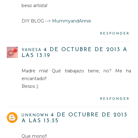
beso artista!
DIY BLOG -->
MummyandAnnie
RESPONDER
4 DE OCTUBRE DE 2013 A
VANESA
LAS 13:19
Madre mía! Qué trabajazo tiene, no? Me ha
encantado!!
Besos ;)
RESPONDER
4 DE OCTUBRE DE 2013
UNKNOWN
A LAS 13:35
Que mono!!