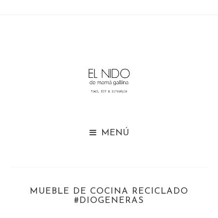

MUEBLE DE COCINA RECICLADO
#DIOGENERAS