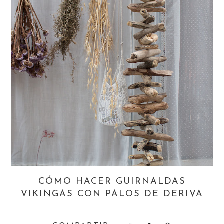
CÓMO HACER GUIRNALDAS
VIKINGAS CON PALOS DE DERIVA