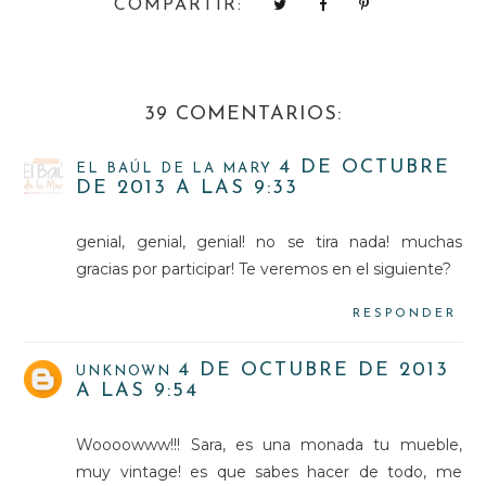
COMPARTIR:
39 COMENTARIOS:
4 DE OCTUBRE
EL BAÚL DE LA MARY
DE 2013 A LAS 9:33
genial, genial, genial! no se tira nada! muchas
gracias por participar! Te veremos en el siguiente?
RESPONDER
4 DE OCTUBRE DE 2013
UNKNOWN
A LAS 9:54
Woooowww!!! Sara, es una monada tu mueble,
muy vintage! es que sabes hacer de todo, me