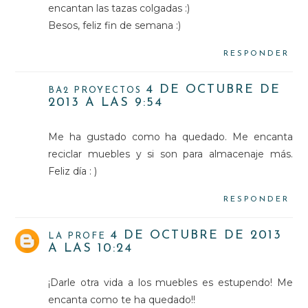
encantan las tazas colgadas :)
Besos, feliz fin de semana :)
RESPONDER
4 DE OCTUBRE DE
BA2 PROYECTOS
2013 A LAS 9:54
Me ha gustado como ha quedado. Me encanta
reciclar muebles y si son para almacenaje más.
Feliz día : )
RESPONDER
4 DE OCTUBRE DE 2013
LA PROFE
A LAS 10:24
¡Darle otra vida a los muebles es estupendo! Me
encanta como te ha quedado!!