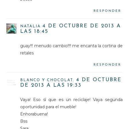
RESPONDER
4 DE OCTUBRE DE 2013 A
NATALIA
LAS 18:45
guay!!! menudo cambio!!!! me encanta la cortina de
retales
RESPONDER
4 DE OCTUBRE
BLANCO Y CHOCOLAT.
DE 2013 A LAS 19:33
Vaya! Eso sí que es un reciclaje! Vaya segunda
oportunidad para el mueble!
Enhorabuena!
Bss
Sara