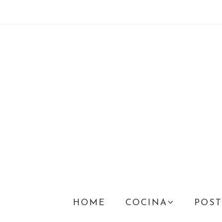
HOME
COCINA
POST