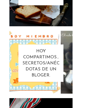
HOY
COMPARTIMOS...
SECRETOS/ANÉC
DOTAS DE UN
BLOGER.