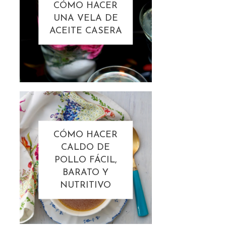
CÓMO HACER
UNA VELA DE
ACEITE CASERA
CÓMO HACER
CALDO DE
POLLO FÁCIL,
BARATO Y
NUTRITIVO