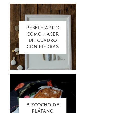
PEBBLE ART O
CÓMO HACER
UN CUADRO
CON PIEDRAS
BIZCOCHO DE
PLÁTANO