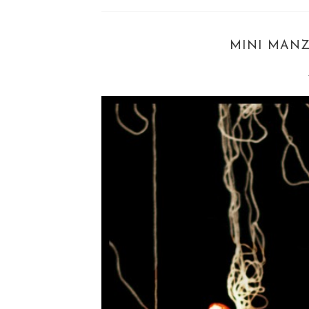
MINI MAN