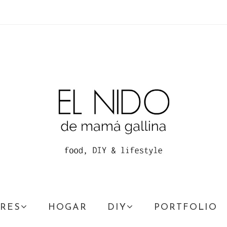
RES
HOGAR
DIY
PORTFOLIO