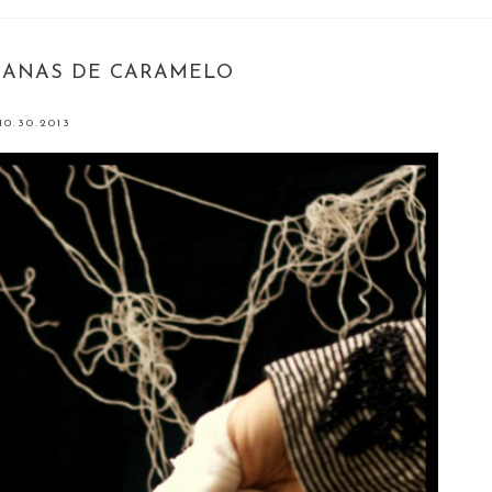
ZANAS DE CARAMELO
10.30.2013