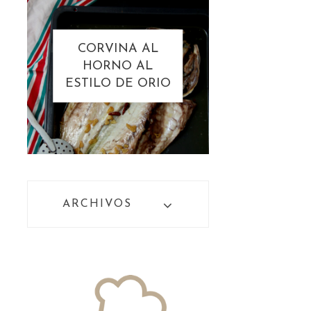
CORVINA AL
HORNO AL
ESTILO DE ORIO
ARCHIVOS