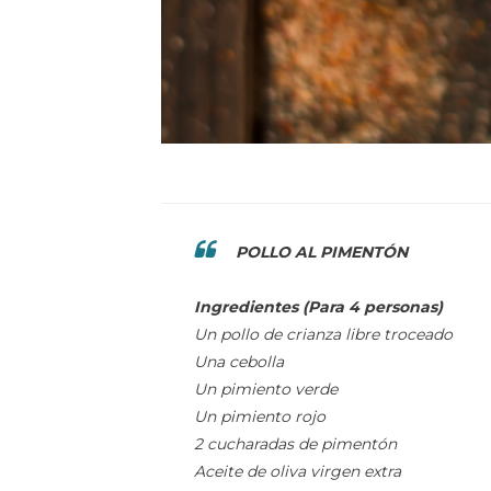
POLLO AL PIMENTÓN
Ingredientes (Para 4 personas)
Un pollo de crianza libre troceado
Una cebolla
Un pimiento verde
Un pimiento rojo
2 cucharadas de pimentón
Aceite de oliva virgen extra