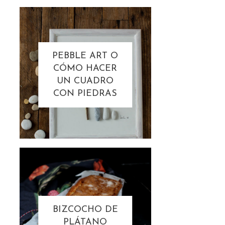
PEBBLE ART O
CÓMO HACER
UN CUADRO
CON PIEDRAS
BIZCOCHO DE
PLÁTANO