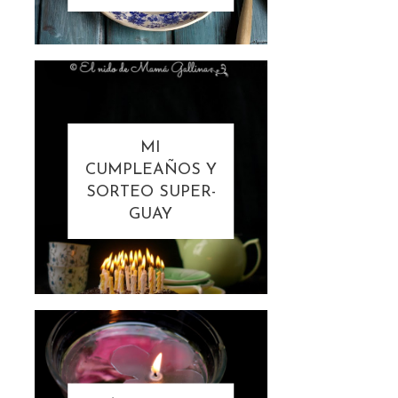
MI
CUMPLEAÑOS Y
SORTEO SUPER-
GUAY