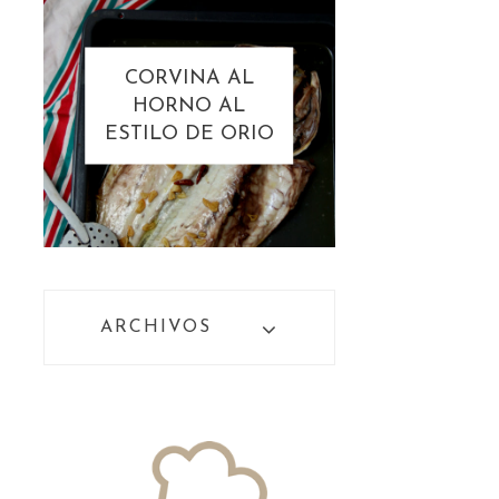
CORVINA AL
HORNO AL
ESTILO DE ORIO
ARCHIVOS