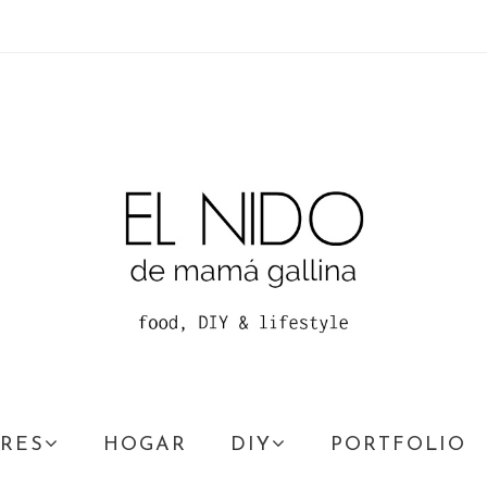
RES
HOGAR
DIY
PORTFOLIO