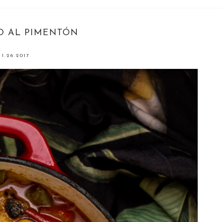
O AL PIMENTÓN
1.26.2017