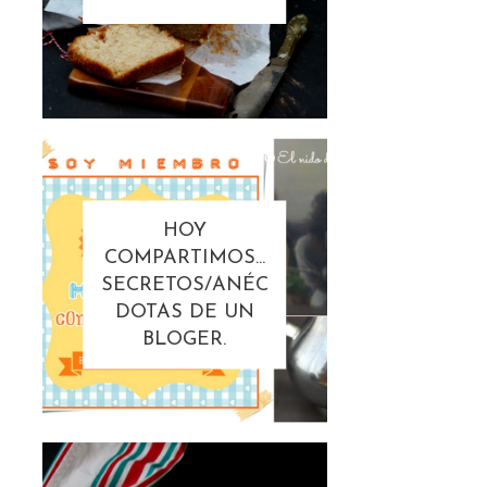
HOY
COMPARTIMOS...
SECRETOS/ANÉC
DOTAS DE UN
BLOGER.