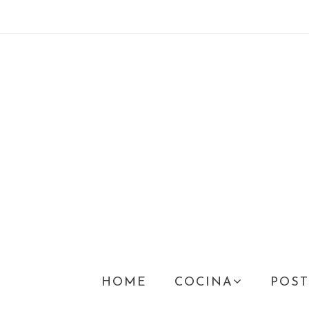
HOME
COCINA
POST