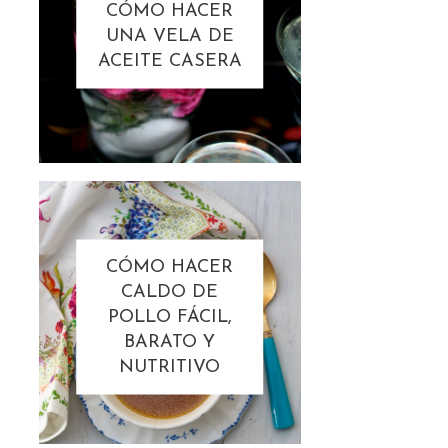
CÓMO HACER
UNA VELA DE
ACEITE CASERA
CÓMO HACER
CALDO DE
POLLO FÁCIL,
BARATO Y
NUTRITIVO