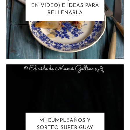
EN VIDEO) E IDEAS PARA
RELLENARLA
MI CUMPLEAÑOS Y
SORTEO SUPER-GUAY