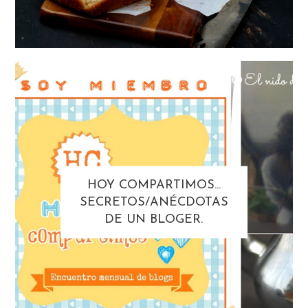
HOY COMPARTIMOS...
SECRETOS/ANÉCDOTAS
DE UN BLOGER.