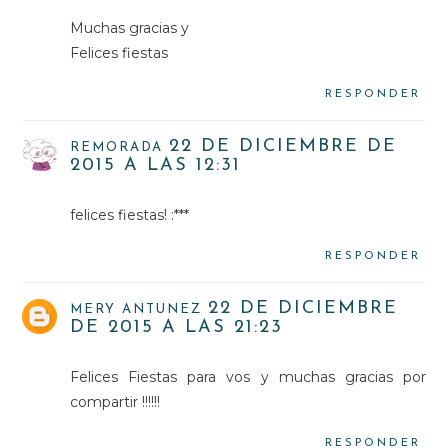
Muchas gracias y
Felices fiestas
RESPONDER
22 DE DICIEMBRE DE
REMORADA
2015 A LAS 12:31
felices fiestas! :***
RESPONDER
22 DE DICIEMBRE
MERY ANTUNEZ
DE 2015 A LAS 21:23
Felices Fiestas para vos y muchas gracias por
compartir !!!!!!
RESPONDER