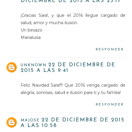
DICIEMBRE DE 2015 A LAS 23:17
¡Gracias Sara!, y que el 2016 llegue cargado de
salud, amor y mucha ilusión.
Un besazo
Marialuisa
RESPONDER
22 DE DICIEMBRE DE
UNKNOWN
2015 A LAS 9:41
Feliz Navidad Sara!!!! Que 2016 venga cargado de
alegría, sonrisas, salud e ilusión para ti y tu familia!
RESPONDER
22 DE DICIEMBRE DE 2015
MAJOSE
A LAS 10:58