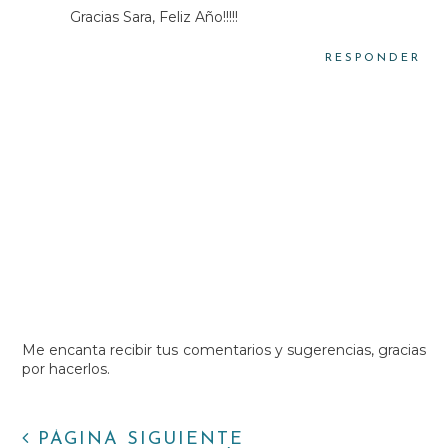
Gracias Sara, Feliz Año!!!!!
RESPONDER
Me encanta recibir tus comentarios y sugerencias, gracias
por hacerlos.
PÁGINA SIGUIENTE