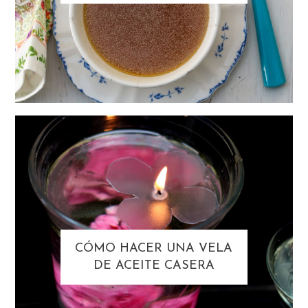
CÓMO HACER UNA VELA
DE ACEITE CASERA