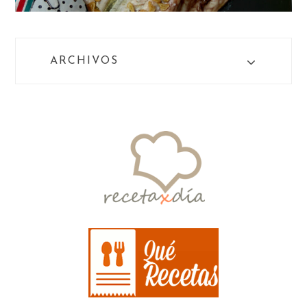
ARCHIVOS