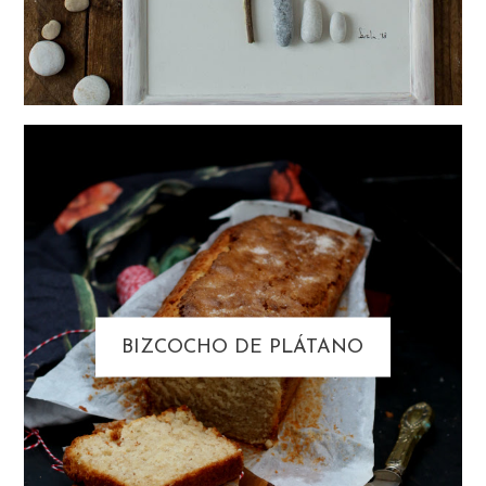
BIZCOCHO DE PLÁTANO