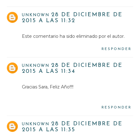
28 DE DICIEMBRE DE
UNKNOWN
2015 A LAS 11:32
Este comentario ha sido eliminado por el autor.
RESPONDER
28 DE DICIEMBRE DE
UNKNOWN
2015 A LAS 11:34
Gracias Sara, Feliz Año!!!!
RESPONDER
28 DE DICIEMBRE DE
UNKNOWN
2015 A LAS 11:35