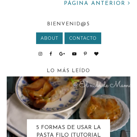
PÁGINA ANTERIOR
BIENVENID@S
ABOUT
CONTACTO
LO MÁS LEÍDO
5 FORMAS DE USAR LA
PASTA FILO (TUTORIAL