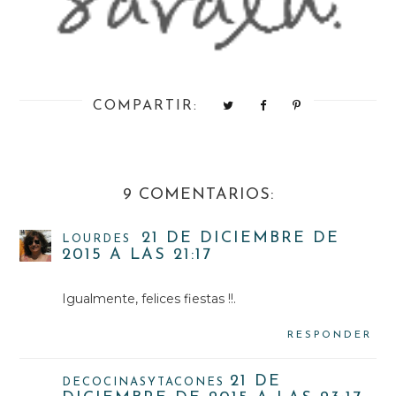
COMPARTIR:
9 COMENTARIOS:
21 DE DICIEMBRE DE
LOURDES
2015 A LAS 21:17
Igualmente, felices fiestas !!.
RESPONDER
21 DE
DECOCINASYTACONES