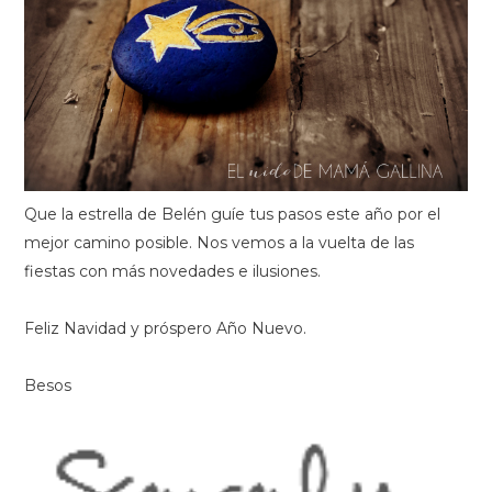
Que la estrella de Belén guíe tus pasos este año por el
mejor camino posible. Nos vemos a la vuelta de las
fiestas con más novedades e ilusiones.
Feliz Navidad y próspero Año Nuevo.
Besos