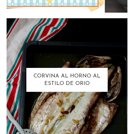
CORVINA AL HORNO AL
ESTILO DE ORIO