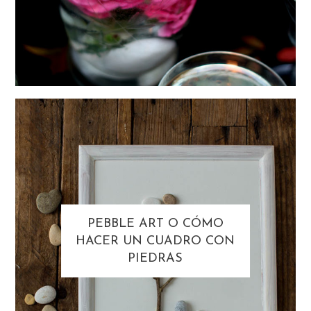
PEBBLE ART O CÓMO
HACER UN CUADRO CON
PIEDRAS