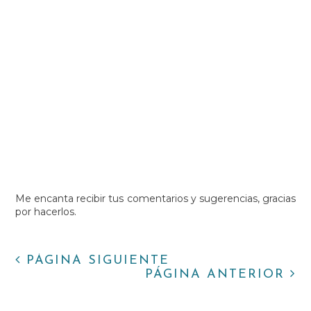
Me encanta recibir tus comentarios y sugerencias, gracias
por hacerlos.
PÁGINA SIGUIENTE
PÁGINA ANTERIOR