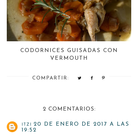
CODORNICES GUISADAS CON
VERMOUTH
COMPARTIR:
2 COMENTARIOS:
20 DE ENERO DE 2017 A LAS
ITZI
19:52