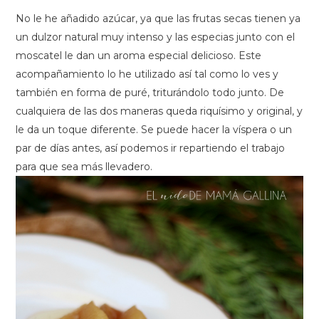
No le he añadido azúcar, ya que las frutas secas tienen ya
un dulzor natural muy intenso y las especias junto con el
moscatel le dan un aroma especial delicioso. Este
acompañamiento lo he utilizado así tal como lo ves y
también en forma de puré, triturándolo todo junto. De
cualquiera de las dos maneras queda riquísimo y original, y
le da un toque diferente. Se puede hacer la víspera o un
par de días antes, así podemos ir repartiendo el trabajo
para que sea más llevadero.