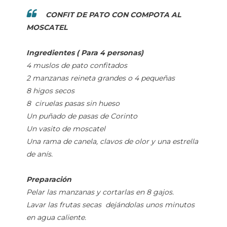
CONFIT DE PATO CON COMPOTA AL
MOSCATEL
Ingredientes ( Para 4 personas)
4 muslos de pato confitados
2 manzanas reineta grandes o 4 pequeñas
8 higos secos
8 ciruelas pasas sin hueso
Un puñado de pasas de Corinto
Un vasito de moscatel
Una rama de canela, clavos de olor y una estrella
de anís.
Preparación
Pelar las manzanas y cortarlas en 8 gajos.
Lavar las frutas secas dejándolas unos minutos
en agua caliente.