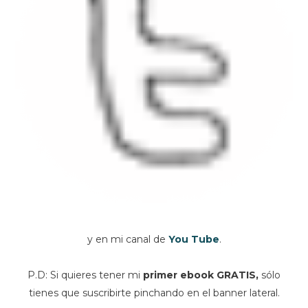
y en mi canal de
You Tube
.
P.D: Si quieres tener mi
primer ebook GRATIS,
sólo
tienes que suscribirte pinchando en el banner lateral.