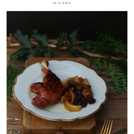
12.14.2015