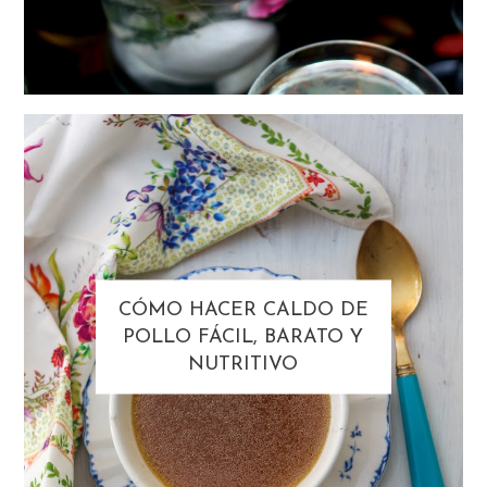
CÓMO HACER CALDO DE
POLLO FÁCIL, BARATO Y
NUTRITIVO