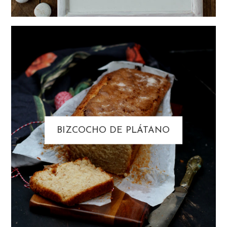
BIZCOCHO DE PLÁTANO