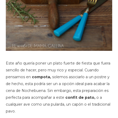
Este año quería poner un plato fuerte de fiesta que fuera
sencillo de hacer, pero muy rico y especial. Cuando
pensamos en
compota,
solemos asociarlo a un postre y
de hecho, esta podría ser un a opción ideal para acabar la
cena de Nochebuena. Sin embargo, esta preparación es
perfecta para acompañar a este
confit de pato,
o a
cualquier ave como una pularda, un capón o el tradicional
pavo.