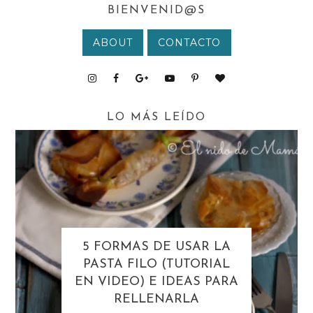
BIENVENID@S
ABOUT
CONTACTO
LO MÁS LEÍDO
5 FORMAS DE USAR LA
PASTA FILO (TUTORIAL
EN VIDEO) E IDEAS PARA
RELLENARLA