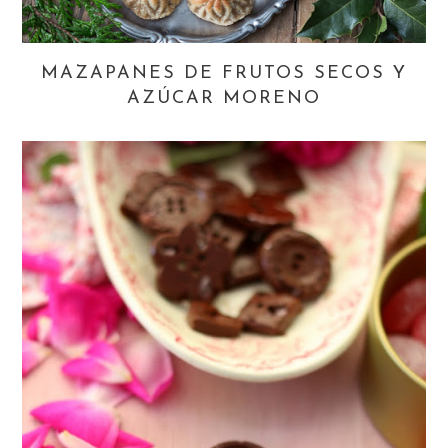
MAZAPANES DE FRUTOS SECOS Y
AZÚCAR MORENO