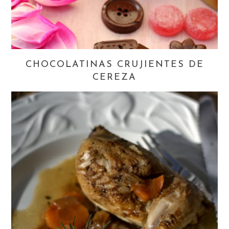
CHOCOLATINAS CRUJIENTES DE
CEREZA