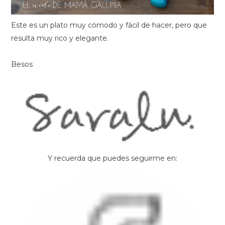
Este es un plato muy cómodo y fácil de hacer, pero que
resulta muy rico y elegante.
Besos
Y recuerda que puedes seguirme en: