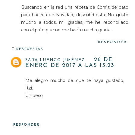
Buscando en la red una receta de Confit de pato
para hacerla en Navidad, descubrí esta. No gustó
mucho a todos, mil gracias, me he reconciliado
con el pato que no me hacía mucha gracia.
RESPONDER
RESPUESTAS
26 DE
SARA LUENGO JIMÉNEZ
ENERO DE 2017 A LAS 13:23
Me alegro mucho de que te haya gustado,
Itzi.
Un beso
RESPONDER