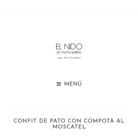

CONFIT DE PATO CON COMPOTA AL
MOSCATEL