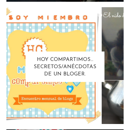
HOY COMPARTIMOS...
SECRETOS/ANÉCDOTAS
DE UN BLOGER.