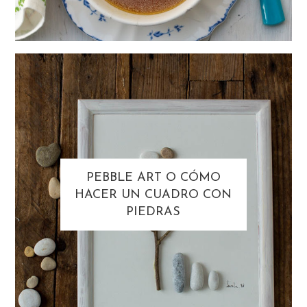
PEBBLE ART O CÓMO
HACER UN CUADRO CON
PIEDRAS