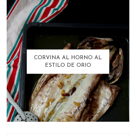
CORVINA AL HORNO AL
ESTILO DE ORIO