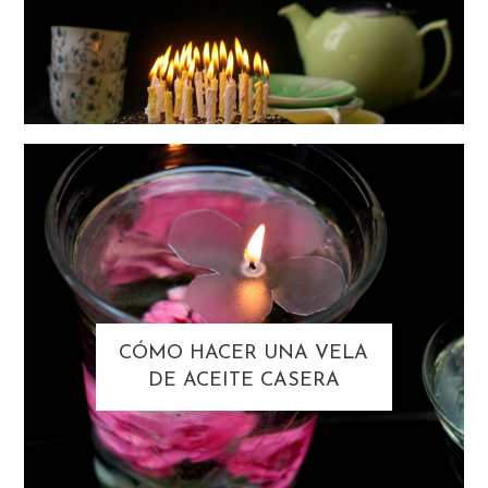
CÓMO HACER UNA VELA
DE ACEITE CASERA