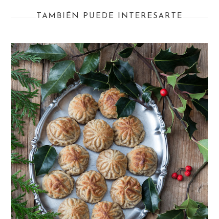
TAMBIÉN PUEDE INTERESARTE