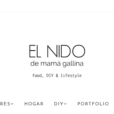
RES
HOGAR
DIY
PORTFOLIO