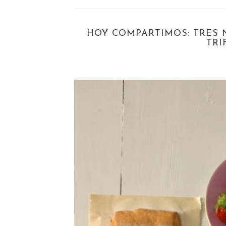
HOY COMPARTIMOS: TRES 
TRI