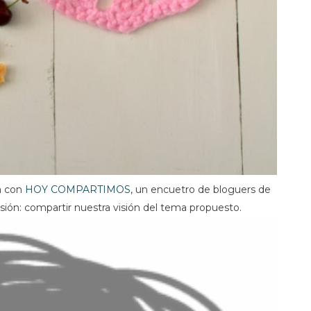
a con
HOY COMPARTIMOS
, un encuetro de bloguers de
sión: compartir nuestra visión del tema propuesto.