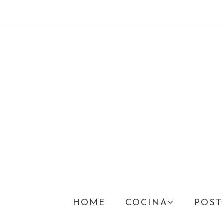
HOME
COCINA
POST