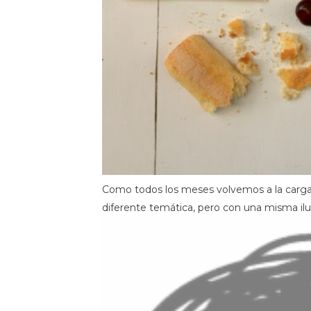
Como todos los meses volvemos a la carg
diferente temática, pero con una misma ilu