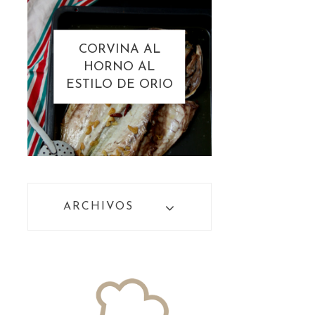
CORVINA AL
HORNO AL
ESTILO DE ORIO
ARCHIVOS