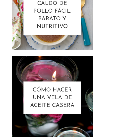
CALDO DE
POLLO FÁCIL,
BARATO Y
NUTRITIVO
CÓMO HACER
UNA VELA DE
ACEITE CASERA