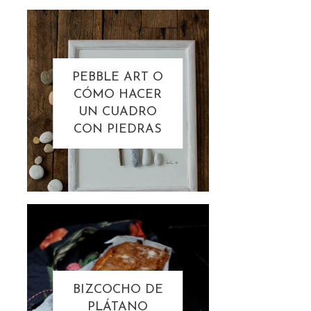
PEBBLE ART O
CÓMO HACER
UN CUADRO
CON PIEDRAS
BIZCOCHO DE
PLÁTANO