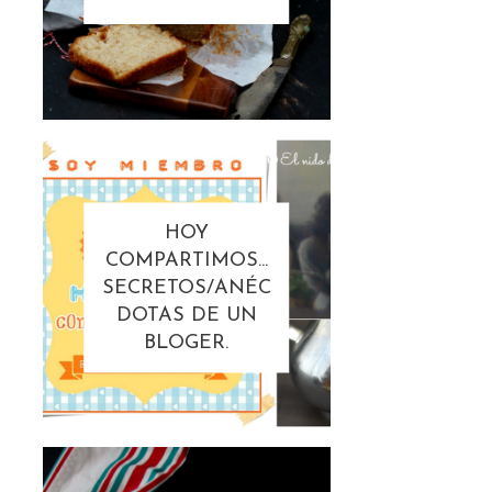
HOY
COMPARTIMOS...
SECRETOS/ANÉC
DOTAS DE UN
BLOGER.