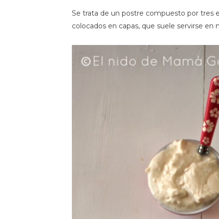
Se trata de un postre compuesto por tres
colocados en capas, que suele servirse en mo