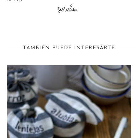
TAMBIÉN PUEDE INTERESARTE