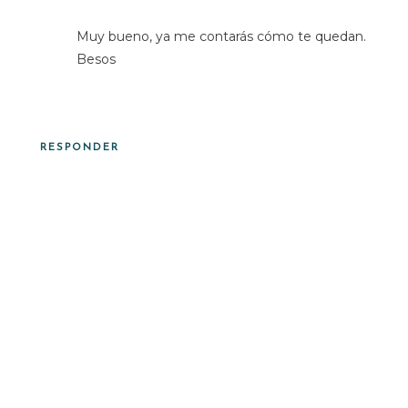
Muy bueno, ya me contarás cómo te quedan.
Besos
RESPONDER