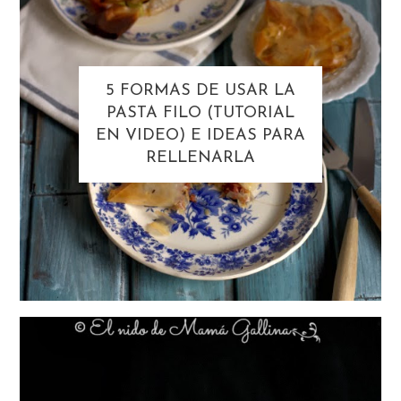
5 FORMAS DE USAR LA
PASTA FILO (TUTORIAL
EN VIDEO) E IDEAS PARA
RELLENARLA