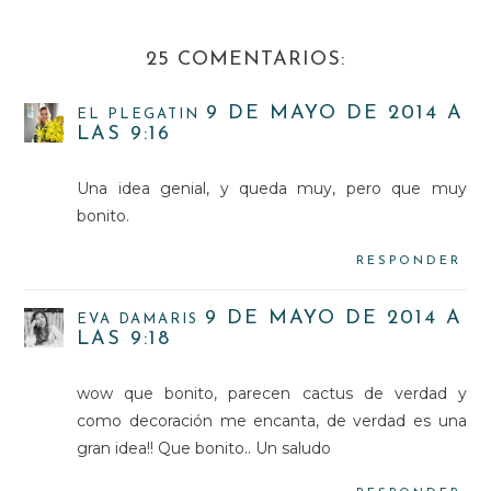
25 COMENTARIOS:
9 DE MAYO DE 2014 A
EL PLEGATIN
LAS 9:16
Una idea genial, y queda muy, pero que muy
bonito.
RESPONDER
9 DE MAYO DE 2014 A
EVA DAMARIS
LAS 9:18
wow que bonito, parecen cactus de verdad y
como decoración me encanta, de verdad es una
gran idea!! Que bonito.. Un saludo