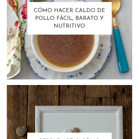
CÓMO HACER CALDO DE
POLLO FÁCIL, BARATO Y
NUTRITIVO