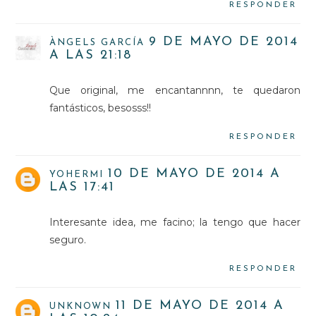
RESPONDER
9 DE MAYO DE 2014
ÀNGELS GARCÍA
A LAS 21:18
Que original, me encantannnn, te quedaron
fantásticos, besosss!!
RESPONDER
10 DE MAYO DE 2014 A
YOHERMI
LAS 17:41
Interesante idea, me facino; la tengo que hacer
seguro.
RESPONDER
11 DE MAYO DE 2014 A
UNKNOWN