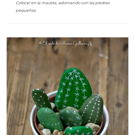
Colocar en la maceta, adornando con las piedras
pequeñas.