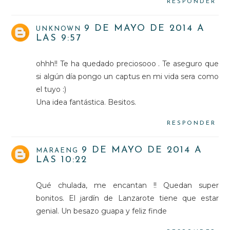
RESPONDER
9 DE MAYO DE 2014 A
UNKNOWN
LAS 9:57
ohhh!! Te ha quedado preciosooo . Te aseguro que
si algún día pongo un captus en mi vida sera como
el tuyo :)
Una idea fantástica. Besitos.
RESPONDER
9 DE MAYO DE 2014 A
MARAENG
LAS 10:22
Qué chulada, me encantan !! Quedan super
bonitos. El jardín de Lanzarote tiene que estar
genial. Un besazo guapa y feliz finde