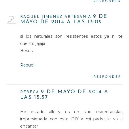
RESPONDER
9 DE
RAQUEL JIMENEZ ARTESANIA
MAYO DE 2014 A LAS 13:09
si los naturales son resistentes estos ya ni te
cuento jajaja
Besos
Raquel
RESPONDER
9 DE MAYO DE 2014 A
REBECA
LAS 15:57
He estado alli y es un sitio espectacular,
impresionada con este DIY a mi padre le va a
encantar