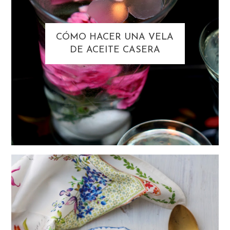
CÓMO HACER UNA VELA
DE ACEITE CASERA