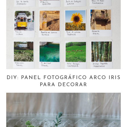
DIY: PANEL FOTOGRÁFICO ARCO IRIS
PARA DECORAR