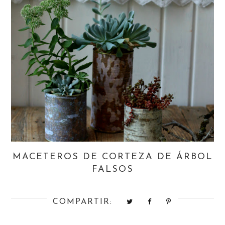
MACETEROS DE CORTEZA DE ÁRBOL
FALSOS
COMPARTIR: