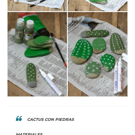
CACTUS CON PIEDRAS
MATERIALES