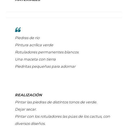
Piedras de rio
Pintura acrílica verde
Rotuladores permanentes blancos
Una maceta con tierra
Piedritas pequeñas para adornar
REALIZACIÓN
Pintar las piedras de distintos tonos de verde.
Dejar secar.
Pintar con los rotuladores las púas de los cactus, con
diversos diseños.