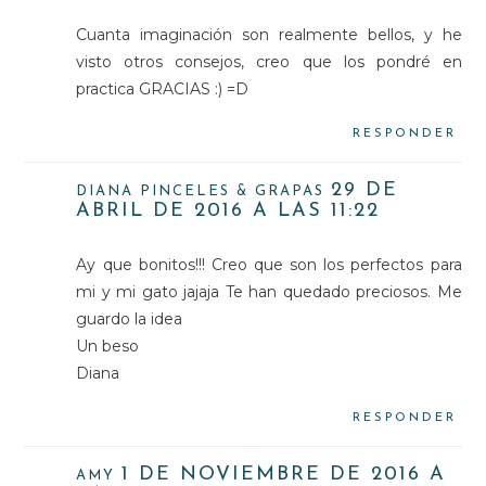
Cuanta imaginación son realmente bellos, y he
visto otros consejos, creo que los pondré en
practica GRACIAS :) =D
RESPONDER
29 DE
DIANA PINCELES & GRAPAS
ABRIL DE 2016 A LAS 11:22
Ay que bonitos!!! Creo que son los perfectos para
mi y mi gato jajaja Te han quedado preciosos. Me
guardo la idea
Un beso
Diana
RESPONDER
1 DE NOVIEMBRE DE 2016 A
AMY