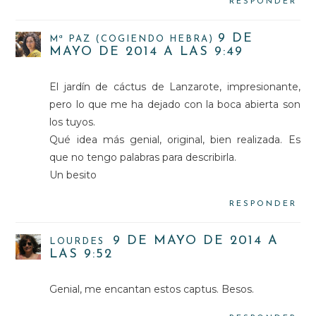
RESPONDER
9 DE
Mª PAZ (COGIENDO HEBRA)
MAYO DE 2014 A LAS 9:49
El jardín de cáctus de Lanzarote, impresionante,
pero lo que me ha dejado con la boca abierta son
los tuyos.
Qué idea más genial, original, bien realizada. Es
que no tengo palabras para describirla.
Un besito
RESPONDER
9 DE MAYO DE 2014 A
LOURDES
LAS 9:52
Genial, me encantan estos captus. Besos.