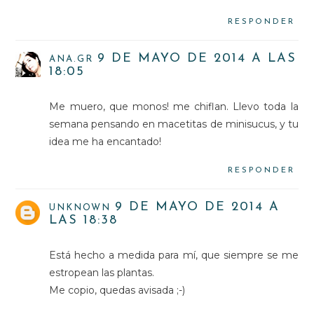
RESPONDER
9 DE MAYO DE 2014 A LAS
ANA.GR
18:05
Me muero, que monos! me chiflan. Llevo toda la
semana pensando en macetitas de minisucus, y tu
idea me ha encantado!
RESPONDER
9 DE MAYO DE 2014 A
UNKNOWN
LAS 18:38
Está hecho a medida para mí, que siempre se me
estropean las plantas.
Me copio, quedas avisada ;-)