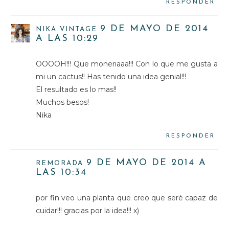
RESPONDER
9 DE MAYO DE 2014
NIKA VINTAGE
A LAS 10:29
OOOOH!!! Que moneriaaa!!! Con lo que me gusta a
mi un cactus!! Has tenido una idea genial!!!
El resultado es lo mas!!
Muchos besos!
Nika
RESPONDER
9 DE MAYO DE 2014 A
REMORADA
LAS 10:34
por fin veo una planta que creo que seré capaz de
cuidar!!! gracias por la idea!!! x)