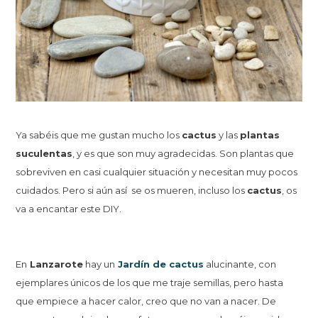
Ya sabéis que me gustan mucho los
cactus
y las
plantas
suculentas
, y es que son muy agradecidas. Son plantas que
sobreviven en casi cualquier situación y necesitan muy pocos
cuidados. Pero si aún así se os mueren, incluso los
cactus
, os
va a encantar este DIY.
En
Lanzarote
hay un
Jardín de cactus
alucinante, con
ejemplares únicos de los que me traje semillas, pero hasta
que empiece a hacer calor, creo que no van a nacer. De