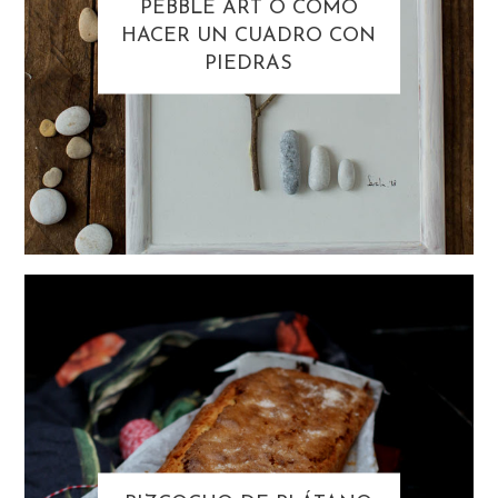
PEBBLE ART O CÓMO
HACER UN CUADRO CON
PIEDRAS