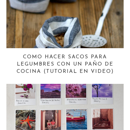
COMO HACER SACOS PARA
LEGUMBRES CON UN PAÑO DE
COCINA (TUTORIAL EN VIDEO)