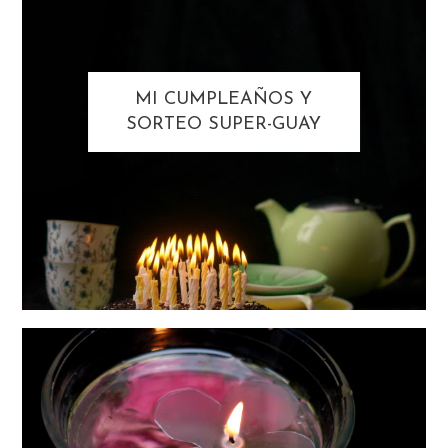
MI CUMPLEAÑOS Y
SORTEO SUPER-GUAY