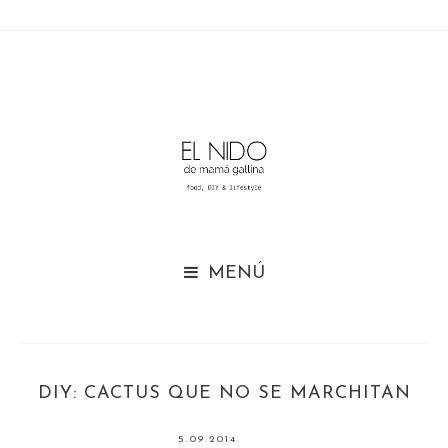

DIY: CACTUS QUE NO SE MARCHITAN
5.09.2014