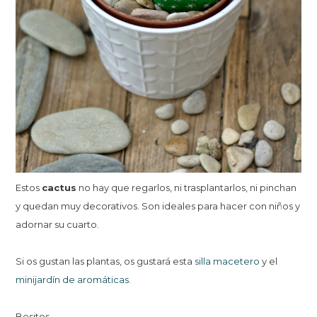
Estos
cactus
no hay que regarlos, ni trasplantarlos, ni pinchan
y quedan muy decorativos. Son ideales para hacer con niños y
adornar su cuarto.
Si os gustan las plantas, os gustará esta
silla macetero
y el
minijardín de aromáticas.
Besitos