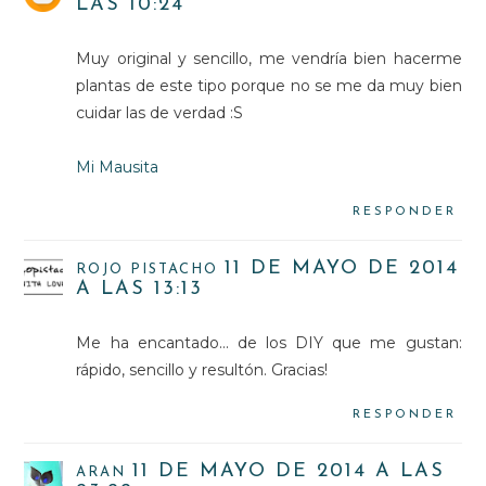
LAS 10:24
Muy original y sencillo, me vendría bien hacerme
plantas de este tipo porque no se me da muy bien
cuidar las de verdad :S
Mi Mausita
RESPONDER
11 DE MAYO DE 2014
ROJO PISTACHO
A LAS 13:13
Me ha encantado... de los DIY que me gustan:
rápido, sencillo y resultón. Gracias!
RESPONDER
11 DE MAYO DE 2014 A LAS
ARAN