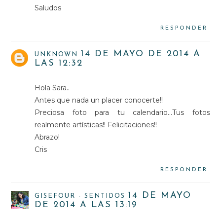
Saludos
RESPONDER
14 DE MAYO DE 2014 A
UNKNOWN
LAS 12:32
Hola Sara..
Antes que nada un placer conocerte!!
Preciosa foto para tu calendario...Tus fotos
realmente artísticas!! Felicitaciones!!
Abrazo!
Cris
RESPONDER
14 DE MAYO
GISEFOUR - SENTIDOS
DE 2014 A LAS 13:19