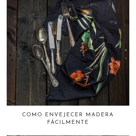
COMO ENVEJECER MADERA
FÁCILMENTE