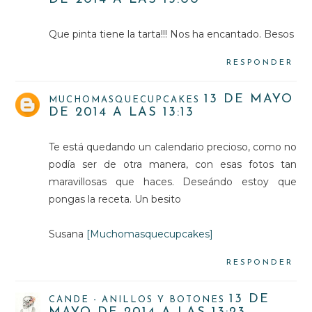
Que pinta tiene la tarta!!! Nos ha encantado. Besos
RESPONDER
13 DE MAYO
MUCHOMASQUECUPCAKES
DE 2014 A LAS 13:13
Te está quedando un calendario precioso, como no
podía ser de otra manera, con esas fotos tan
maravillosas que haces. Deseándo estoy que
pongas la receta. Un besito
Susana
[Muchomasquecupcakes]
RESPONDER
13 DE
CANDE - ANILLOS Y BOTONES