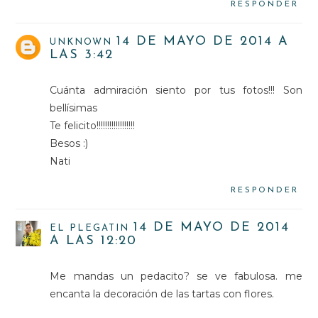
RESPONDER
14 DE MAYO DE 2014 A
UNKNOWN
LAS 3:42
Cuánta admiración siento por tus fotos!!! Son
bellísimas
Te felicito!!!!!!!!!!!!!!!!!!
Besos :)
Nati
RESPONDER
14 DE MAYO DE 2014
EL PLEGATIN
A LAS 12:20
Me mandas un pedacito? se ve fabulosa. me
encanta la decoración de las tartas con flores.