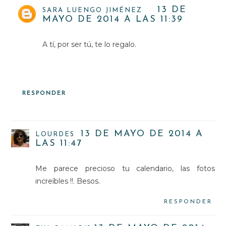
13 DE
SARA LUENGO JIMÉNEZ
MAYO DE 2014 A LAS 11:39
A tí, por ser tú, te lo regalo.
RESPONDER
13 DE MAYO DE 2014 A
LOURDES
LAS 11:47
Me parece precioso tu calendario, las fotos
increíbles !!. Besos.
RESPONDER