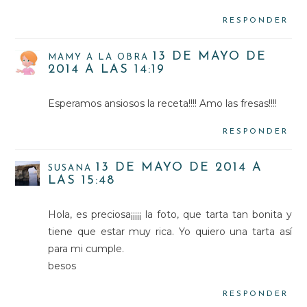
RESPONDER
13 DE MAYO DE
MAMY A LA OBRA
2014 A LAS 14:19
Esperamos ansiosos la receta!!!! Amo las fresas!!!!
RESPONDER
13 DE MAYO DE 2014 A
SUSANA
LAS 15:48
Hola, es preciosa¡¡¡¡¡ la foto, que tarta tan bonita y
tiene que estar muy rica. Yo quiero una tarta así
para mi cumple.
besos
RESPONDER