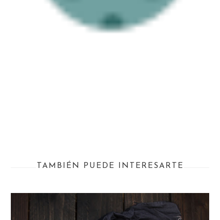
TAMBIÉN PUEDE INTERESARTE