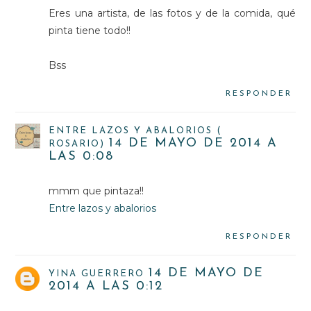
Eres una artista, de las fotos y de la comida, qué
pinta tiene todo!!
Bss
RESPONDER
ENTRE LAZOS Y ABALORIOS (
14 DE MAYO DE 2014 A
ROSARIO)
LAS 0:08
mmm que pintaza!!
Entre lazos y abalorios
RESPONDER
14 DE MAYO DE
YINA GUERRERO
2014 A LAS 0:12