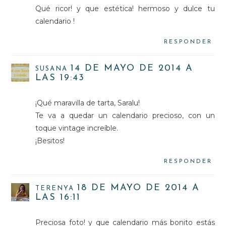
Qué ricor! y que estética! hermoso y dulce tu
calendario !
RESPONDER
14 DE MAYO DE 2014 A
SUSANA
LAS 19:43
¡Qué maravilla de tarta, Saralu!
Te va a quedar un calendario precioso, con un
toque vintage increíble.
¡Besitos!
RESPONDER
18 DE MAYO DE 2014 A
TERENYA
LAS 16:11
Preciosa foto! y que calendario más bonito estás