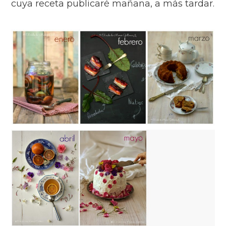
cuya receta publicaré mañana, a más tardar.