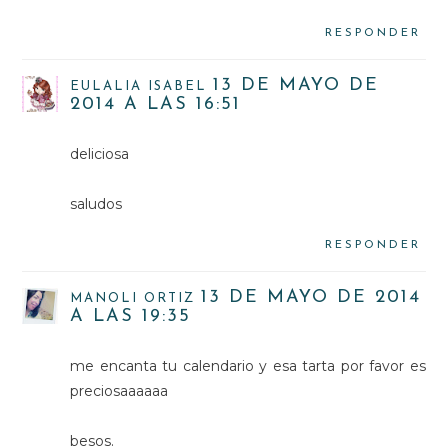
RESPONDER
13 DE MAYO DE
EULALIA ISABEL
2014 A LAS 16:51
deliciosa
saludos
RESPONDER
13 DE MAYO DE 2014
MANOLI ORTIZ
A LAS 19:35
me encanta tu calendario y esa tarta por favor es
preciosaaaaaa
besos.