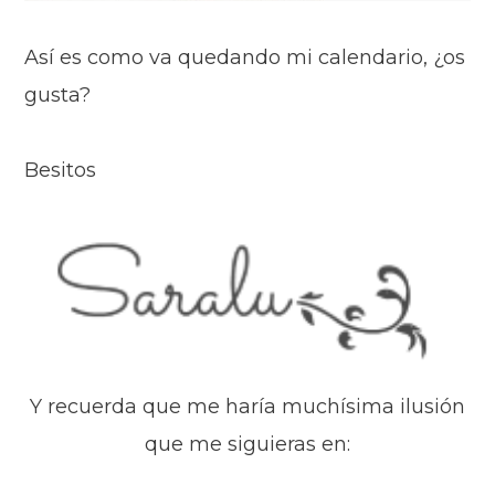
Así es como va quedando mi calendario, ¿os
gusta?
Besitos
Y recuerda que me haría muchísima ilusión
que me siguieras en: