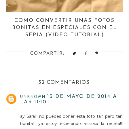
COMO CONVERTIR UNAS FOTOS
BONITAS EN ESPECIALES CON EL
SEPIA (VIDEO TUTORIAL)
COMPARTIR:
32 COMENTARIOS:
13 DE MAYO DE 2014 A
UNKNOWN
LAS 11:10
ay Sara!!! no puedes poner esta foto tan pero tan
bonita!!! ya estoy esperando ansiosa la receta!!!