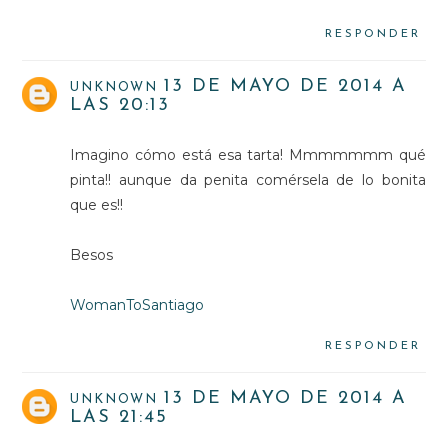
RESPONDER
13 DE MAYO DE 2014 A
UNKNOWN
LAS 20:13
Imagino cómo está esa tarta! Mmmmmmm qué
pinta!! aunque da penita comérsela de lo bonita
que es!!
Besos
WomanToSantiago
RESPONDER
13 DE MAYO DE 2014 A
UNKNOWN
LAS 21:45