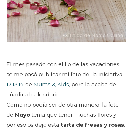
El mes pasado con el lío de las vacaciones
se me pasó publicar mi foto de la iniciativa
12.13.14
de
Mums & Kids
, pero la acabo de
añadir al calendario.
Como no podía ser de otra manera, la foto
de
Mayo
tenía que tener muchas flores y
por eso os dejo esta
tarta de fresas y rosas
,