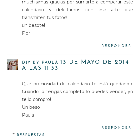
muchisimas gracias por sumarte a compartir este
calendario y deleitarnos con ese arte que
transmiten tus fotos!
un besote!
Flor
RESPONDER
13 DE MAYO DE 2014
DIY BY PAULA
A LAS 11:33
Qué preciosidad de calendario te está quedando.
Cuando lo tengas completo lo puedes vender, yo
te lo compro!
Un beso
Paula
RESPONDER
RESPUESTAS