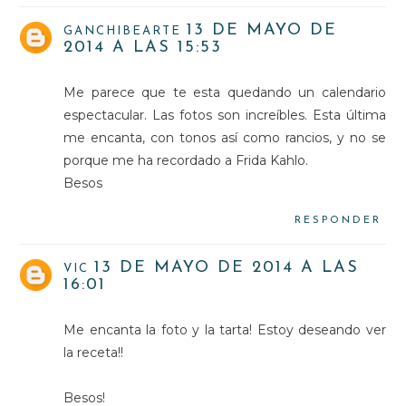
13 DE MAYO DE
GANCHIBEARTE
2014 A LAS 15:53
Me parece que te esta quedando un calendario
espectacular. Las fotos son increíbles. Esta última
me encanta, con tonos así como rancios, y no se
porque me ha recordado a Frida Kahlo.
Besos
RESPONDER
13 DE MAYO DE 2014 A LAS
VIC
16:01
Me encanta la foto y la tarta! Estoy deseando ver
la receta!!
Besos!