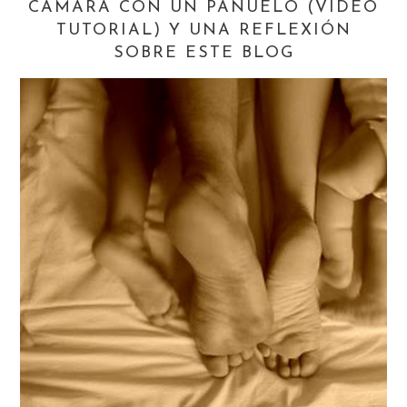
CÁMARA CON UN PAÑUELO (VIDEO
TUTORIAL) Y UNA REFLEXIÓN
SOBRE ESTE BLOG