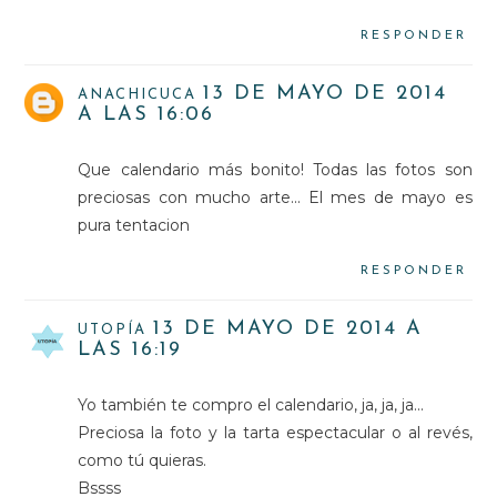
RESPONDER
13 DE MAYO DE 2014
ANACHICUCA
A LAS 16:06
Que calendario más bonito! Todas las fotos son
preciosas con mucho arte... El mes de mayo es
pura tentacion
RESPONDER
13 DE MAYO DE 2014 A
UTOPÍA
LAS 16:19
Yo también te compro el calendario, ja, ja, ja...
Preciosa la foto y la tarta espectacular o al revés,
como tú quieras.
Bssss