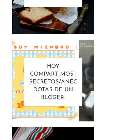
HOY
COMPARTIMOS...
SECRETOS/ANÉC
DOTAS DE UN
BLOGER.