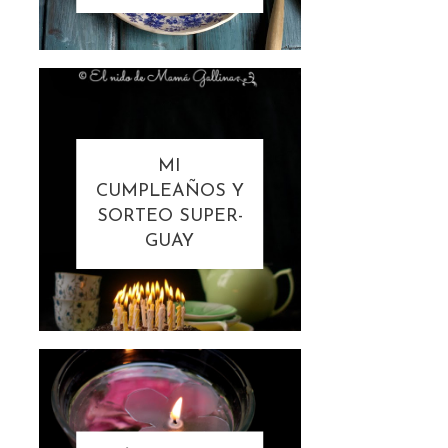
MI
CUMPLEAÑOS Y
SORTEO SUPER-
GUAY