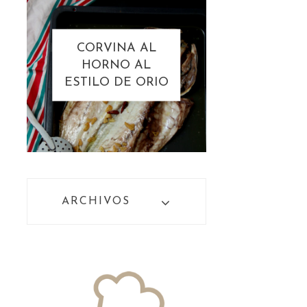
CORVINA AL
HORNO AL
ESTILO DE ORIO
ARCHIVOS