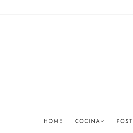
HOME
COCINA
POST