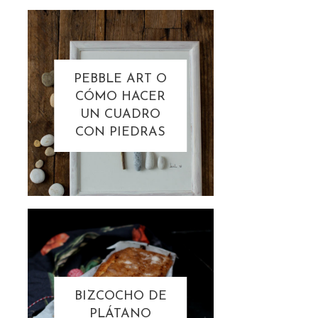
PEBBLE ART O
CÓMO HACER
UN CUADRO
CON PIEDRAS
BIZCOCHO DE
PLÁTANO