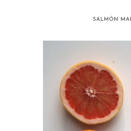
SALMÓN MAR