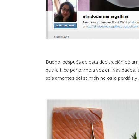
Bueno, después de esta declaración de amo
que la hice por primera vez en Navidades, 
sois amantes del salmón no os la perdáis y