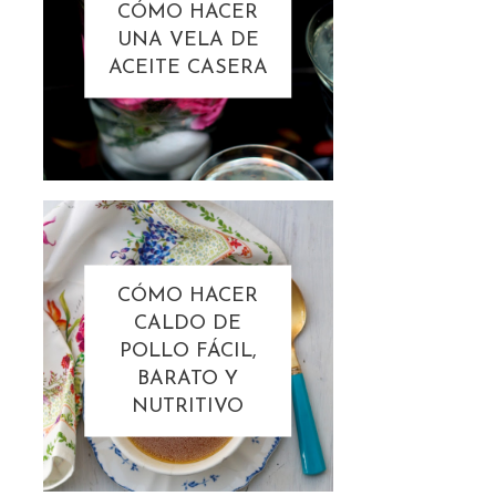
CÓMO HACER
UNA VELA DE
ACEITE CASERA
CÓMO HACER
CALDO DE
POLLO FÁCIL,
BARATO Y
NUTRITIVO