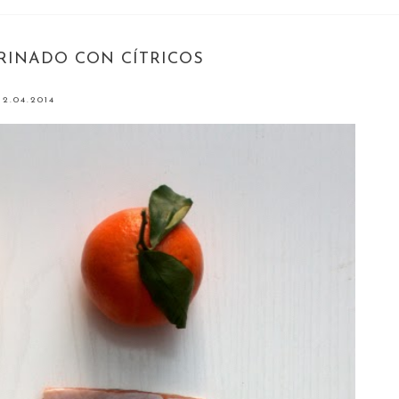
INADO CON CÍTRICOS
2.04.2014