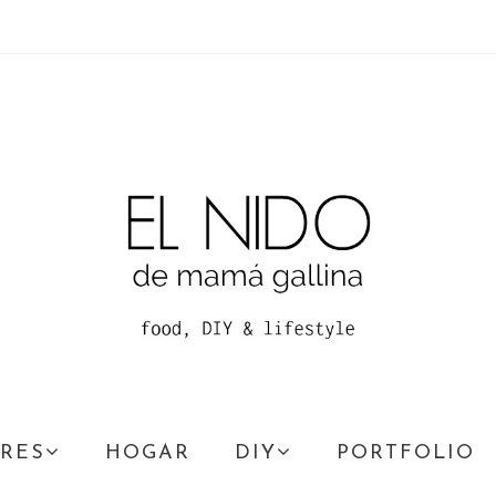
RES
HOGAR
DIY
PORTFOLIO