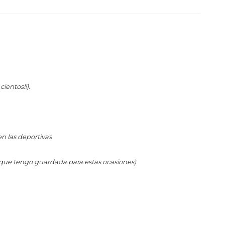
cientos!!).
n las deportivas
 que tengo guardada para estas ocasiones)