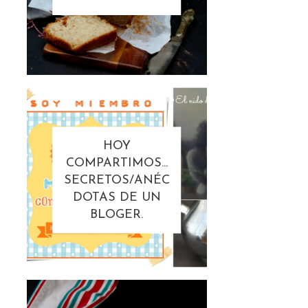
HOY
COMPARTIMOS...
SECRETOS/ANÉC
DOTAS DE UN
BLOGER.