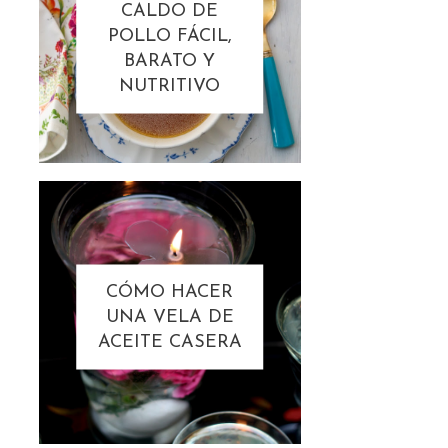
CALDO DE
POLLO FÁCIL,
BARATO Y
NUTRITIVO
CÓMO HACER
UNA VELA DE
ACEITE CASERA