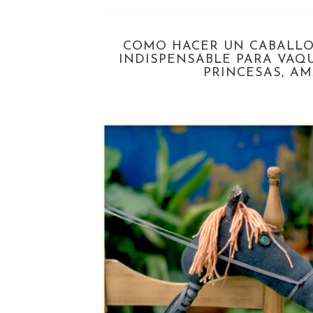
COMO HACER UN CABALLO
INDISPENSABLE PARA VAQ
PRINCESAS, AM