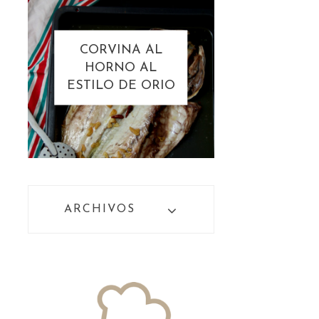
CORVINA AL
HORNO AL
ESTILO DE ORIO
ARCHIVOS