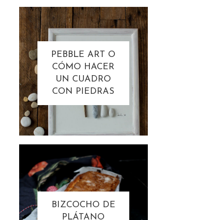
PEBBLE ART O
CÓMO HACER
UN CUADRO
CON PIEDRAS
BIZCOCHO DE
PLÁTANO