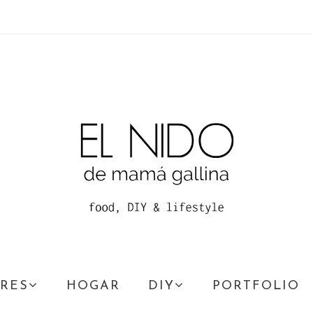
RES
HOGAR
DIY
PORTFOLIO