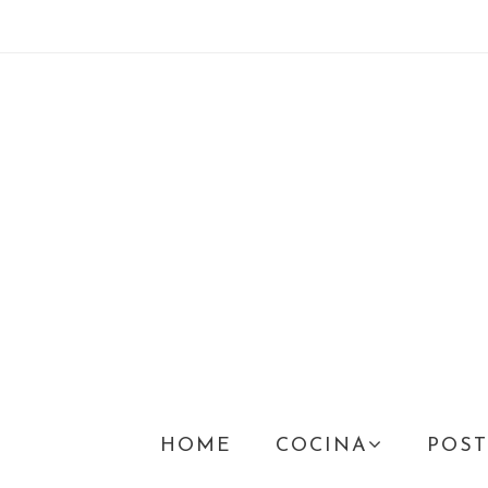
HOME
COCINA
POST