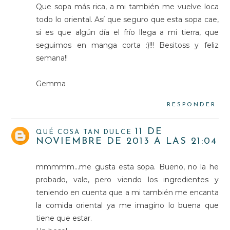
Que sopa más rica, a mi también me vuelve loca
todo lo oriental. Así que seguro que esta sopa cae,
si es que algún día el frío llega a mi tierra, que
seguimos en manga corta :)!!! Besitoss y feliz
semana!!
Gemma
RESPONDER
11 DE
QUÉ COSA TAN DULCE
NOVIEMBRE DE 2013 A LAS 21:04
mmmmm...me gusta esta sopa. Bueno, no la he
probado, vale, pero viendo los ingredientes y
teniendo en cuenta que a mi también me encanta
la comida oriental ya me imagino lo buena que
tiene que estar.