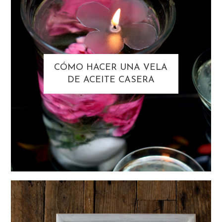
CÓMO HACER UNA VELA
DE ACEITE CASERA