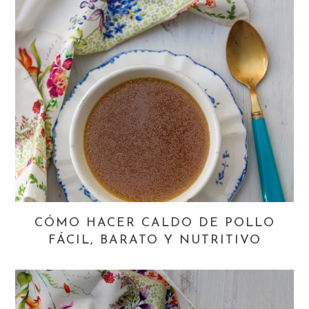
CÓMO HACER CALDO DE POLLO
FÁCIL, BARATO Y NUTRITIVO