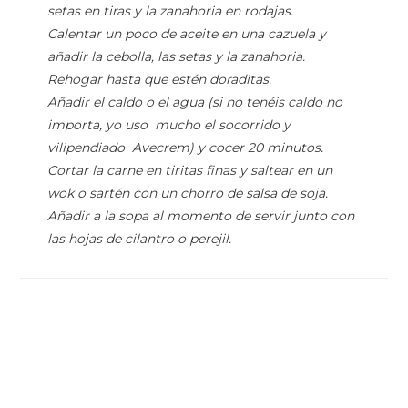
setas en tiras y la zanahoria en rodajas.
Calentar un poco de aceite en una cazuela y
añadir la cebolla, las setas y la zanahoria.
Rehogar hasta que estén doraditas.
Añadir el caldo o el agua (si no tenéis caldo no
importa, yo uso mucho el socorrido y
vilipendiado Avecrem) y cocer 20 minutos.
Cortar la carne en tiritas finas y saltear en un
wok o sartén con un chorro de salsa de soja.
Añadir a la sopa al momento de servir junto con
las hojas de cilantro o perejil.