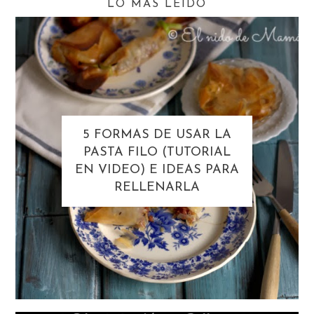
LO MÁS LEÍDO
5 FORMAS DE USAR LA
PASTA FILO (TUTORIAL
EN VIDEO) E IDEAS PARA
RELLENARLA