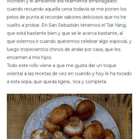
Michelín y el ambiente era realmente embriagador;
cuando recuerdo aquella cena todavía se me ponen los
pelos de punta al recordar sabores deliciosos que no he
vuelto a probar. En San Sebastián tenemos el
Tse Yang
,
que está bastante bien y que se le acerca bastante, al
que solemos ir cuando queremos celebrar algo especial, y
luego tropecientos chinos de andar por casa, que les
encantan a mis hijos.
Todo este rollo viene a que me gusta dar un toque
oriental a las recetas de vez en cuando y hoy le ha tocado
a esta sopa, que queda ligera, rica y completa.