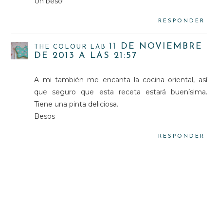
Un beso!
RESPONDER
11 DE NOVIEMBRE
THE COLOUR LAB
DE 2013 A LAS 21:57
A mi también me encanta la cocina oriental, así
que seguro que esta receta estará buenísima.
Tiene una pinta deliciosa.
Besos
RESPONDER