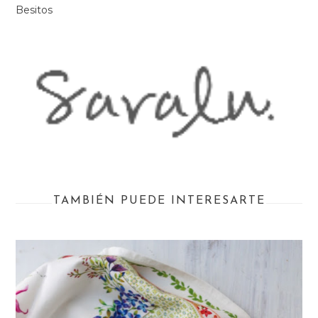
Besitos
TAMBIÉN PUEDE INTERESARTE