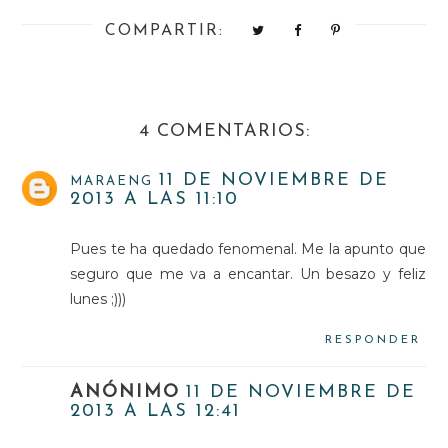
COMPARTIR:
4 COMENTARIOS:
11 DE NOVIEMBRE DE
MARAENG
2013 A LAS 11:10
Pues te ha quedado fenomenal. Me la apunto que
seguro que me va a encantar. Un besazo y feliz
lunes ;)))
RESPONDER
ANÓNIMO
11 DE NOVIEMBRE DE
2013 A LAS 12:41