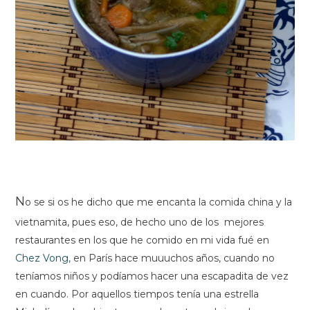
N
o se si os he dicho que me encanta la comida china y la
vietnamita, pues eso, de hecho uno de los mejores
restaurantes en los que he comido en mi vida fué en
Chez Vong
, en París hace muuuchos años, cuando no
teníamos niños y podíamos hacer una escapadita de vez
en cuando. Por aquellos tiempos tenía una estrella