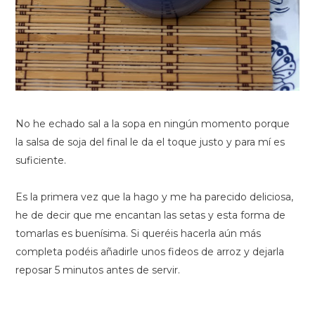
No he echado sal a la sopa en ningún momento porque
la salsa de soja del final le da el toque justo y para mí es
suficiente.
Es la primera vez que la hago y me ha parecido deliciosa,
he de decir que me encantan las setas y esta forma de
tomarlas es buenísima. Si queréis hacerla aún más
completa podéis añadirle unos fideos de arroz y dejarla
reposar 5 minutos antes de servir.