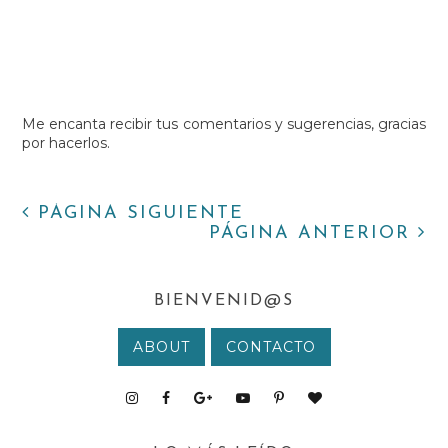
Me encanta recibir tus comentarios y sugerencias, gracias
por hacerlos.
PÁGINA SIGUIENTE
PÁGINA ANTERIOR
BIENVENID@S
ABOUT
CONTACTO