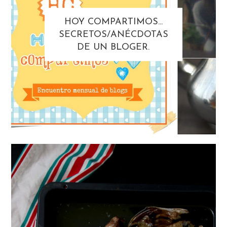
HOY COMPARTIMOS...
SECRETOS/ANÉCDOTAS
DE UN BLOGER.