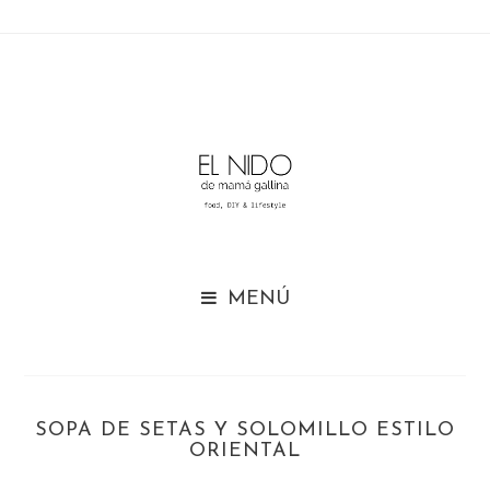

SOPA DE SETAS Y SOLOMILLO ESTILO
ORIENTAL