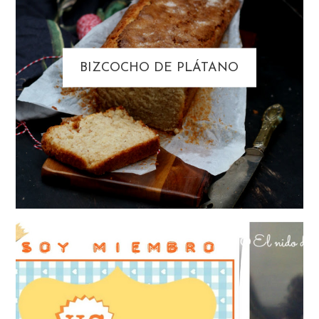
BIZCOCHO DE PLÁTANO