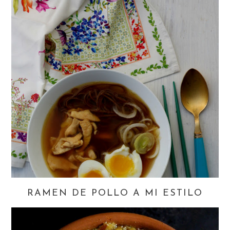
RAMEN DE POLLO A MI ESTILO