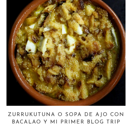
ZURRUKUTUNA O SOPA DE AJO CON
BACALAO Y MI PRIMER BLOG TRIP