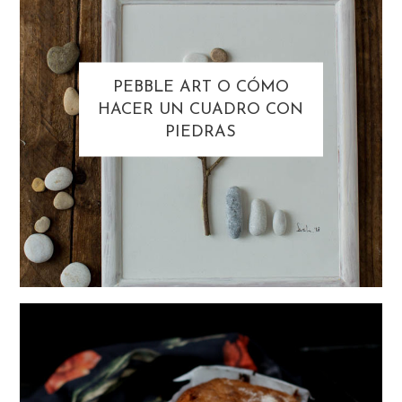
PEBBLE ART O CÓMO
HACER UN CUADRO CON
PIEDRAS