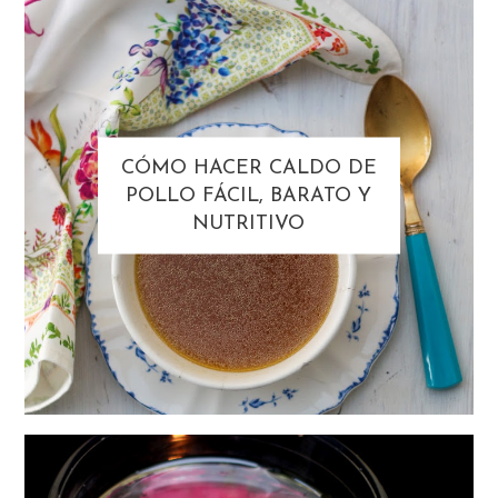
CÓMO HACER CALDO DE
POLLO FÁCIL, BARATO Y
NUTRITIVO