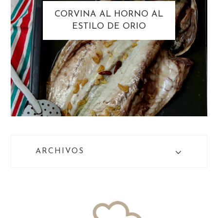
CORVINA AL HORNO AL
ESTILO DE ORIO
ARCHIVOS