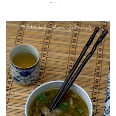
11.11.2013