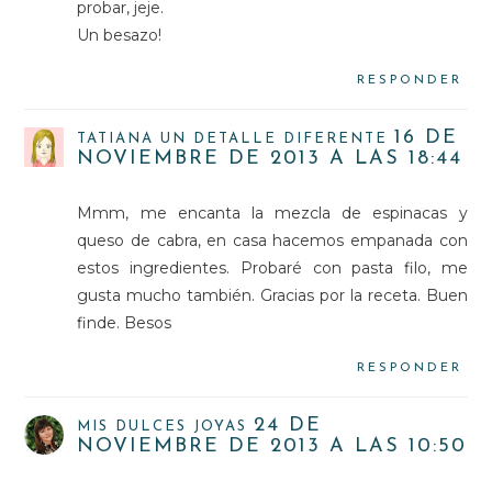
probar, jeje.
Un besazo!
RESPONDER
16 DE
TATIANA UN DETALLE DIFERENTE
NOVIEMBRE DE 2013 A LAS 18:44
Mmm, me encanta la mezcla de espinacas y
queso de cabra, en casa hacemos empanada con
estos ingredientes. Probaré con pasta filo, me
gusta mucho también. Gracias por la receta. Buen
finde. Besos
RESPONDER
24 DE
MIS DULCES JOYAS
NOVIEMBRE DE 2013 A LAS 10:50