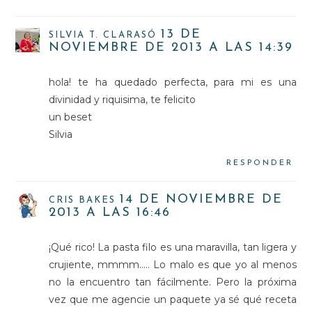
13 DE
SILVIA T. CLARASÓ
NOVIEMBRE DE 2013 A LAS 14:39
hola! te ha quedado perfecta, para mi es una
divinidad y riquisima, te felicito
un beset
Silvia
RESPONDER
14 DE NOVIEMBRE DE
CRIS BAKES
2013 A LAS 16:46
¡Qué rico! La pasta filo es una maravilla, tan ligera y
crujiente, mmmm..... Lo malo es que yo al menos
no la encuentro tan fácilmente. Pero la próxima
vez que me agencie un paquete ya sé qué receta