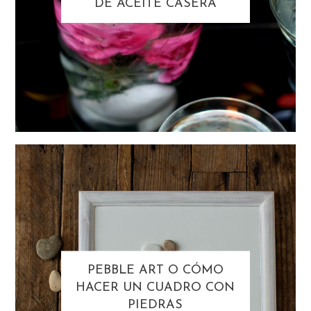
DE ACEITE CASERA
PEBBLE ART O CÓMO
HACER UN CUADRO CON
PIEDRAS