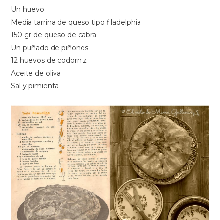
Un huevo
Media tarrina de queso tipo filadelphia
150 gr de queso de cabra
Un puñado de piñones
12 huevos de codorniz
Aceite de oliva
Sal y pimienta