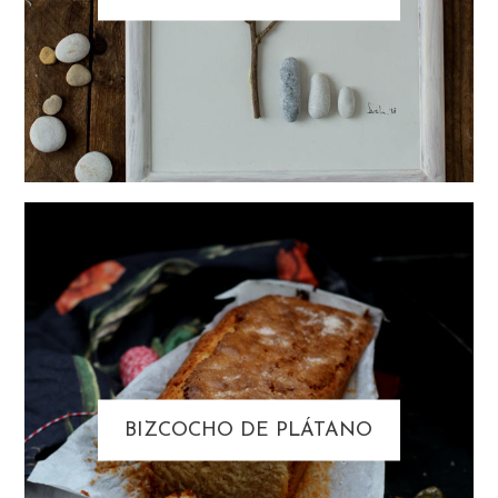
BIZCOCHO DE PLÁTANO