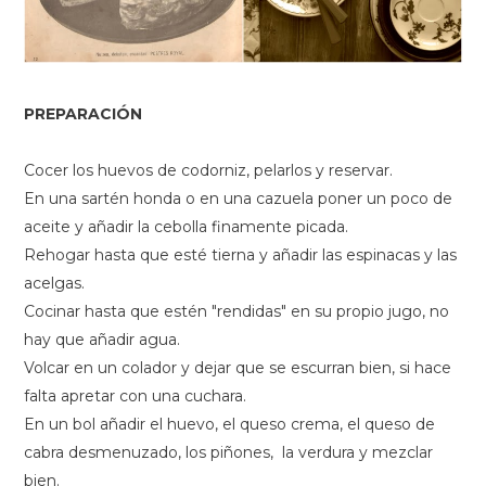
PREPARACIÓN
Cocer los huevos de codorniz, pelarlos y reservar.
En una sartén honda o en una cazuela poner un poco de
aceite y añadir la cebolla finamente picada.
Rehogar hasta que esté tierna y añadir las espinacas y las
acelgas.
Cocinar hasta que estén "rendidas" en su propio jugo, no
hay que añadir agua.
Volcar en un colador y dejar que se escurran bien, si hace
falta apretar con una cuchara.
En un bol añadir el huevo, el queso crema, el queso de
cabra desmenuzado, los piñones, la verdura y mezclar
bien.