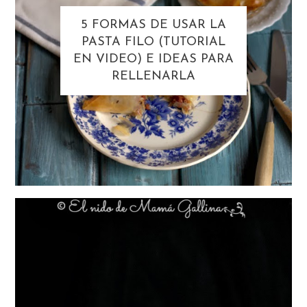
5 FORMAS DE USAR LA
PASTA FILO (TUTORIAL
EN VIDEO) E IDEAS PARA
RELLENARLA