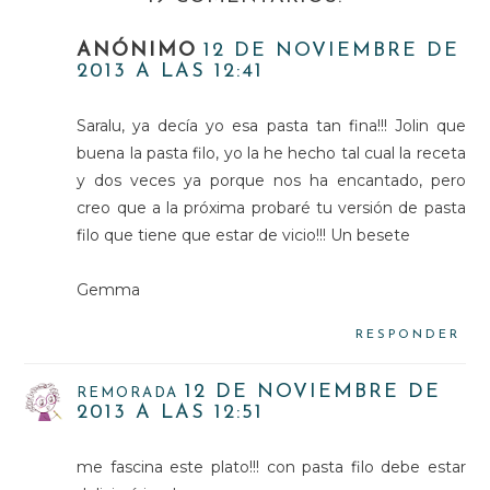
ANÓNIMO
12 DE NOVIEMBRE DE
2013 A LAS 12:41
Saralu, ya decía yo esa pasta tan fina!!! Jolin que
buena la pasta filo, yo la he hecho tal cual la receta
y dos veces ya porque nos ha encantado, pero
creo que a la próxima probaré tu versión de pasta
filo que tiene que estar de vicio!!! Un besete
Gemma
RESPONDER
12 DE NOVIEMBRE DE
REMORADA
2013 A LAS 12:51
me fascina este plato!!! con pasta filo debe estar