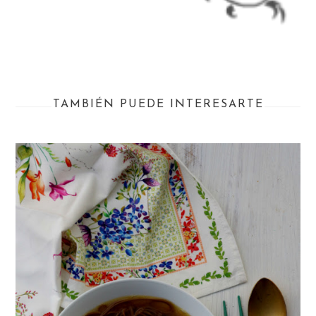
TAMBIÉN PUEDE INTERESARTE