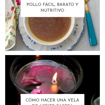
POLLO FÁCIL, BARATO Y
NUTRITIVO
CÓMO HACER UNA VELA