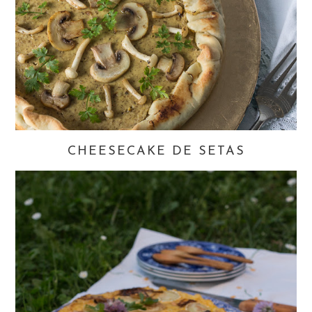
CHEESECAKE DE SETAS