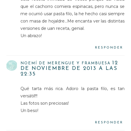
que el cachorro comiera espinacas, pero nunca se
me ocurrió usar pasta filo, la he hecho casi siempre
con masa de hojaldre...Me encanta ver las distintas
versiones de uan receta, genial.
Un abrazo!
RESPONDER
12
NOEMÍ DE MERENGUE Y FRAMBUESA
DE NOVIEMBRE DE 2013 A LAS
22:35
Qué tarta más rica. Adoro la pasta filo, es tan
versátil!!!
Las fotos son preciosas!
Un beso!
RESPONDER