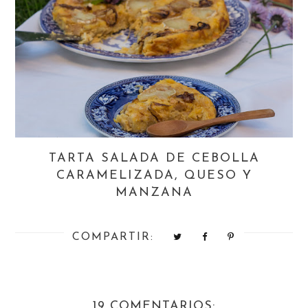
TARTA SALADA DE CEBOLLA
CARAMELIZADA, QUESO Y
MANZANA
COMPARTIR:
19 COMENTARIOS: