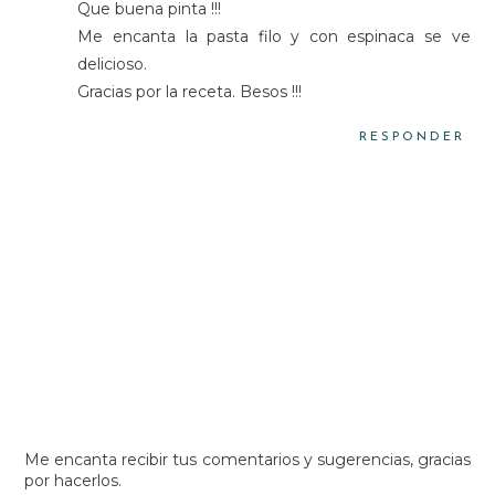
Que buena pinta !!!
Me encanta la pasta filo y con espinaca se ve
delicioso.
Gracias por la receta. Besos !!!
RESPONDER
Me encanta recibir tus comentarios y sugerencias, gracias
por hacerlos.