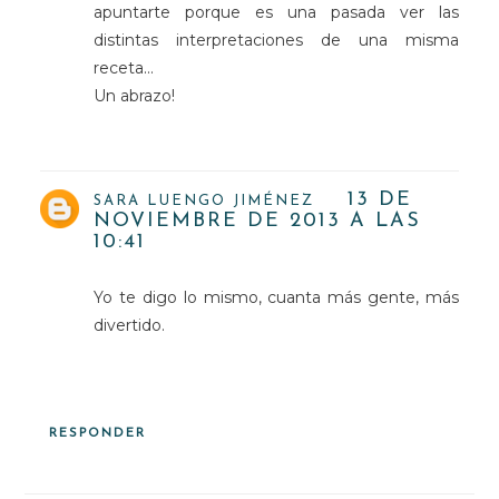
apuntarte porque es una pasada ver las
distintas interpretaciones de una misma
receta...
Un abrazo!
13 DE
SARA LUENGO JIMÉNEZ
NOVIEMBRE DE 2013 A LAS
10:41
Yo te digo lo mismo, cuanta más gente, más
divertido.
RESPONDER