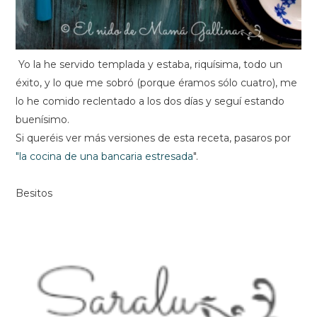
Yo la he servido templada y estaba, riquísima, todo un
éxito, y lo que me sobró (porque éramos sólo cuatro), me
lo he comido reclentado a los dos días y seguí estando
buenísimo.
Si queréis ver más versiones de esta receta, pasaros por
"la cocina de una bancaria estresada
".
Besitos