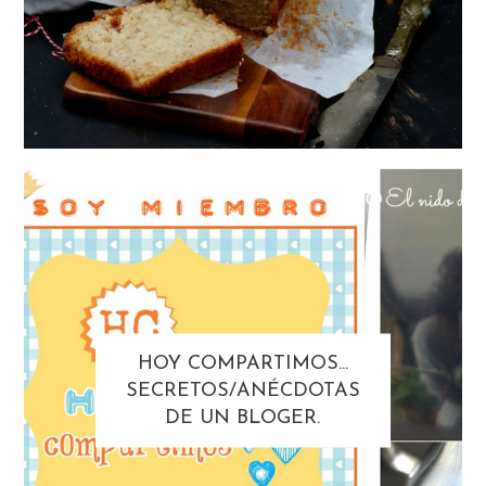
HOY COMPARTIMOS...
SECRETOS/ANÉCDOTAS
DE UN BLOGER.