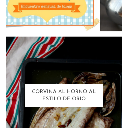
CORVINA AL HORNO AL
ESTILO DE ORIO