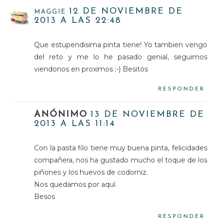
12 DE NOVIEMBRE DE
MAGGIE
2013 A LAS 22:48
Que estupendisima pinta tiene! Yo tambien vengo
del reto y me lo he pasado genial, seguimos
viendonos en proximos ;-) Besitos
RESPONDER
ANÓNIMO
13 DE NOVIEMBRE DE
2013 A LAS 11:14
Con la pasta filo tiene muy buena pinta, felicidades
compañera, nos ha gustado mucho el toque de los
piñones y los huevos de codorniz.
Nos quedamos por aquí.
Besos
RESPONDER