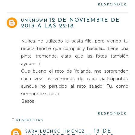
RESPONDER
12 DE NOVIEMBRE DE
UNKNOWN
2013 A LAS 22:18
Nunca he utilizado la pasta filo, pero viendo tu
receta tendré que comprar y hacerla... Tiene una
pinta tremenda, claro que las fotos también
ayudan :)
Que bueno el reto de Yolanda, me sorprenden
cada vez las versiones de cada participantes,
aunque no participo al reto salado. Tu, como
siempre te sales :)
Besos
RESPONDER
RESPUESTAS
13 DE
SARA LUENGO JIMÉNEZ