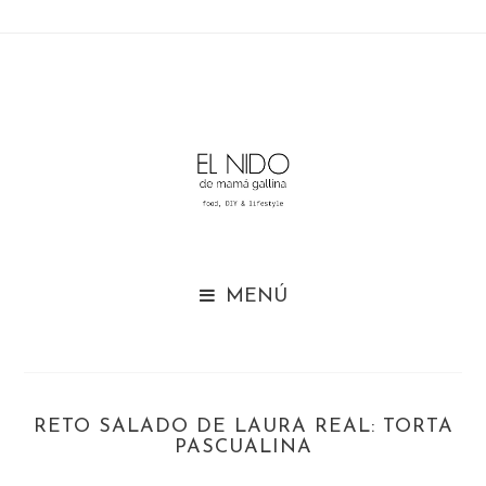

RETO SALADO DE LAURA REAL: TORTA
PASCUALINA