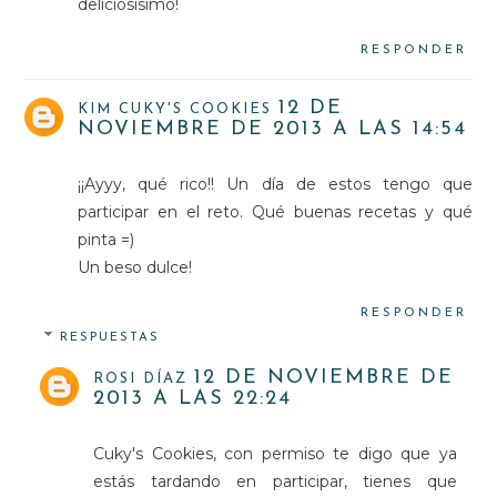
deliciosísimo!
RESPONDER
12 DE
KIM CUKY'S COOKIES
NOVIEMBRE DE 2013 A LAS 14:54
¡¡Ayyy, qué rico!! Un día de estos tengo que
participar en el reto. Qué buenas recetas y qué
pinta =)
Un beso dulce!
RESPONDER
RESPUESTAS
12 DE NOVIEMBRE DE
ROSI DÍAZ
2013 A LAS 22:24
Cuky's Cookies, con permiso te digo que ya
estás tardando en participar, tienes que