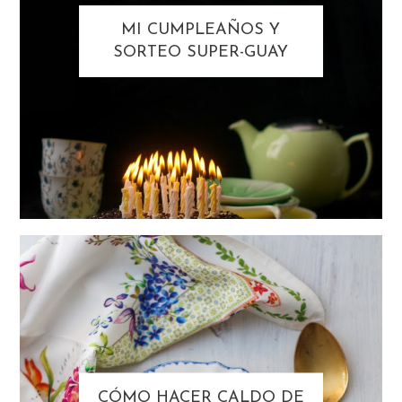
MI CUMPLEAÑOS Y
SORTEO SUPER-GUAY
CÓMO HACER CALDO DE