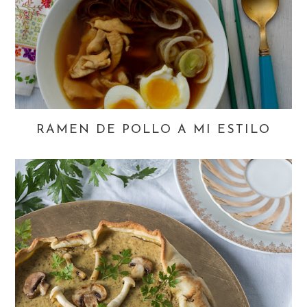
RAMEN DE POLLO A MI ESTILO