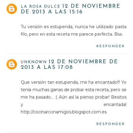
12 DE NOVIEMBRE
LA ROSA DULCE
DE 2013 A LAS 15:16
Tu versión es estupenda, nunca he utilizado pasta
filo, pero en esta receta me parece perfecta. Bss.
RESPONDER
12 DE NOVIEMBRE DE
UNKNOWN
2013 A LAS 17:08
Que versión tan estupenda, me ha encantado!!! Yo
tenía muchas ganas de probar esta receta, pero se
me ha pasado... :( Aún así la pienso probar! Besitos
y encantada!
http://cocinarconamigos.blogspot.com.es
RESPONDER