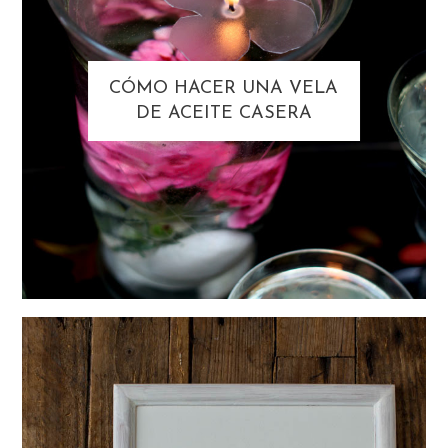
CÓMO HACER UNA VELA
DE ACEITE CASERA