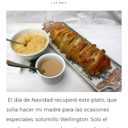
1.13.2013
El día de Navidad recuperé este plato, que
solía hacer mi madre para las ocasiones
especiales: solomillo Wellington. Solo el