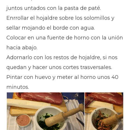
juntos untados con la pasta de paté.
Enrrollar el hojaldre sobre los solomillos y
sellar mojando el borde con agua.
Colocar en una fuente de horno con la unión
hacia abajo.
Adornarlo con los restos de hojaldre, si nos
quedan y hacer unos cortes trasversales.
Pintar con huevo y meter al horno unos 40
minutos.