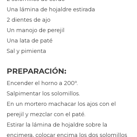
Una lámina de hojaldre estirada
2 dientes de ajo
Un manojo de perejil
Una lata de paté
Sal y pimienta
PREPARACIÓN:
Encender el horno a 200º.
Salpimentar los solomillos.
En un mortero machacar los ajos con el
perejil y mezclar con el paté.
Estirar la lámina de hojaldre sobre la
encimera, colocar encima los dos solomillos