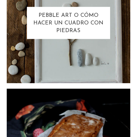
PEBBLE ART O CÓMO
HACER UN CUADRO CON
PIEDRAS