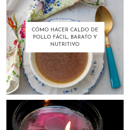
CÓMO HACER CALDO DE
POLLO FÁCIL, BARATO Y
NUTRITIVO