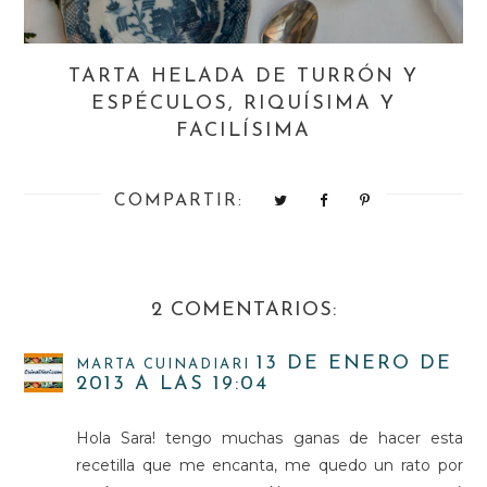
TARTA HELADA DE TURRÓN Y
ESPÉCULOS, RIQUÍSIMA Y
FACILÍSIMA
COMPARTIR:
2 COMENTARIOS:
13 DE ENERO DE
MARTA CUINADIARI
2013 A LAS 19:04
Hola Sara! tengo muchas ganas de hacer esta
recetilla que me encanta, me quedo un rato por