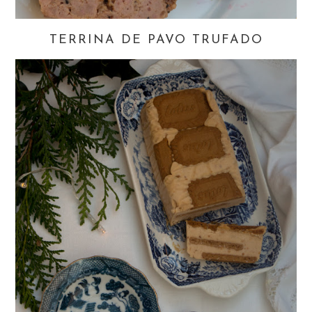
TERRINA DE PAVO TRUFADO