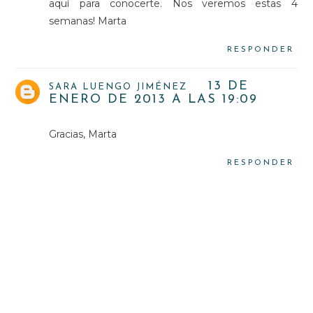
aquí para conocerte. Nos veremos estas 4
semanas! Marta
RESPONDER
13 DE
SARA LUENGO JIMÉNEZ
ENERO DE 2013 A LAS 19:09
Gracias, Marta
RESPONDER