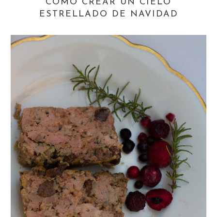
CÓMO CREAR UN CIELO
ESTRELLADO DE NAVIDAD