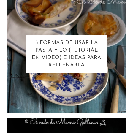
5 FORMAS DE USAR LA
PASTA FILO (TUTORIAL
EN VIDEO) E IDEAS PARA
RELLENARLA