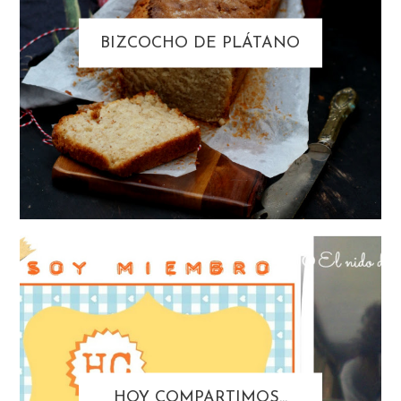
BIZCOCHO DE PLÁTANO
HOY COMPARTIMOS...