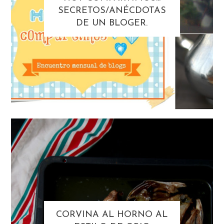
SECRETOS/ANÉCDOTAS
DE UN BLOGER.
CORVINA AL HORNO AL