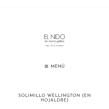

SOLIMILLO WELLINGTON (EN
HOJALDRE)