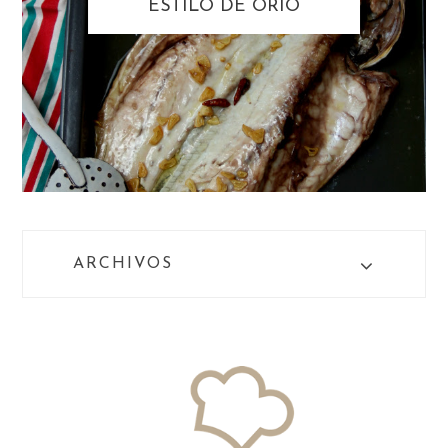
ESTILO DE ORIO
ARCHIVOS