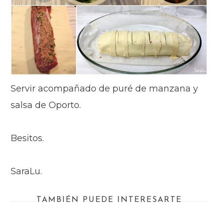
Servir acompañado de puré de manzana y
salsa de Oporto.
Besitos.
SaraLu.
TAMBIÉN PUEDE INTERESARTE