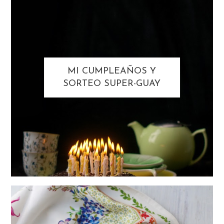
MI CUMPLEAÑOS Y
SORTEO SUPER-GUAY