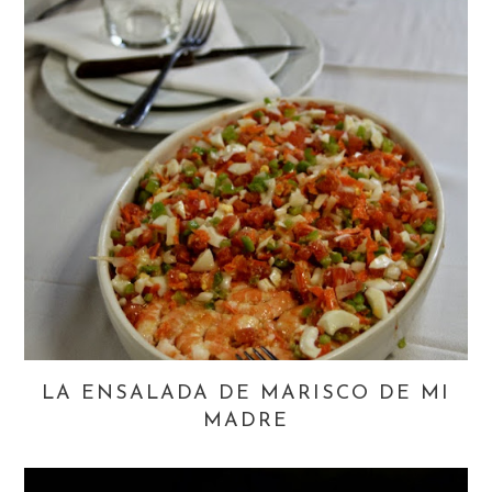
LA ENSALADA DE MARISCO DE MI
MADRE