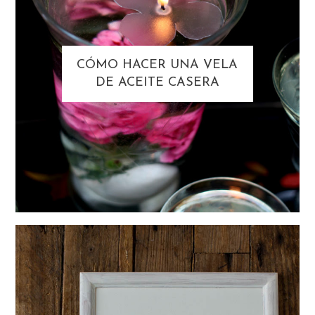
CÓMO HACER UNA VELA
DE ACEITE CASERA