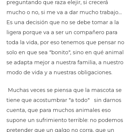
preguntando que raza elejir, si crecerá
mucho o no, si me va a dar mucho trabajo....
Es una decisión que no se debe tomar a la
ligera porque va a ser un compañero para
toda la vida, por eso tenemos que pensar no
solo en que sea "bonito", sino en qué animal
se adapta mejor a nuestra familia, a nuestro
modo de vida y a nuestras obligaciones.
Muchas veces se piensa que la mascota se
tiene que acostumbrar "a todo" sin darnos
cuenta, que para muchos animales eso
supone un sufrimiento terrible: no podemos
pretender que un galgo no corra, que un