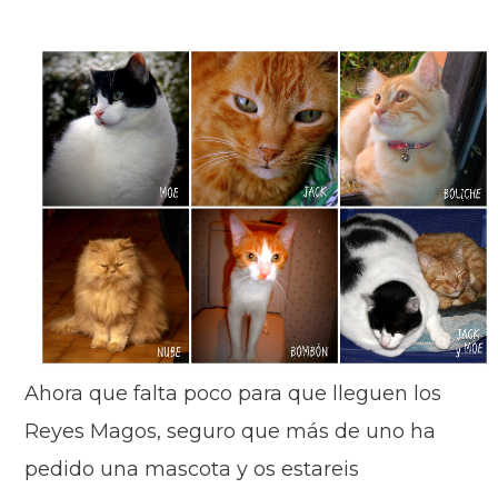
Ahora que falta poco para que lleguen los
Reyes Magos, seguro que más de uno ha
pedido una mascota y os estareis