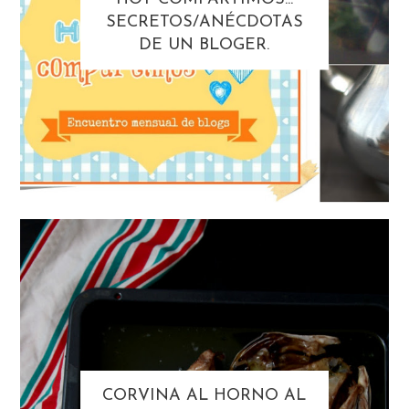
SECRETOS/ANÉCDOTAS
DE UN BLOGER.
CORVINA AL HORNO AL