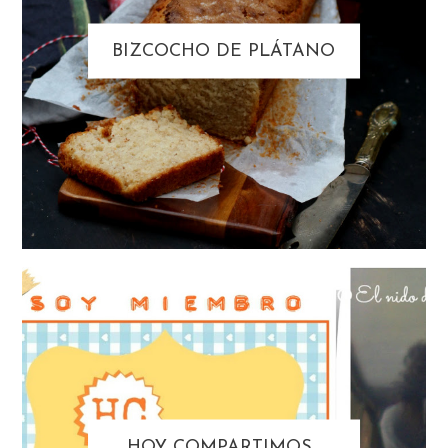
BIZCOCHO DE PLÁTANO
HOY COMPARTIMOS...