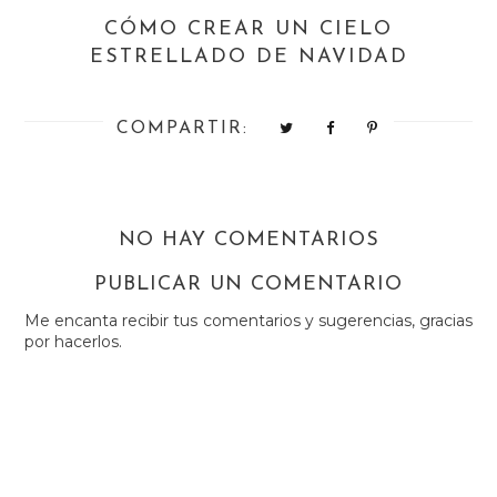
CÓMO CREAR UN CIELO
ESTRELLADO DE NAVIDAD
COMPARTIR:
NO HAY COMENTARIOS
PUBLICAR UN COMENTARIO
Me encanta recibir tus comentarios y sugerencias, gracias
por hacerlos.