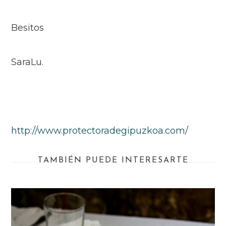
Besitos
SaraLu.
http://www.protectoradegipuzkoa.com/
TAMBIÉN PUEDE INTERESARTE