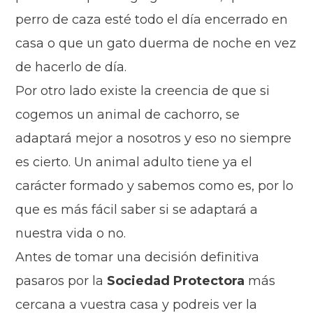
perro de caza esté todo el día encerrado en
casa o que un gato duerma de noche en vez
de hacerlo de día.
Por otro lado existe la creencia de que si
cogemos un animal de cachorro, se
adaptará mejor a nosotros y eso no siempre
es cierto. Un animal adulto tiene ya el
carácter formado y sabemos como es, por lo
que es más fácil saber si se adaptará a
nuestra vida o no.
Antes de tomar una decisión definitiva
pasaros por la
S
ociedad Protectora
más
cercana a vuestra casa y podreis ver la