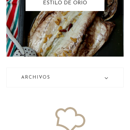
ESTILO DE ORIO
ARCHIVOS