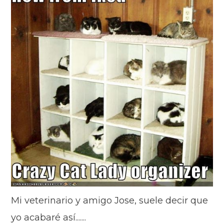
Mi veterinario y amigo Jose, suele decir que
yo acabaré así.......