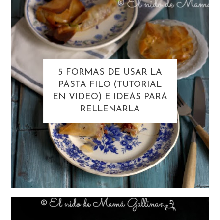
5 FORMAS DE USAR LA
PASTA FILO (TUTORIAL
EN VIDEO) E IDEAS PARA
RELLENARLA