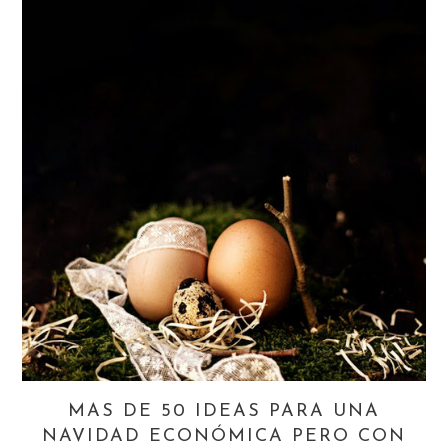
MAS DE 50 IDEAS PARA UNA
NAVIDAD ECONÓMICA PERO CON