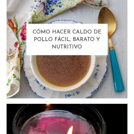
CÓMO HACER CALDO DE
POLLO FÁCIL, BARATO Y
NUTRITIVO