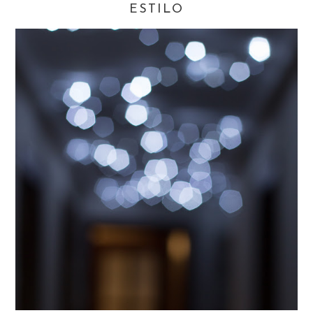
ESTILO