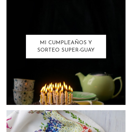
MI CUMPLEAÑOS Y
SORTEO SUPER-GUAY