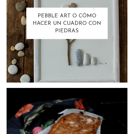
PEBBLE ART O CÓMO
HACER UN CUADRO CON
PIEDRAS