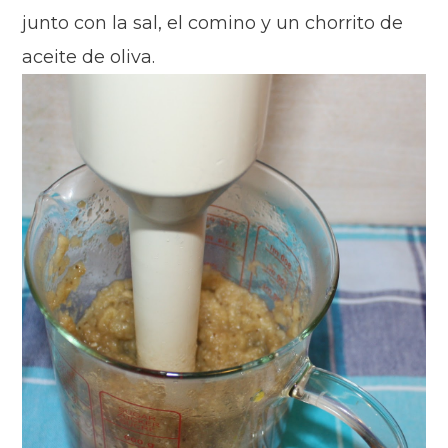
junto con la sal, el comino y un chorrito de
aceite de oliva.