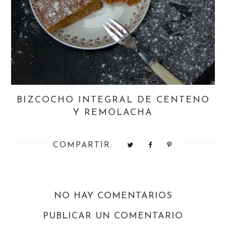
BIZCOCHO INTEGRAL DE CENTENO
Y REMOLACHA
COMPARTIR:
NO HAY COMENTARIOS
PUBLICAR UN COMENTARIO