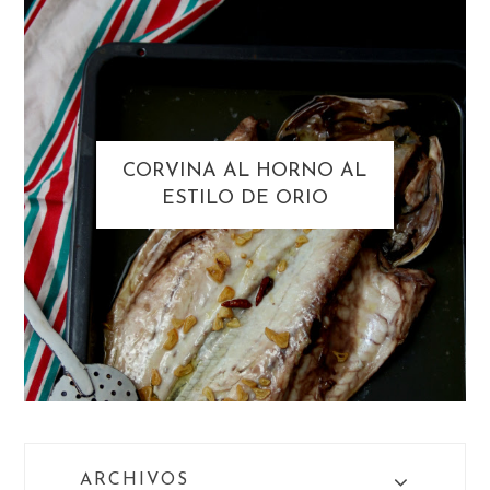
CORVINA AL HORNO AL
ESTILO DE ORIO
ARCHIVOS