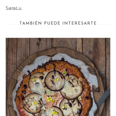
SaraLu.
TAMBIÉN PUEDE INTERESARTE