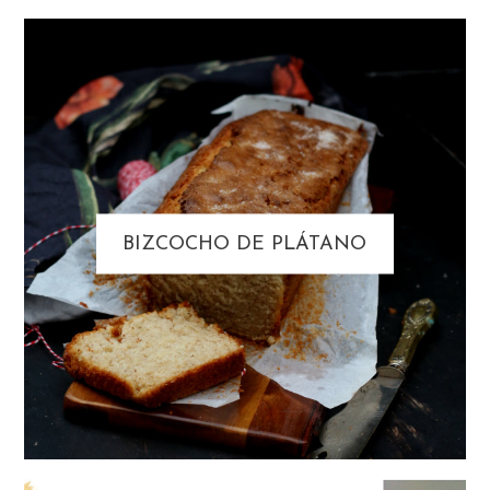
BIZCOCHO DE PLÁTANO