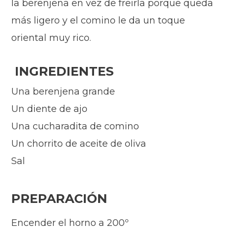
la berenjena en vez de freirla porque queda
más ligero y el comino le da un toque
oriental muy rico.
INGREDIENTES
Una berenjena grande
Un diente de ajo
Una cucharadita de comino
Un chorrito de aceite de oliva
Sal
PREPARACIÓN
Encender el horno a 200º