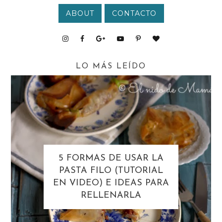
ABOUT
CONTACTO
LO MÁS LEÍDO
5 FORMAS DE USAR LA
PASTA FILO (TUTORIAL
EN VIDEO) E IDEAS PARA
RELLENARLA