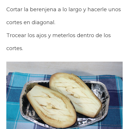
Cortar la berenjena a lo largo y hacerle unos
cortes en diagonal.
Trocear los ajos y meterlos dentro de los
cortes.