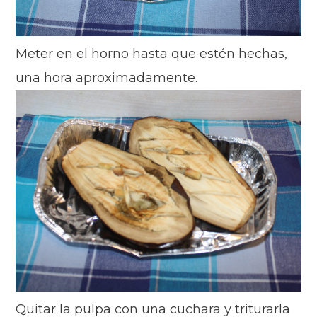
Meter en el horno hasta que estén hechas,
una hora aproximadamente.
Quitar la pulpa con una cuchara y triturarla