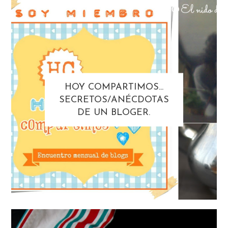
HOY COMPARTIMOS...
SECRETOS/ANÉCDOTAS
DE UN BLOGER.