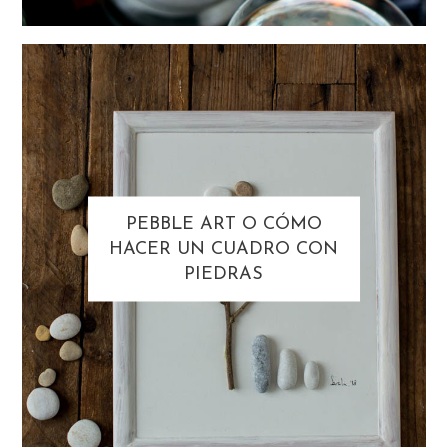
PEBBLE ART O CÓMO
HACER UN CUADRO CON
PIEDRAS