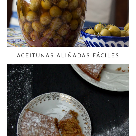
ACEITUNAS ALIÑADAS FÁCILES