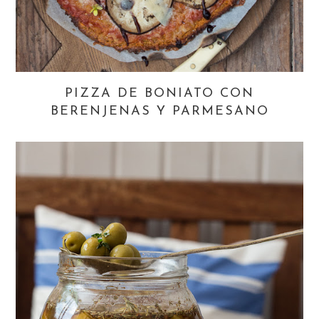
PIZZA DE BONIATO CON
BERENJENAS Y PARMESANO