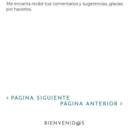
Me encanta recibir tus comentarios y sugerencias, gracias
por hacerlos.
PÁGINA SIGUIENTE
PÁGINA ANTERIOR
BIENVENID@S