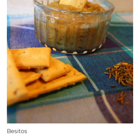
Besitos