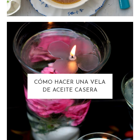
CÓMO HACER UNA VELA
DE ACEITE CASERA