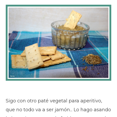
Sigo con otro paté vegetal para aperitivo,
que no todo va a ser jamón... Lo hago asando