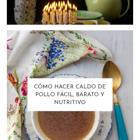
CÓMO HACER CALDO DE
POLLO FÁCIL, BARATO Y
NUTRITIVO