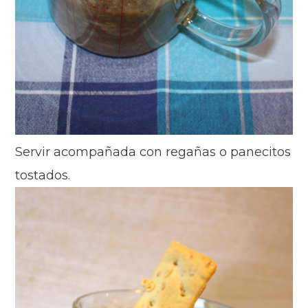
Servir acompañada con regañas o panecitos
tostados.