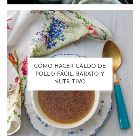
CÓMO HACER CALDO DE
POLLO FÁCIL, BARATO Y
NUTRITIVO