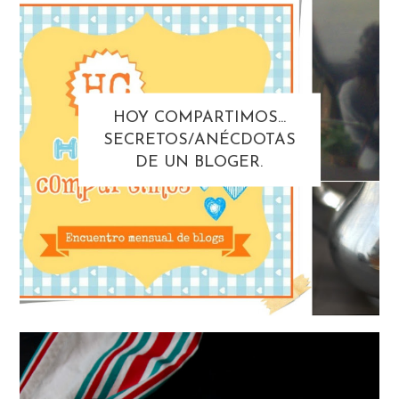
HOY COMPARTIMOS...
SECRETOS/ANÉCDOTAS
DE UN BLOGER.