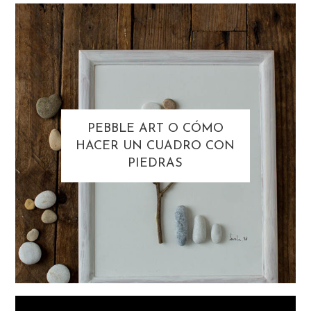
PEBBLE ART O CÓMO
HACER UN CUADRO CON
PIEDRAS