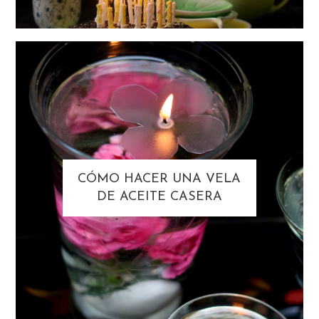
CÓMO HACER UNA VELA
DE ACEITE CASERA