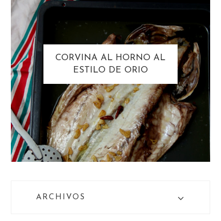
CORVINA AL HORNO AL
ESTILO DE ORIO
ARCHIVOS