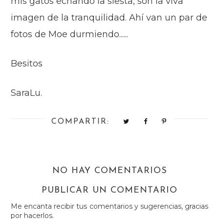
mis gatos echando la siesta, son la viva
imagen de la tranquilidad. Ahí van un par de
fotos de Moe durmiendo......
Besitos
SaraLu.
COMPARTIR:
NO HAY COMENTARIOS
PUBLICAR UN COMENTARIO
Me encanta recibir tus comentarios y sugerencias, gracias
por hacerlos.