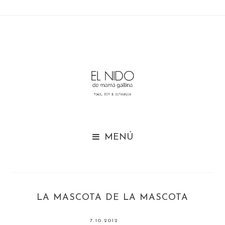

LA MASCOTA DE LA MASCOTA
7.10.2012