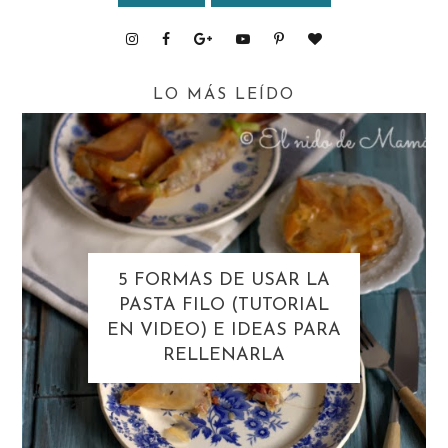
LO MÁS LEÍDO
5 FORMAS DE USAR LA
PASTA FILO (TUTORIAL
EN VIDEO) E IDEAS PARA
RELLENARLA