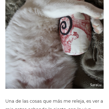
Una de las cosas que más me releja, es ver a