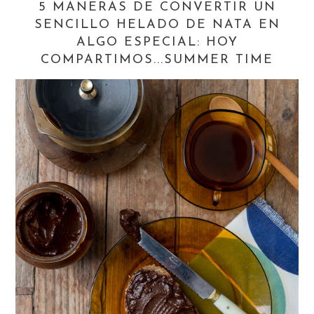
5 MANERAS DE CONVERTIR UN
SENCILLO HELADO DE NATA EN
ALGO ESPECIAL: HOY
COMPARTIMOS...SUMMER TIME