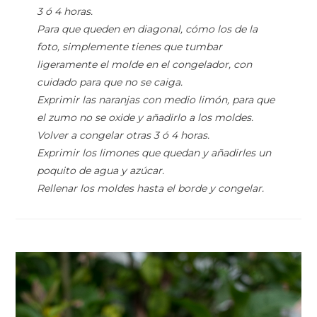
3 ó 4 horas.
Para que queden en diagonal, cómo los de la
foto, simplemente tienes que tumbar
ligeramente el molde en el congelador, con
cuidado para que no se caiga.
Exprimir las naranjas con medio limón, para que
el zumo no se oxide y añadirlo a los moldes.
Volver a congelar otras 3 ó 4 horas.
Exprimir los limones que quedan y añadirles un
poquito de agua y azúcar.
Rellenar los moldes hasta el borde y congelar.