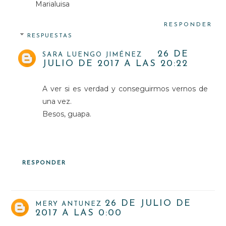
Marialuisa
RESPONDER
RESPUESTAS
26 DE
SARA LUENGO JIMÉNEZ
JULIO DE 2017 A LAS 20:22
A ver si es verdad y conseguirmos vernos de
una vez.
Besos, guapa.
RESPONDER
26 DE JULIO DE
MERY ANTUNEZ
2017 A LAS 0:00