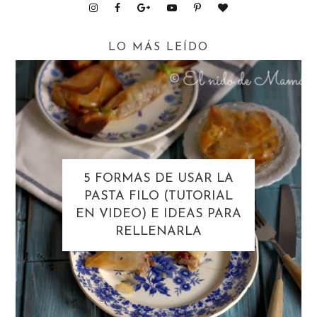
LO MÁS LEÍDO
5 FORMAS DE USAR LA
PASTA FILO (TUTORIAL
EN VIDEO) E IDEAS PARA
RELLENARLA