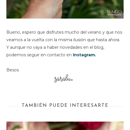
Bueno, espero que disfrutes mucho del verano y que nos
veamos a la vuelta con la misma ilusión que hasta ahora.
Y aunque no vaya a haber novedades en el blog,
podemos seguir en contacto en
Instagram.
Besos
TAMBIÉN PUEDE INTERESARTE