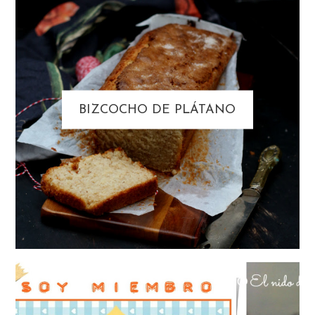
BIZCOCHO DE PLÁTANO