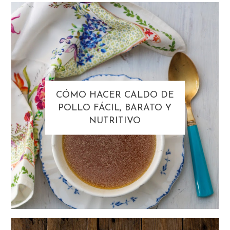
CÓMO HACER CALDO DE
POLLO FÁCIL, BARATO Y
NUTRITIVO