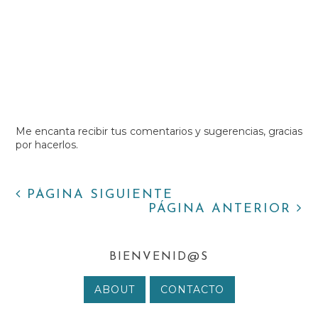
Me encanta recibir tus comentarios y sugerencias, gracias
por hacerlos.
PÁGINA SIGUIENTE
PÁGINA ANTERIOR
BIENVENID@S
ABOUT
CONTACTO