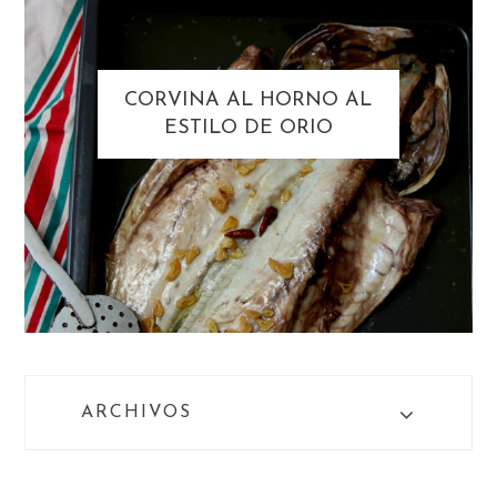
CORVINA AL HORNO AL
ESTILO DE ORIO
ARCHIVOS