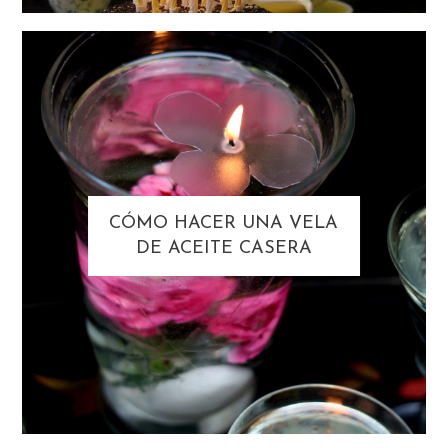
CÓMO HACER UNA VELA
DE ACEITE CASERA