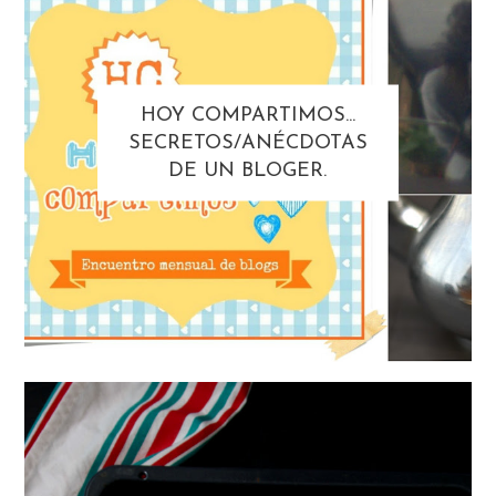
HOY COMPARTIMOS...
SECRETOS/ANÉCDOTAS
DE UN BLOGER.