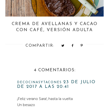
CREMA DE AVELLANAS Y CACAO
CON CAFÉ, VERSIÓN ADULTA
COMPARTIR:
4 COMENTARIOS:
23 DE JULIO
DECOCINASYTACONES
DE 2017 A LAS 20:41
¡Feliz verano Sara!, hasta la vuelta
Un besazo