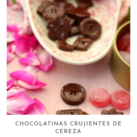
CHOCOLATINAS CRUJIENTES DE
CEREZA