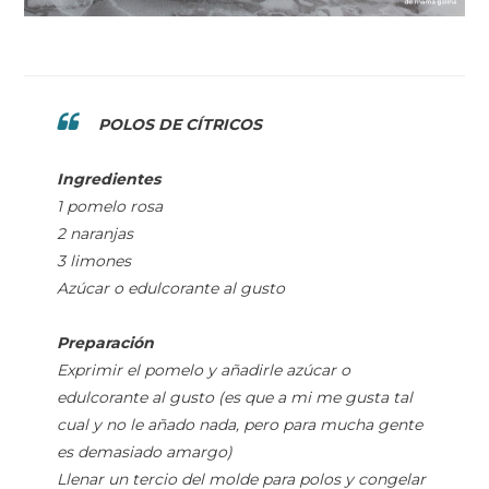
POLOS DE CÍTRICOS
Ingredientes
1 pomelo rosa
2 naranjas
3 limones
Azúcar o edulcorante al gusto
Preparación
Exprimir el pomelo y añadirle azúcar o
edulcorante al gusto (es que a mi me gusta tal
cual y no le añado nada, pero para mucha gente
es demasiado amargo)
Llenar un tercio del molde para polos y congelar