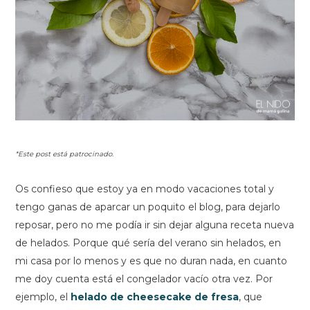
*Este post está patrocinado.
Os confieso que estoy ya en modo vacaciones total y
tengo ganas de aparcar un poquito el blog, para dejarlo
reposar, pero no me podía ir sin dejar alguna receta nueva
de helados. Porque qué sería del verano sin helados, en
mi casa por lo menos y es que no duran nada, en cuanto
me doy cuenta está el congelador vacío otra vez. Por
ejemplo, el
helado de cheesecake de fresa
, que