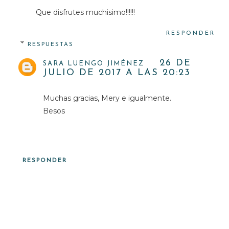
Que disfrutes muchisimo!!!!!!
RESPONDER
RESPUESTAS
26 DE
SARA LUENGO JIMÉNEZ
JULIO DE 2017 A LAS 20:23
Muchas gracias, Mery e igualmente.
Besos
RESPONDER