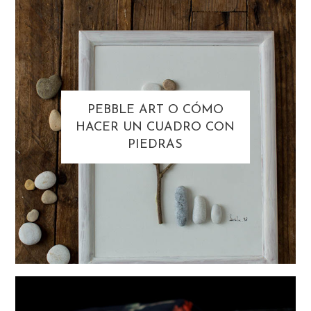
PEBBLE ART O CÓMO
HACER UN CUADRO CON
PIEDRAS