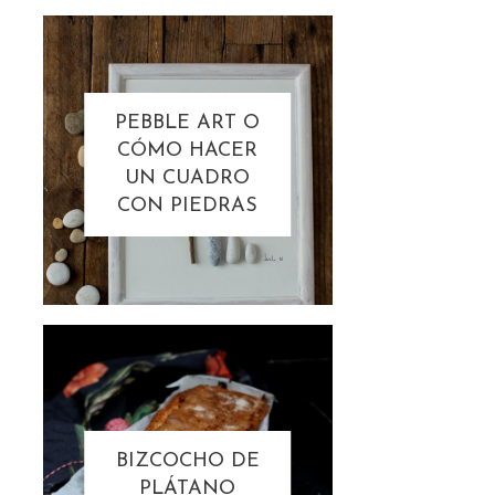
PEBBLE ART O
CÓMO HACER
UN CUADRO
CON PIEDRAS
BIZCOCHO DE
PLÁTANO