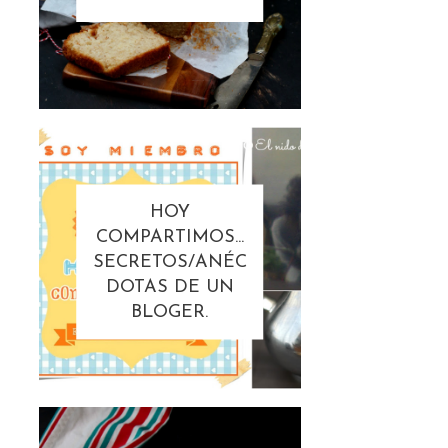
HOY
COMPARTIMOS...
SECRETOS/ANÉC
DOTAS DE UN
BLOGER.