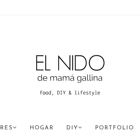
RES
HOGAR
DIY
PORTFOLIO