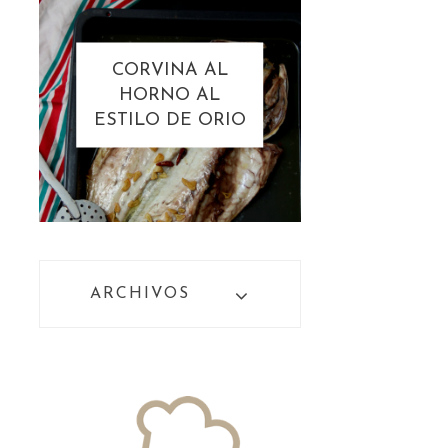
CORVINA AL
HORNO AL
ESTILO DE ORIO
ARCHIVOS