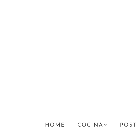
HOME
COCINA
POST