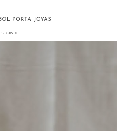
RBOL PORTA JOYAS
4.17.2015