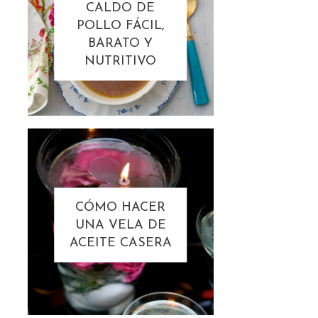
CALDO DE
POLLO FÁCIL,
BARATO Y
NUTRITIVO
CÓMO HACER
UNA VELA DE
ACEITE CASERA