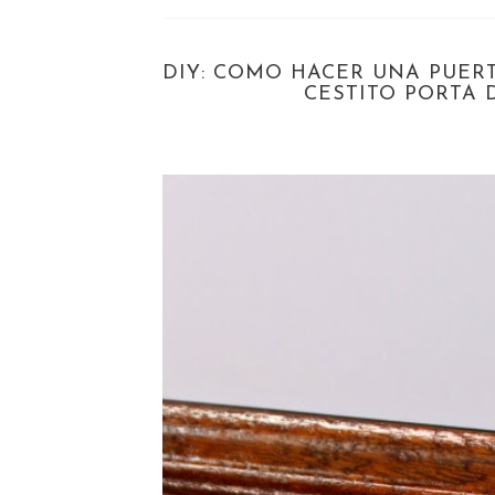
DIY: COMO HACER UNA PUER
CESTITO PORTA 