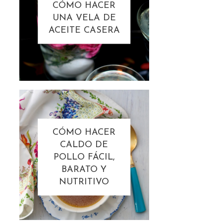
CÓMO HACER
UNA VELA DE
ACEITE CASERA
CÓMO HACER
CALDO DE
POLLO FÁCIL,
BARATO Y
NUTRITIVO