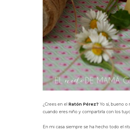
¿Crees en el
Ratón Pérez?
Yo sí, bueno o 
cuando eres niño y compartirla con los tuyo
En mi casa siempre se ha hecho todo el rit