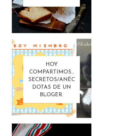
HOY
COMPARTIMOS...
SECRETOS/ANÉC
DOTAS DE UN
BLOGER.