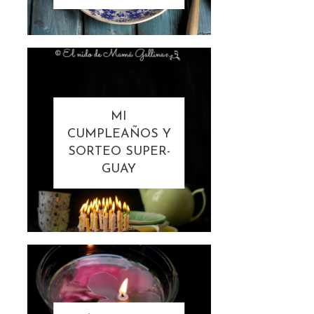
MI
CUMPLEAÑOS Y
SORTEO SUPER-
GUAY