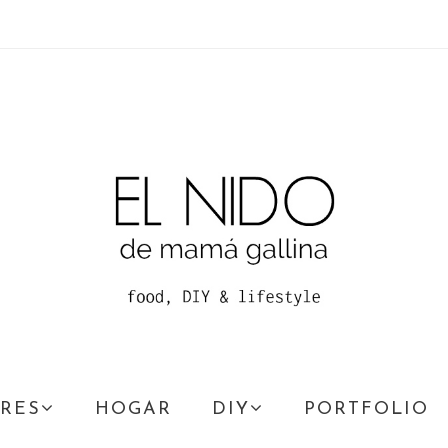
RES
HOGAR
DIY
PORTFOLIO