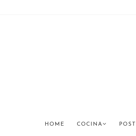
HOME
COCINA
POST