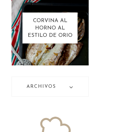
CORVINA AL
HORNO AL
ESTILO DE ORIO
ARCHIVOS