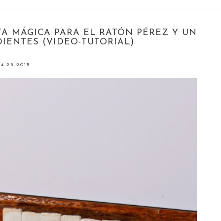
TA MÁGICA PARA EL RATÓN PÉREZ Y UN
DIENTES (VIDEO-TUTORIAL)
4.23.2015