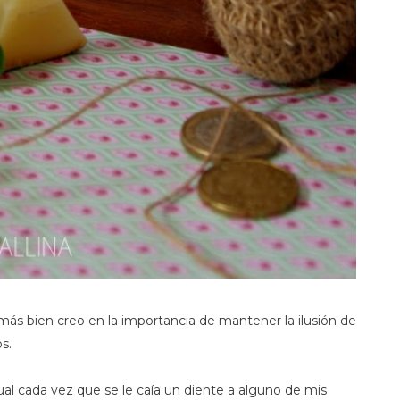
más bien creo en la importancia de mantener la ilusión de
s.
ual cada vez que se le caía un diente a alguno de mis