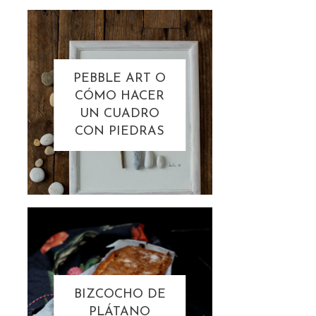
PEBBLE ART O
CÓMO HACER
UN CUADRO
CON PIEDRAS
BIZCOCHO DE
PLÁTANO