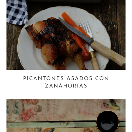
PICANTONES ASADOS CON
ZANAHORIAS