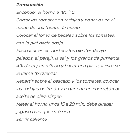
Preparación
Encender el horno a 180 º C.
Cortar los tomates en rodajas y ponerlos en el
fondo de una fuente de horno.
Colocar el lomo de bacalao sobre los tomates,
con la piel hacia abajo.
Machacar en el mortero los dientes de ajo
pelados, el perejil, la sal y los granos de pimienta.
Añadir el pan rallado y hacer una pasta, a esto se
le llama "provenzal".
Repartir sobre el pescado y los tomates, colocar
las rodajas de limón y regar con un chorretón de
aceite de oliva virgen.
Meter al horno unos 15 a 20 min, debe quedar
jugoso para que esté rico.
Servir caliente.