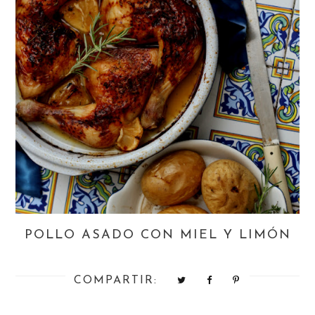
POLLO ASADO CON MIEL Y LIMÓN
COMPARTIR: