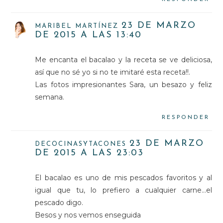
23 DE MARZO
MARIBEL MARTÍNEZ
DE 2015 A LAS 13:40
Me encanta el bacalao y la receta se ve deliciosa,
así que no sé yo si no te imitaré esta receta!!.
Las fotos impresionantes Sara, un besazo y feliz
semana.
RESPONDER
23 DE MARZO
DECOCINASYTACONES
DE 2015 A LAS 23:03
El bacalao es uno de mis pescados favoritos y al
igual que tu, lo prefiero a cualquier carne...el
pescado digo.
Besos y nos vemos enseguida