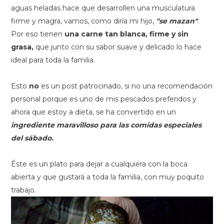
aguas heladas hace que desarrollen una musculatura
firme y magra, vamos, como diría mi hijo,
"se mazan"
.
Por eso tienen
una carne tan blanca, firme y sin
grasa,
que junto con su sabor suave y delicado lo hace
ideal para toda la familia.
Esto
no
es un post patrocinado, si no una recomendación
personal porque es uno de mis pescados preferidos y
ahora que estoy a dieta, se ha convertido en un
ingrediente maravilloso para las comidas especiales
del sábado.
Éste es un plato para dejar a cualquiera con la boca
abierta y que gustará a toda la familia, con muy poquito
trabajo.