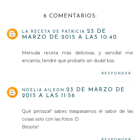
6 COMENTARIOS:
23 DE
LA RECETA DE PATRICIA
MARZO DE 2015 A LAS 10:40
Menuda receta más deliciosa, y sencilla! me
encanta, tendré que probarlo sin duda! bss
RESPONDER
23 DE MARZO DE
NOELIA AILEON
2015 A LAS 11:56
Qué pintaza!! sabes traspasarnos el sabor de las
cosas solo con las fotos :D
Besote!
RESPONDER