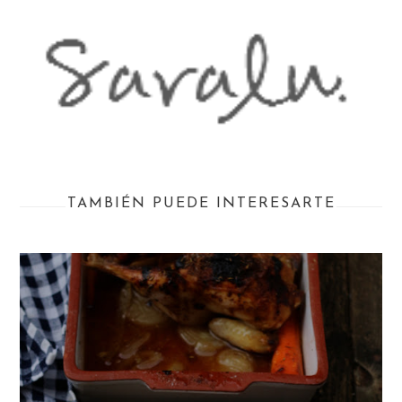
TAMBIÉN PUEDE INTERESARTE