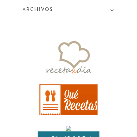
ARCHIVOS