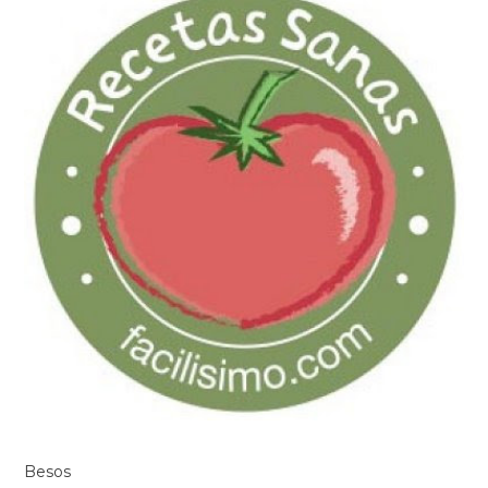
Besos