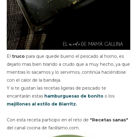
El
truco
para que quede bueno el pescado al horno, es
dejarlo mas bien tirando a crudo que a muy hecho, ya que
mientras lo sacamos y lo servimos, continúa haciéndose
con el calor de la bandeja.
Y si te gustan las recetas ligeras de pescado te
encantarán estas
hamburguesas de bonito
o los
mejillones al estilo de Biarritz.
Con esta receta participo en el reto de
"Recetas sanas"
del canal cocina de facilísimo.com.