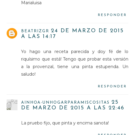
Marialuisa
RESPONDER
24 DE MARZO DE 2015
BEATRIZGR
A LAS 14:17
Yo hago una receta parecida y doy fé de lo
riquísimo que está! Tengo que probar esta versión
a la provenzal, tiene una pinta estupenda. Un
saludo!
RESPONDER
25
AINHOA-UNHOGARPARAMISCOSITAS
DE MARZO DE 2015 A LAS 22:46
La pruebo fijo, que pinta y encima sanota!