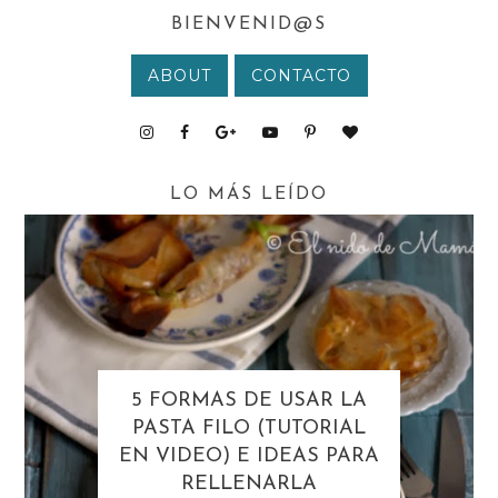
BIENVENID@S
ABOUT
CONTACTO
LO MÁS LEÍDO
5 FORMAS DE USAR LA
PASTA FILO (TUTORIAL
EN VIDEO) E IDEAS PARA
RELLENARLA