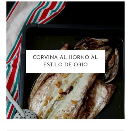
CORVINA AL HORNO AL
ESTILO DE ORIO