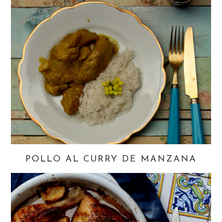
POLLO AL CURRY DE MANZANA