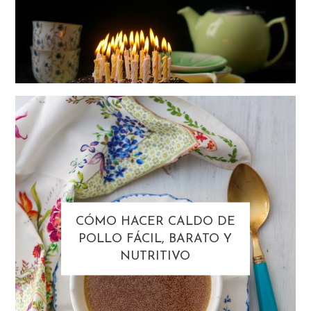
CÓMO HACER CALDO DE
POLLO FÁCIL, BARATO Y
NUTRITIVO