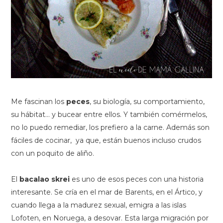
Me fascinan los
peces
, su biología, su comportamiento,
su hábitat... y bucear entre ellos. Y también comérmelos,
no lo puedo remediar, los prefiero a la carne. Además son
fáciles de cocinar, ya que, están buenos incluso crudos
con un poquito de aliño.
El
bacalao skrei
es uno de esos peces con una historia
interesante. Se cría en el mar de Barents, en el Ártico, y
cuando llega a la madurez sexual, emigra a las islas
Lofoten, en Noruega, a desovar. Esta larga migración por