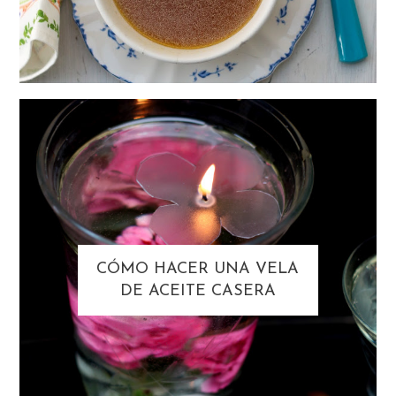
CÓMO HACER UNA VELA
DE ACEITE CASERA