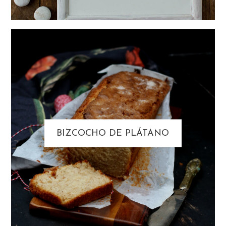
BIZCOCHO DE PLÁTANO