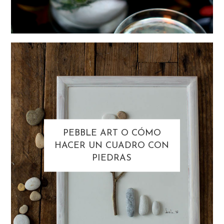
PEBBLE ART O CÓMO
HACER UN CUADRO CON
PIEDRAS