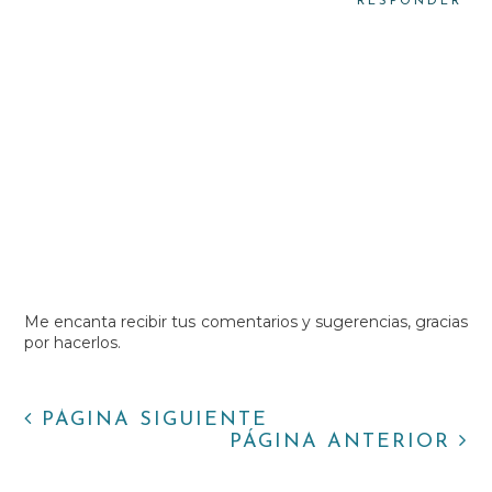
RESPONDER
Me encanta recibir tus comentarios y sugerencias, gracias
por hacerlos.
PÁGINA SIGUIENTE
PÁGINA ANTERIOR