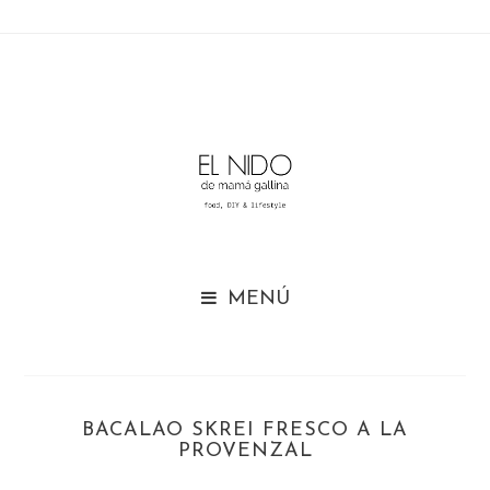

BACALAO SKREI FRESCO A LA
PROVENZAL