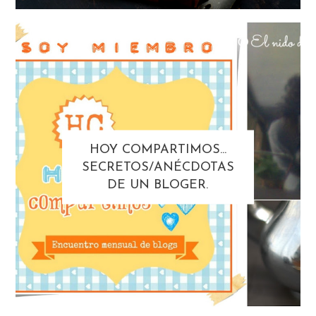
HOY COMPARTIMOS...
SECRETOS/ANÉCDOTAS
DE UN BLOGER.