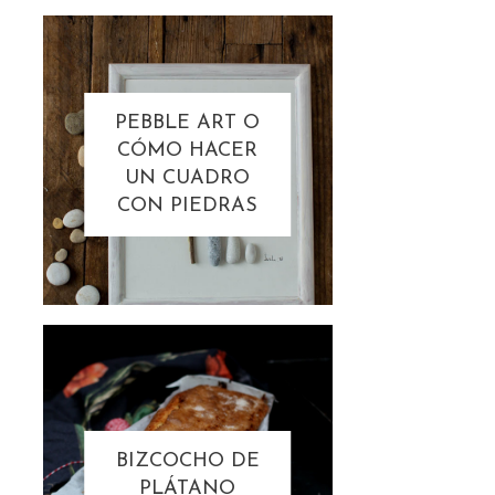
PEBBLE ART O
CÓMO HACER
UN CUADRO
CON PIEDRAS
BIZCOCHO DE
PLÁTANO