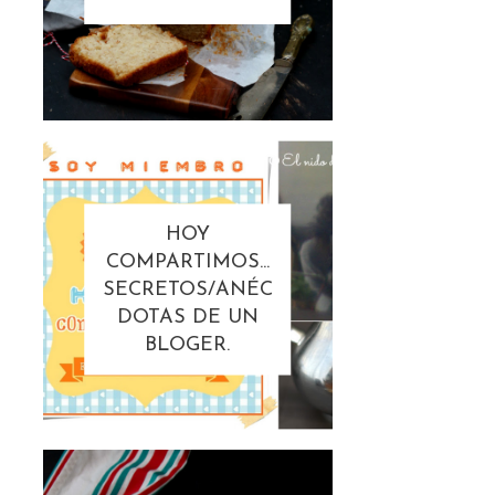
HOY
COMPARTIMOS...
SECRETOS/ANÉC
DOTAS DE UN
BLOGER.