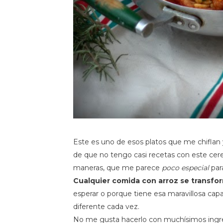
Este es uno de esos platos que me chiflan
de que no tengo casi recetas con este cere
maneras, que me parece
poco especial
para
Cualquier comida con arroz se transfor
esperar o porque tiene esa maravillosa cap
diferente cada vez.
No me gusta hacerlo con muchísimos ingredi