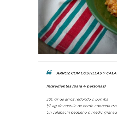
ARROZ CON COSTILLAS Y CAL
Ingredientes (para 4 personas)
300 gr de arroz redondo o bomba
1/2 kg de costilla de cerdo adobada tr
Un calabacín pequeño o medio granad