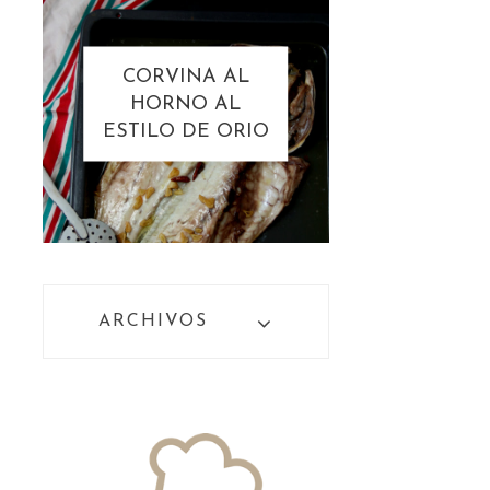
CORVINA AL
HORNO AL
ESTILO DE ORIO
ARCHIVOS