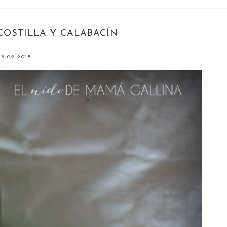
OSTILLA Y CALABACÍN
3.02.2015