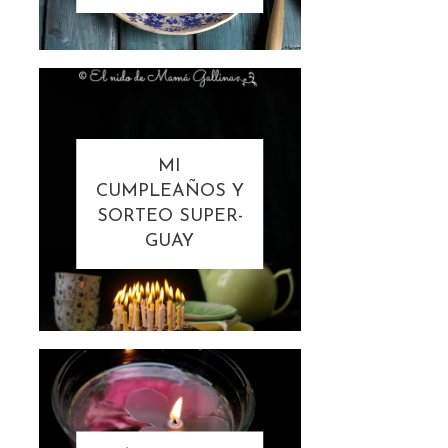
MI
CUMPLEAÑOS Y
SORTEO SUPER-
GUAY