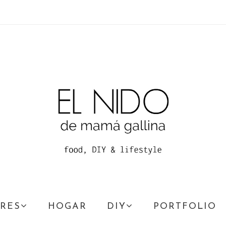
RES
HOGAR
DIY
PORTFOLIO