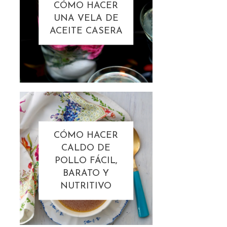
CÓMO HACER
UNA VELA DE
ACEITE CASERA
CÓMO HACER
CALDO DE
POLLO FÁCIL,
BARATO Y
NUTRITIVO