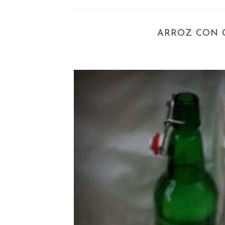
ARROZ CON C