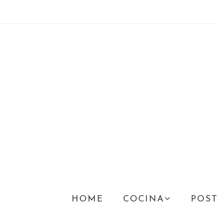
HOME
COCINA
POST