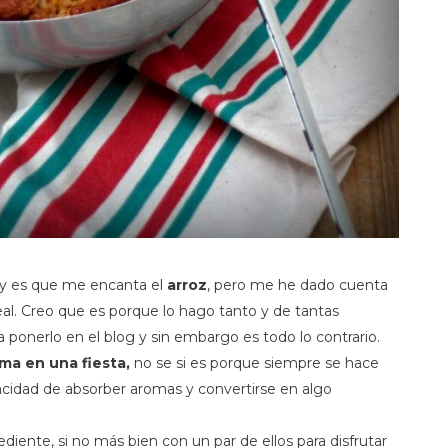
 y es que me encanta el
arroz
, pero me he dado cuenta
al. Creo que es porque lo hago tanto y de tantas
 ponerlo en el blog y sin embargo es todo lo contrario.
ma en una fiesta,
no se si es porque siempre se hace
acidad de absorber aromas y convertirse en algo
ente, si no más bien con un par de ellos para disfrutar