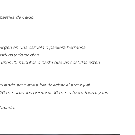
pastilla de caldo.
virgen en una cazuela o paellera hermosa.
stillas y dorar bien.
 unos 20 minutos o hasta que las costillas estén
.
 cuando empiece a hervir echar el arroz y el
20 minutos, los primeros 10 min a fuero fuerte y los
tapado.