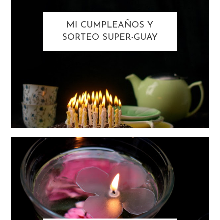
MI CUMPLEAÑOS Y
SORTEO SUPER-GUAY