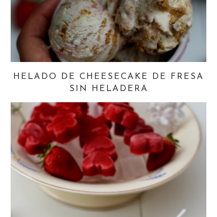
HELADO DE CHEESECAKE DE FRESA
SIN HELADERA