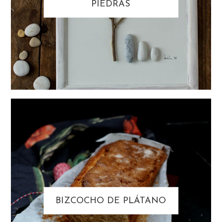
PIEDRAS
BIZCOCHO DE PLÁTANO