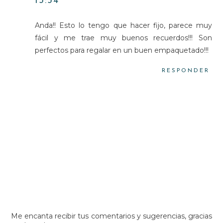
13:34
Anda!! Esto lo tengo que hacer fijo, parece muy
fácil y me trae muy buenos recuerdos!!! Son
perfectos para regalar en un buen empaquetado!!!
RESPONDER
Me encanta recibir tus comentarios y sugerencias, gracias