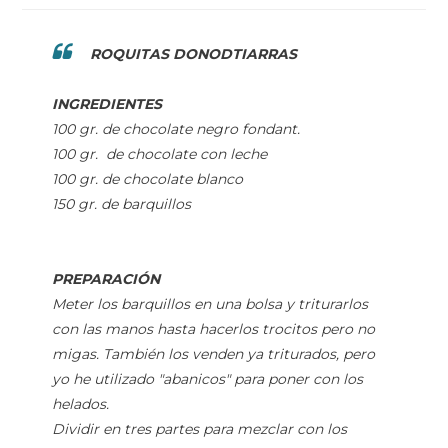
ROQUITAS DONODTIARRAS
INGREDIENTES
100 gr. de chocolate negro fondant.
100 gr. de chocolate con leche
100 gr. de chocolate blanco
150 gr. de barquillos
PREPARACIÓN
Meter los barquillos en una bolsa y triturarlos
con las manos hasta hacerlos trocitos pero no
migas. También los venden ya triturados, pero
yo he utilizado "abanicos" para poner con los
helados.
Dividir en tres partes para mezclar con los