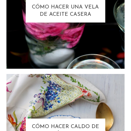
CÓMO HACER UNA VELA
DE ACEITE CASERA
CÓMO HACER CALDO DE