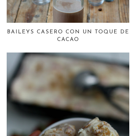
BAILEYS CASERO CON UN TOQUE DE
CACAO