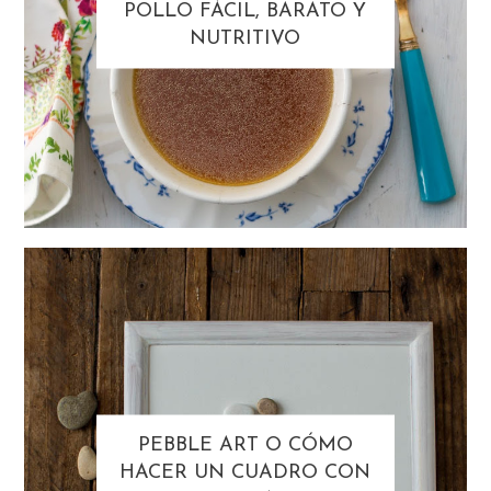
POLLO FÁCIL, BARATO Y
NUTRITIVO
PEBBLE ART O CÓMO
HACER UN CUADRO CON