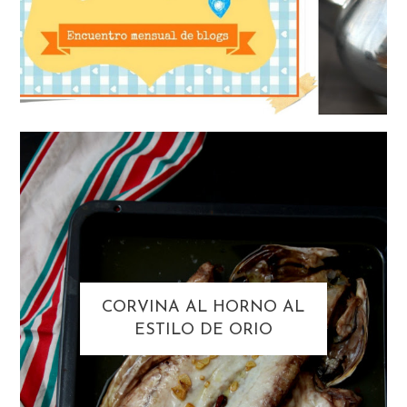
CORVINA AL HORNO AL
ESTILO DE ORIO