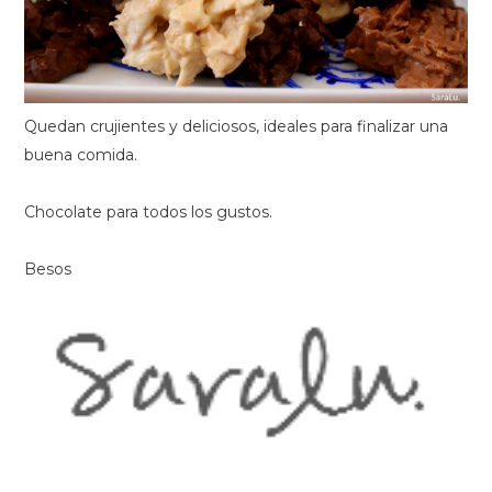
Quedan crujientes y deliciosos, ideales para finalizar una
buena comida.
Chocolate para todos los gustos.
Besos