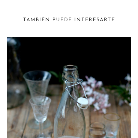
TAMBIÉN PUEDE INTERESARTE