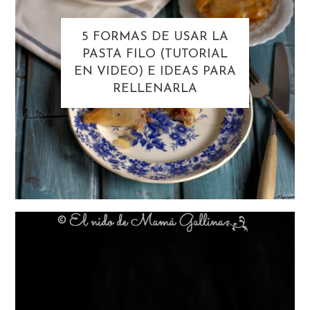
5 FORMAS DE USAR LA
PASTA FILO (TUTORIAL
EN VIDEO) E IDEAS PARA
RELLENARLA