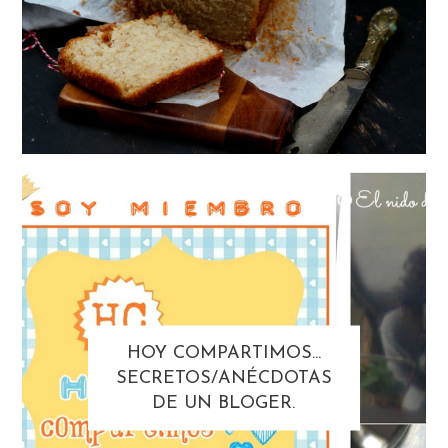
HOY COMPARTIMOS...
SECRETOS/ANÉCDOTAS
DE UN BLOGER.