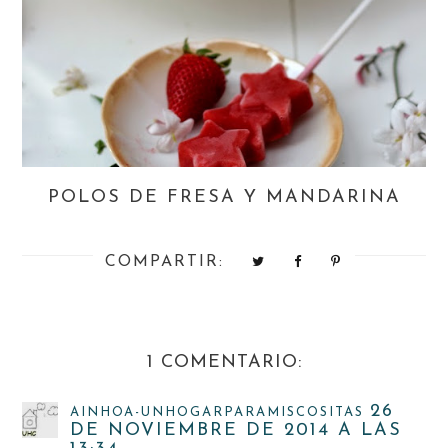
POLOS DE FRESA Y MANDARINA
COMPARTIR:
1 COMENTARIO:
26
AINHOA-UNHOGARPARAMISCOSITAS
DE NOVIEMBRE DE 2014 A LAS