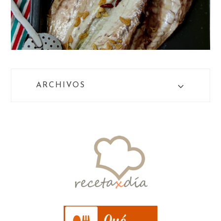
ARCHIVOS