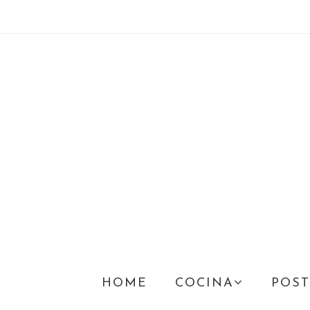
HOME
COCINA
POST