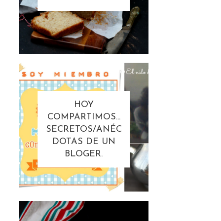
HOY
COMPARTIMOS...
SECRETOS/ANÉC
DOTAS DE UN
BLOGER.