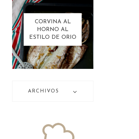
CORVINA AL
HORNO AL
ESTILO DE ORIO
ARCHIVOS