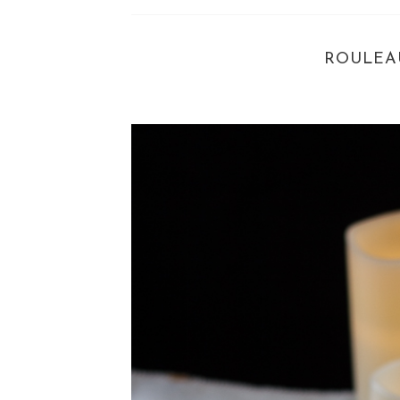
ROULEA