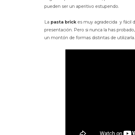
pueden ser un aperitivo estupendo.
La
pasta brick
es muy agradecida y fácil 
presentación. Pero si nunca la has probado
un montón de formas distintas de utilizarla.