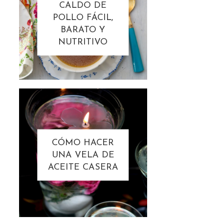
CALDO DE
POLLO FÁCIL,
BARATO Y
NUTRITIVO
CÓMO HACER
UNA VELA DE
ACEITE CASERA