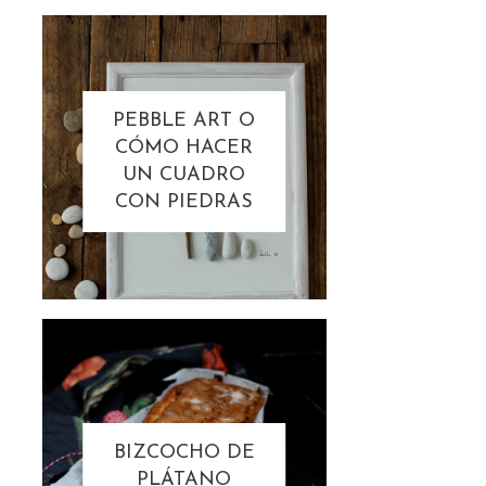
PEBBLE ART O
CÓMO HACER
UN CUADRO
CON PIEDRAS
BIZCOCHO DE
PLÁTANO