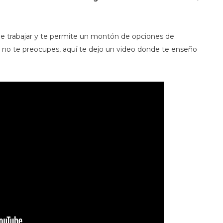
de trabajar y te permite un montón de opciones de
, no te preocupes, aquí te dejo un video donde te enseño