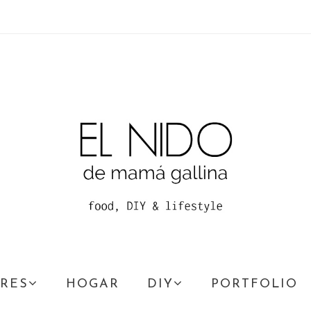
RES
HOGAR
DIY
PORTFOLIO