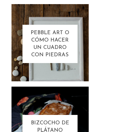
PEBBLE ART O
CÓMO HACER
UN CUADRO
CON PIEDRAS
BIZCOCHO DE
PLÁTANO