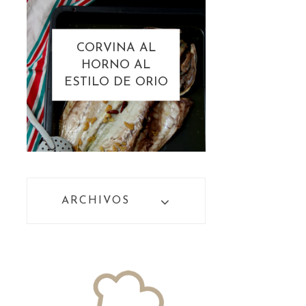
CORVINA AL
HORNO AL
ESTILO DE ORIO
ARCHIVOS