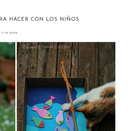
ARA HACER CON LOS NIÑOS
7.14.2016