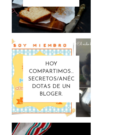
HOY
COMPARTIMOS...
SECRETOS/ANÉC
DOTAS DE UN
BLOGER.