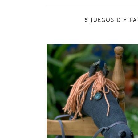
5 JUEGOS DIY P