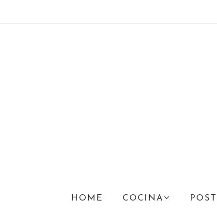
HOME
COCINA
POST