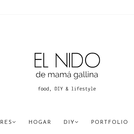
RES
HOGAR
DIY
PORTFOLIO