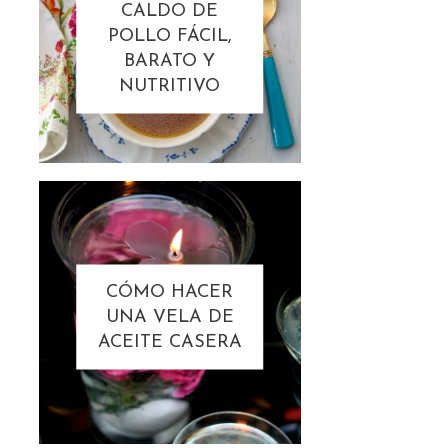
CALDO DE
POLLO FÁCIL,
BARATO Y
NUTRITIVO
CÓMO HACER
UNA VELA DE
ACEITE CASERA