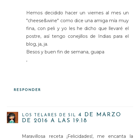
Hemos decidido hacer un viernes al mes un
"cheese&wine" como dice una amiga mía muy
fina, con peli y yo les he dicho que llevaré el
postre, así tengo conejillos de Indias para el
blog, ja, ja.
Besos y buen fin de semana, guapa
,
RESPONDER
4 DE MARZO
LOS TELARES DE SIL
DE 2016 A LAS 19:18
Maravillosa receta ¡Felicidades!, me encanta la