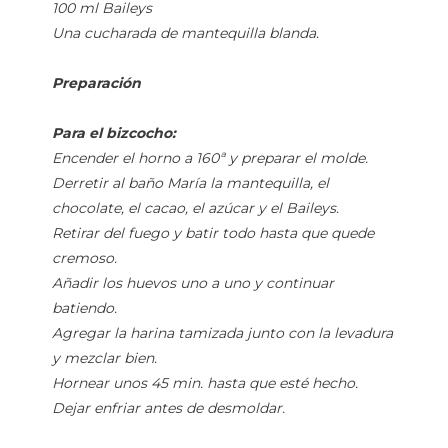
100 ml Baileys
Una cucharada de mantequilla blanda.
Preparación
Para el bizcocho:
Encender el horno a 160ª y preparar el molde.
Derretir al baño María la mantequilla, el
chocolate, el cacao, el azúcar y el Baileys.
Retirar del fuego y batir todo hasta que quede
cremoso.
Añadir los huevos uno a uno y continuar
batiendo.
Agregar la harina tamizada junto con la levadura
y mezclar bien.
Hornear unos 45 min. hasta que esté hecho.
Dejar enfriar antes de desmoldar.