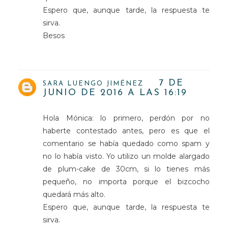
Espero que, aunque tarde, la respuesta te
sirva.
Besos
7 DE
SARA LUENGO JIMÉNEZ
JUNIO DE 2016 A LAS 16:19
Hola Mónica: lo primero, perdón por no
haberte contestado antes, pero es que el
comentario se había quedado como spam y
no lo había visto. Yo utilizo un molde alargado
de plum-cake de 30cm, si lo tienes más
pequeño, no importa porque el bizcocho
quedará más alto.
Espero que, aunque tarde, la respuesta te
sirva.