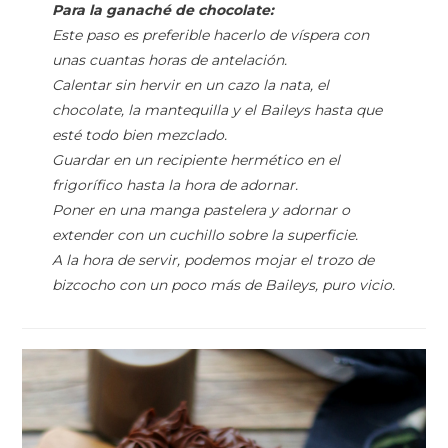
Para la ganaché de chocolate:
Este paso es preferible hacerlo de víspera con
unas cuantas horas de antelación.
Calentar sin hervir en un cazo la nata, el
chocolate, la mantequilla y el Baileys hasta que
esté todo bien mezclado.
Guardar en un recipiente hermético en el
frigorífico hasta la hora de adornar.
Poner en una manga pastelera y adornar o
extender con un cuchillo sobre la superficie.
A la hora de servir, podemos mojar el trozo de
bizcocho con un poco más de Baileys, puro vicio.