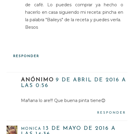
de café. Lo puedes comprar ya hecho o
hacerlo en casa siguiendo mi receta: pincha en
la palabra "Baileys" de la receta y puedes verla.
Besos
RESPONDER
ANÓNIMO
9 DE ABRIL DE 2016 A
LAS 0:56
Mañana lo are!!! Que buena pinta tiene😊
RESPONDER
13 DE MAYO DE 2016 A
MONICA