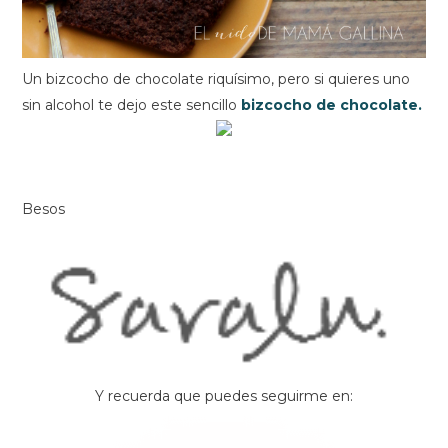
Un bizcocho de chocolate riquísimo, pero si quieres uno
sin alcohol te dejo este sencillo
bizcocho de chocolate.
Besos
Y recuerda que puedes seguirme en: