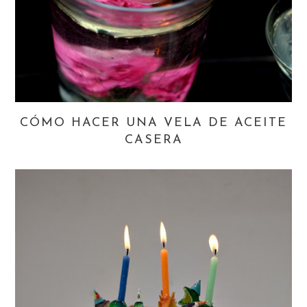
CÓMO HACER UNA VELA DE ACEITE
CASERA