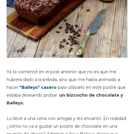
Ya te comenté en el post anterior que no es que me
hubiera dado a la bebida, sino que me había animado a
hacer
"Baileys" casero
para utilizarlo en este postre que
estaba deseando probar:
un bizcocho de chocolate y
Baileys.
Lo llevé a una cena con amigas y les encantó. En realidad
¿cómo no va a gustar un postre de chocolate en una