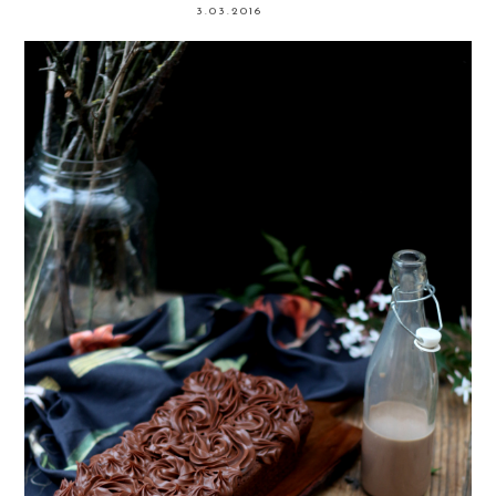
3.03.2016