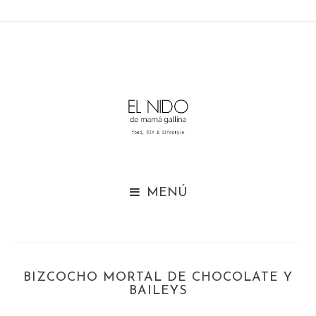

BIZCOCHO MORTAL DE CHOCOLATE Y
BAILEYS