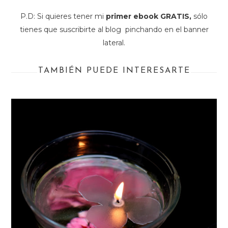
P.D: Si quieres tener mi
primer ebook GRATIS,
sólo
tienes que suscribirte al blog pinchando en el banner
lateral.
TAMBIÉN PUEDE INTERESARTE