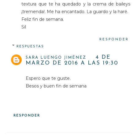
textura que te ha quedado y la crema de baileys
¡tremenda!. Me ha encantado. La guardo y la haré.
Feliz fin de semana.
Sil
RESPONDER
RESPUESTAS
4 DE
SARA LUENGO JIMÉNEZ
MARZO DE 2016 A LAS 19:30
Espero que te guste.
Besos y buen fin de semana
RESPONDER