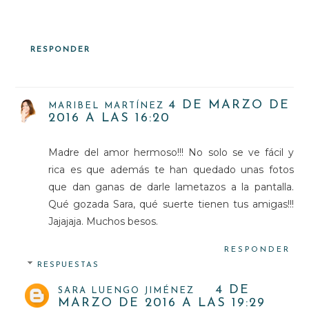
RESPONDER
4 DE MARZO DE
MARIBEL MARTÍNEZ
2016 A LAS 16:20
Madre del amor hermoso!!! No solo se ve fácil y
rica es que además te han quedado unas fotos
que dan ganas de darle lametazos a la pantalla.
Qué gozada Sara, qué suerte tienen tus amigas!!!
Jajajaja. Muchos besos.
RESPONDER
RESPUESTAS
4 DE
SARA LUENGO JIMÉNEZ
MARZO DE 2016 A LAS 19:29