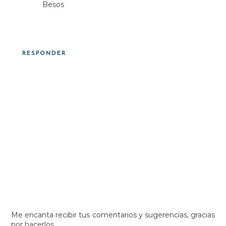
Besos
RESPONDER
Me encanta recibir tus comentarios y sugerencias, gracias
por hacerlos.