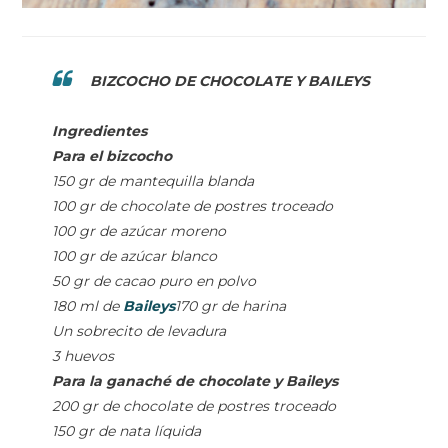
BIZCOCHO DE CHOCOLATE Y BAILEYS
Ingredientes
Para el bizcocho
150 gr de mantequilla blanda
100 gr de chocolate de postres troceado
100 gr de azúcar moreno
100 gr de azúcar blanco
50 gr de cacao puro en polvo
180 ml de
Baileys
170 gr de harina
Un sobrecito de levadura
3 huevos
Para la ganaché de chocolate y Baileys
200 gr de chocolate de postres troceado
150 gr de nata líquida