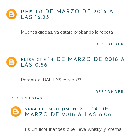
8 DE MARZO DE 2016 A
ISMELI
LAS 16:23
Muchas gracias, ya estare probando la receta
RESPONDER
14 DE MARZO DE 2016 A
ELISA GPE
LAS 0:56
Perdón. el BAILEYS es vino??
RESPONDER
RESPUESTAS
14 DE
SARA LUENGO JIMÉNEZ
MARZO DE 2016 A LAS 8:06
Es un licor irlandés que lleva whisky y crema