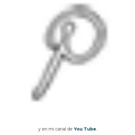
y en mi canal de
You Tube
.