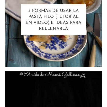
5 FORMAS DE USAR LA
PASTA FILO (TUTORIAL
EN VIDEO) E IDEAS PARA
RELLENARLA