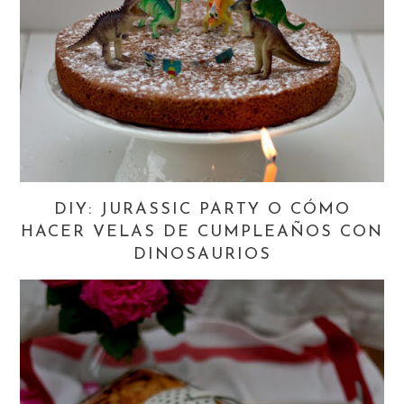
DIY: JURASSIC PARTY O CÓMO
HACER VELAS DE CUMPLEAÑOS CON
DINOSAURIOS