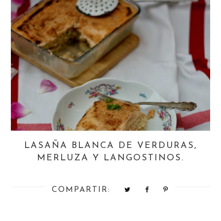
LASAÑA BLANCA DE VERDURAS,
MERLUZA Y LANGOSTINOS.
COMPARTIR: