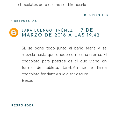
chocolates pero ese no se difrenciarlo
RESPONDER
RESPUESTAS
7 DE
SARA LUENGO JIMÉNEZ
MARZO DE 2016 A LAS 19:42
Si, se pone todo junto al baño María y se
mezcla hasta que quede como una crema. El
chocolate para postres es el que viene en
forma de tableta, también se le llama
chocolate fondant y suele ser oscuro.
Besos
RESPONDER