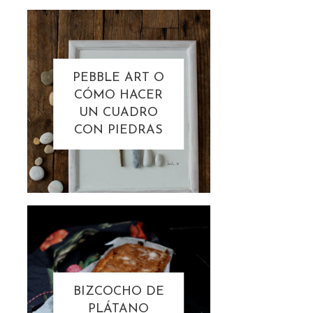
PEBBLE ART O
CÓMO HACER
UN CUADRO
CON PIEDRAS
BIZCOCHO DE
PLÁTANO