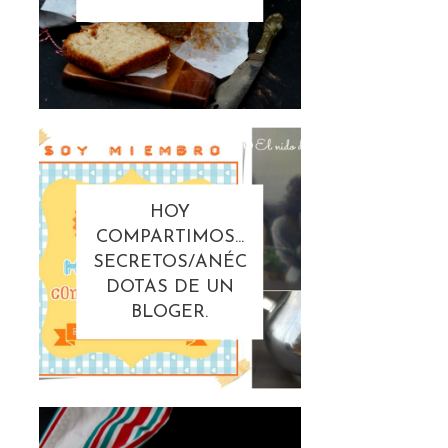
HOY
COMPARTIMOS...
SECRETOS/ANÉC
DOTAS DE UN
BLOGER.