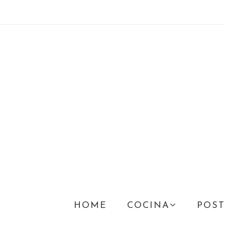
HOME
COCINA
POST