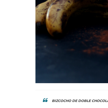
BIZCOCHO DE DOBLE CHOCOL