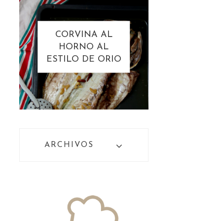
CORVINA AL
HORNO AL
ESTILO DE ORIO
ARCHIVOS