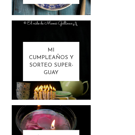
MI
CUMPLEAÑOS Y
SORTEO SUPER-
GUAY