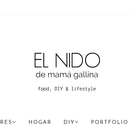
RES
HOGAR
DIY
PORTFOLIO