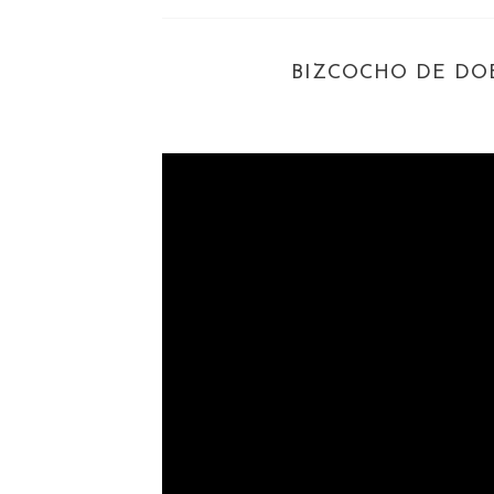
BIZCOCHO DE DO