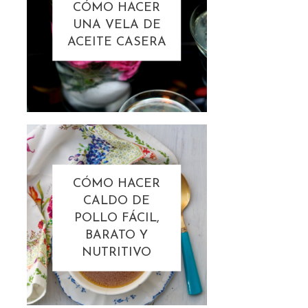
CÓMO HACER
UNA VELA DE
ACEITE CASERA
CÓMO HACER
CALDO DE
POLLO FÁCIL,
BARATO Y
NUTRITIVO