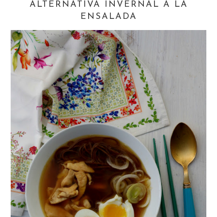
ALTERNATIVA INVERNAL A LA
ENSALADA