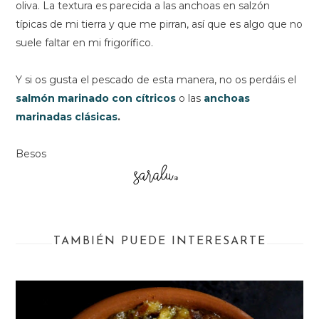
oliva. La textura es parecida a las anchoas en salzón
típicas de mi tierra y que me pirran, así que es algo que no
suele faltar en mi frigorífico.
Y si os gusta el pescado de esta manera, no os perdáis el
salmón marinado con cítricos
o las
anchoas
marinadas clásicas
.
Besos
TAMBIÉN PUEDE INTERESARTE