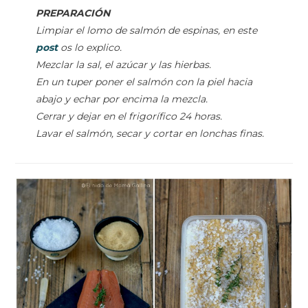
PREPARACIÓN
Limpiar el lomo de salmón de espinas, en este
post
os lo explico.
Mezclar la sal, el azúcar y las hierbas.
En un tuper poner el salmón con la piel hacia
abajo y echar por encima la mezcla.
Cerrar y dejar en el frigorífico 24 horas.
Lavar el salmón, secar y cortar en lonchas finas.