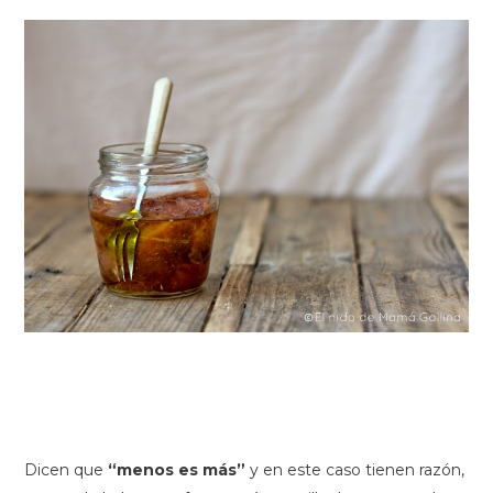
Dicen que
“menos es más”
y en este caso tienen razón,