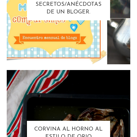
SECRETOS/ANÉCDOTAS
DE UN BLOGER.
CORVINA AL HORNO AL
ESTILO DE ORIO