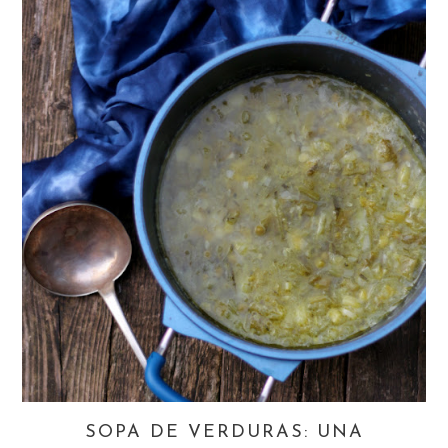
SOPA DE VERDURAS: UNA