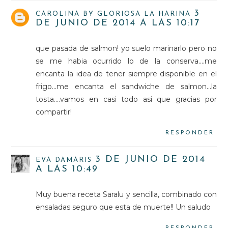
3
CAROLINA BY GLORIOSA LA HARINA
DE JUNIO DE 2014 A LAS 10:17
que pasada de salmon! yo suelo marinarlo pero no
se me habia ocurrido lo de la conserva....me
encanta la idea de tener siempre disponible en el
frigo...me encanta el sandwiche de salmon...la
tosta....vamos en casi todo asi que gracias por
compartir!
RESPONDER
3 DE JUNIO DE 2014
EVA DAMARIS
A LAS 10:49
Muy buena receta Saralu y sencilla, combinado con
ensaladas seguro que esta de muerte!! Un saludo