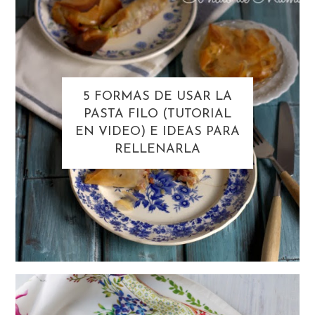
5 FORMAS DE USAR LA
PASTA FILO (TUTORIAL
EN VIDEO) E IDEAS PARA
RELLENARLA