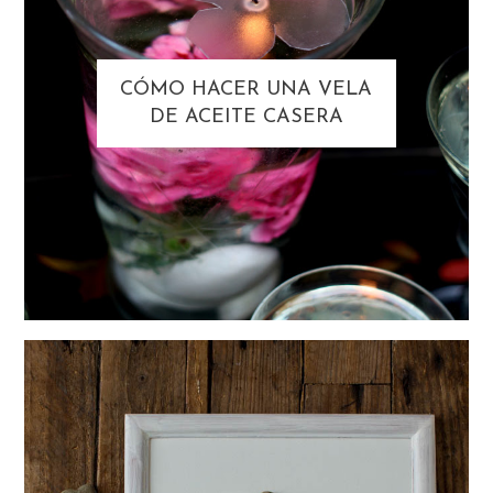
CÓMO HACER UNA VELA
DE ACEITE CASERA