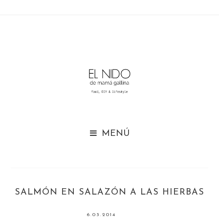

SALMÓN EN SALAZÓN A LAS HIERBAS
6.03.2014