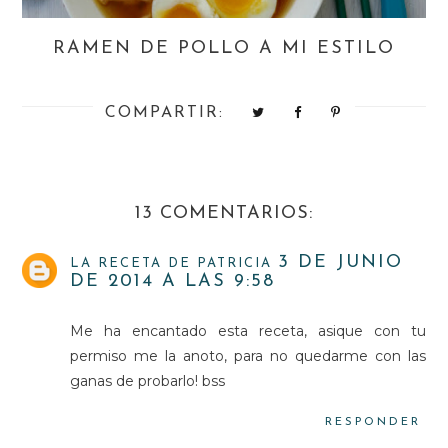
RAMEN DE POLLO A MI ESTILO
COMPARTIR:
13 COMENTARIOS:
3 DE JUNIO
LA RECETA DE PATRICIA
DE 2014 A LAS 9:58
Me ha encantado esta receta, asique con tu
permiso me la anoto, para no quedarme con las
ganas de probarlo! bss
RESPONDER