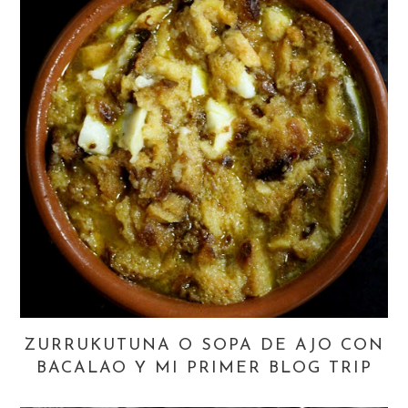
ZURRUKUTUNA O SOPA DE AJO CON
BACALAO Y MI PRIMER BLOG TRIP