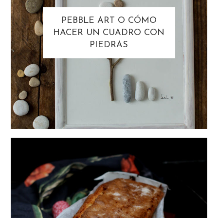
PEBBLE ART O CÓMO
HACER UN CUADRO CON
PIEDRAS