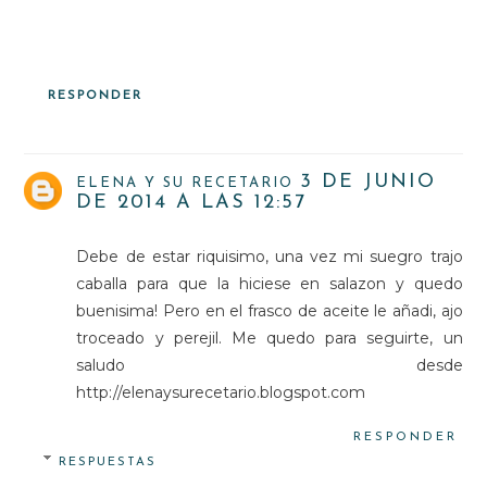
RESPONDER
3 DE JUNIO
ELENA Y SU RECETARIO
DE 2014 A LAS 12:57
Debe de estar riquisimo, una vez mi suegro trajo
caballa para que la hiciese en salazon y quedo
buenisima! Pero en el frasco de aceite le añadi, ajo
troceado y perejil. Me quedo para seguirte, un
saludo desde
http://elenaysurecetario.blogspot.com
RESPONDER
RESPUESTAS