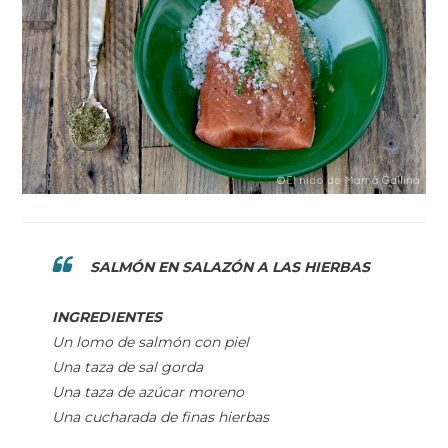
SALMÓN EN SALAZÓN A LAS HIERBAS
INGREDIENTES
Un lomo de salmón con piel
Una taza de sal gorda
Una taza de azúcar moreno
Una cucharada de finas hierbas