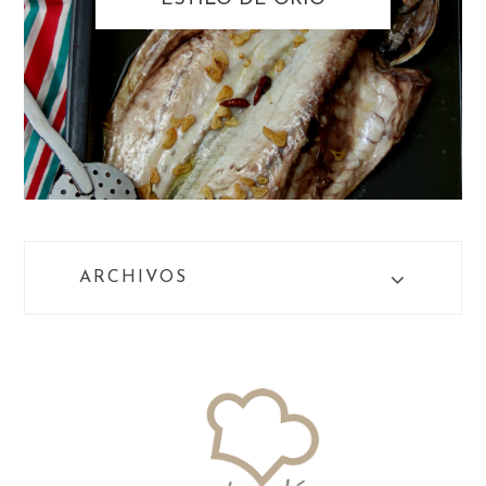
ARCHIVOS