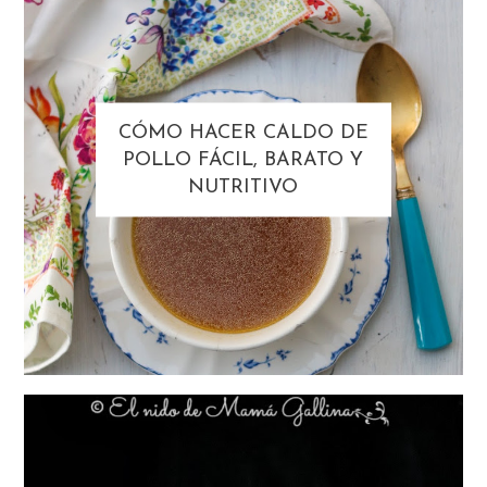
CÓMO HACER CALDO DE
POLLO FÁCIL, BARATO Y
NUTRITIVO