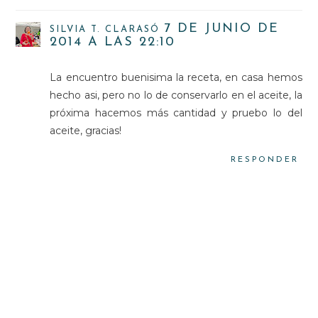
7 DE JUNIO DE
SILVIA T. CLARASÓ
2014 A LAS 22:10
La encuentro buenisima la receta, en casa hemos
hecho asi, pero no lo de conservarlo en el aceite, la
próxima hacemos más cantidad y pruebo lo del
aceite, gracias!
RESPONDER