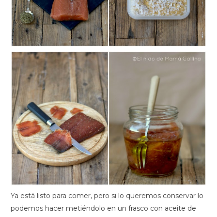
Ya está listo para comer, pero si lo queremos conservar lo
podemos hacer metiéndolo en un frasco con aceite de