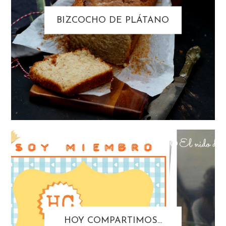
BIZCOCHO DE PLÁTANO
HOY COMPARTIMOS...