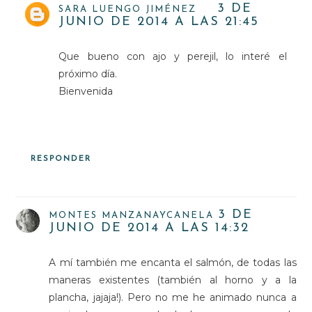
3 DE
SARA LUENGO JIMÉNEZ
JUNIO DE 2014 A LAS 21:45
Que bueno con ajo y perejil, lo interé el
próximo día.
Bienvenida
RESPONDER
3 DE
MONTES MANZANAYCANELA
JUNIO DE 2014 A LAS 14:32
A mí también me encanta el salmón, de todas las
maneras existentes (también al horno y a la
plancha, jajaja!). Pero no me he animado nunca a