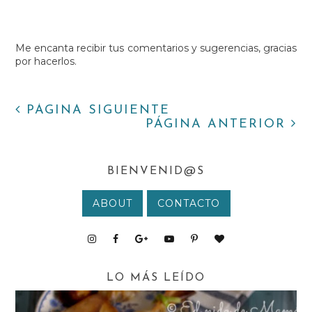
Me encanta recibir tus comentarios y sugerencias, gracias
por hacerlos.
PÁGINA SIGUIENTE
PÁGINA ANTERIOR
BIENVENID@S
ABOUT
CONTACTO
LO MÁS LEÍDO