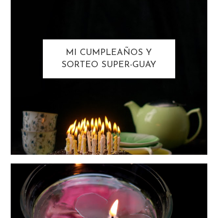
MI CUMPLEAÑOS Y
SORTEO SUPER-GUAY