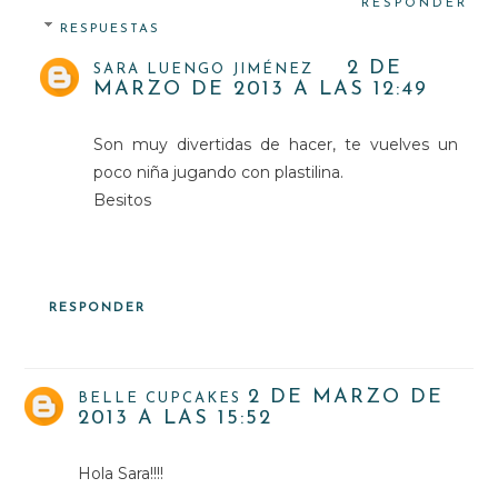
RESPONDER
RESPUESTAS
2 DE
SARA LUENGO JIMÉNEZ
MARZO DE 2013 A LAS 12:49
Son muy divertidas de hacer, te vuelves un
poco niña jugando con plastilina.
Besitos
RESPONDER
2 DE MARZO DE
BELLE CUPCAKES
2013 A LAS 15:52
Hola Sara!!!!