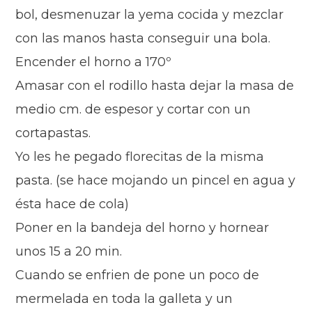
bol, desmenuzar la yema cocida y mezclar
con las manos hasta conseguir una bola.
Encender el horno a 170º
Amasar con el rodillo hasta dejar la masa de
medio cm. de espesor y cortar con un
cortapastas.
Yo les he pegado florecitas de la misma
pasta. (se hace mojando un pincel en agua y
ésta hace de cola)
Poner en la bandeja del horno y h
o
rnear
unos 15 a 20 min.
Cuando se enfrien de pone un poco de
mermelada en toda la galleta y un