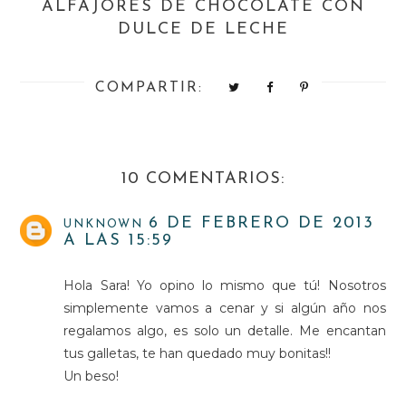
ALFAJORES DE CHOCOLATE CON
DULCE DE LECHE
COMPARTIR:
10 COMENTARIOS:
6 DE FEBRERO DE 2013
UNKNOWN
A LAS 15:59
Hola Sara! Yo opino lo mismo que tú! Nosotros
simplemente vamos a cenar y si algún año nos
regalamos algo, es solo un detalle. Me encantan
tus galletas, te han quedado muy bonitas!!
Un beso!