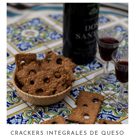
CRACKERS INTEGRALES DE QUESO