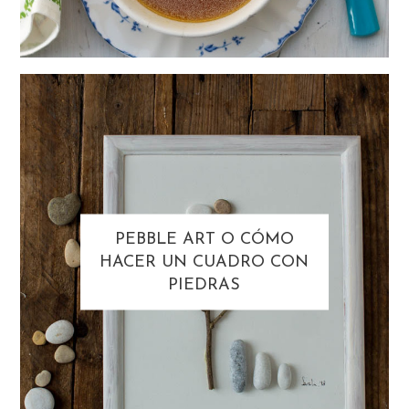
PEBBLE ART O CÓMO
HACER UN CUADRO CON
PIEDRAS