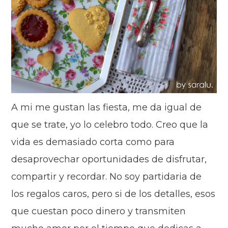
A mi me gustan las fiesta, me da igual de
que se trate, yo lo celebro todo. Creo que la
vida es demasiado corta como para
desaprovechar oportunidades de disfrutar,
compartir y recordar. No soy partidaria de
los regalos caros, pero si de los detalles, esos
que cuestan poco dinero y transmiten