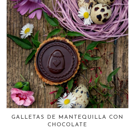
GALLETAS DE MANTEQUILLA CON
CHOCOLATE