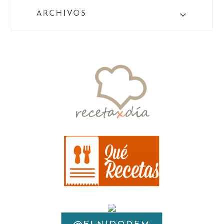
ARCHIVOS