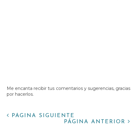
Me encanta recibir tus comentarios y sugerencias, gracias
por hacerlos.
PÁGINA SIGUIENTE
PÁGINA ANTERIOR