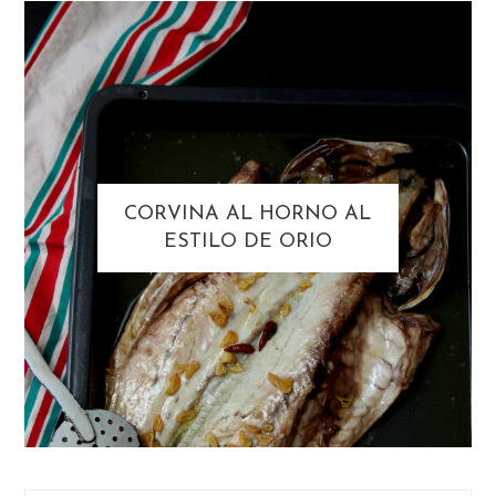
CORVINA AL HORNO AL
ESTILO DE ORIO