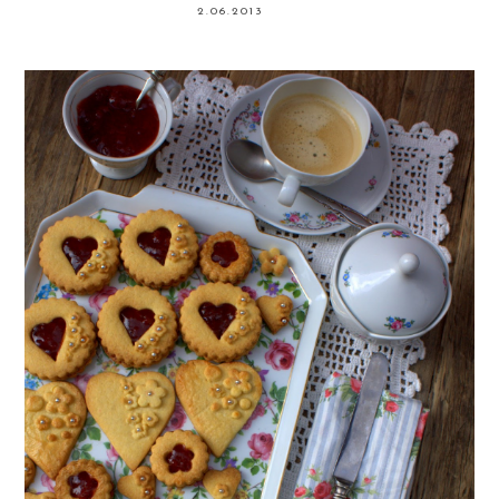
2.06.2013