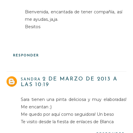
Bienvenida, encantada de tener compañía, así
me ayudas, ja,ja.
Besitos
RESPONDER
2 DE MARZO DE 2013 A
SANDRA
LAS 10:19
Sara tienen una pinta deliciosa y muy elaboradas!
Me encantan ;)
Me quedo por aquí como seguidora! Un beso
Te visito desde la fiesta de enlaces de Blanca