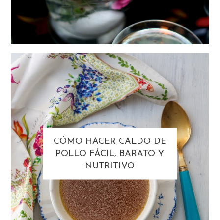
CÓMO HACER CALDO DE
POLLO FÁCIL, BARATO Y
NUTRITIVO