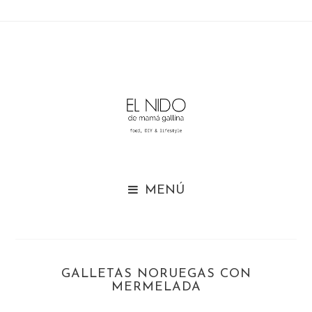

GALLETAS NORUEGAS CON
MERMELADA