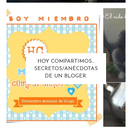
HOY COMPARTIMOS...
SECRETOS/ANÉCDOTAS
DE UN BLOGER.