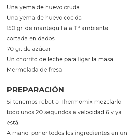
Una yema de huevo cruda
Una yema de huevo cocida
150 gr. de mantequilla a Tª ambiente
cortada en dados.
70 gr. de azúcar
Un chorrito de leche para ligar la masa
Mermelada de fresa
PREPARACIÓN
Si tenemos robot o Thermomix mezclarlo
todo unos 20 segundos a velocidad 6 y ya
está.
A mano, poner todos los ingredientes en un