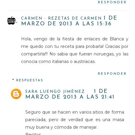
RESPONDER
1 DE
CARMEN - REZETAS DE CARMEN
MARZO DE 2013 A LAS 15:36
Hola, vengo de la fiesta de enlaces de Blanca y
me quedo con tu receta para probarla! Gracias por
compartirla!!! No sabia que fueran noruegas, yo las
conocia como italianas o austriacas.
RESPONDER
RESPUESTAS
1 DE
SARA LUENGO JIMÉNEZ
MARZO DE 2013 A LAS 21:41
Seguro que se hacen en varios sitios de forma
pareciada, pero de verdad que es una masa
muy buena y cómoda de manejar.
Besitos