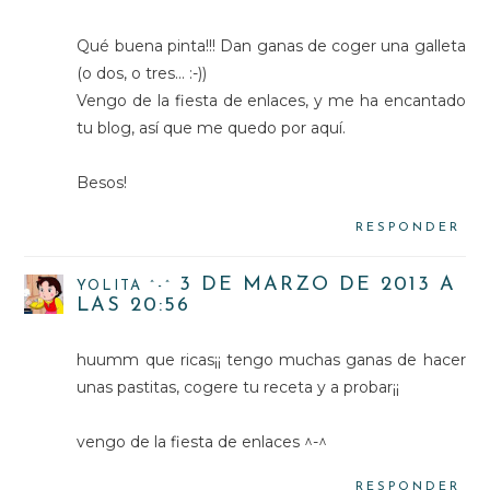
Qué buena pinta!!! Dan ganas de coger una galleta
(o dos, o tres... :-))
Vengo de la fiesta de enlaces, y me ha encantado
tu blog, así que me quedo por aquí.
Besos!
RESPONDER
3 DE MARZO DE 2013 A
YOLITA ^-^
LAS 20:56
huumm que ricas¡¡ tengo muchas ganas de hacer
unas pastitas, cogere tu receta y a probar¡¡
vengo de la fiesta de enlaces ^-^
RESPONDER