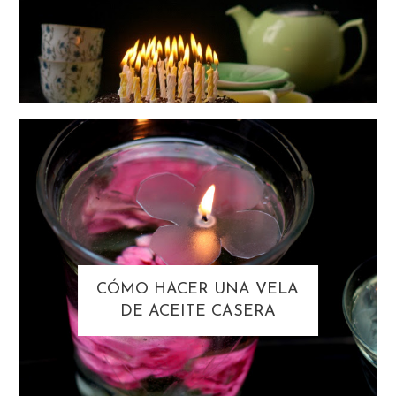
CÓMO HACER UNA VELA
DE ACEITE CASERA