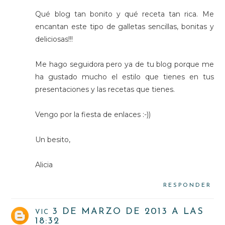
Qué blog tan bonito y qué receta tan rica. Me
encantan este tipo de galletas sencillas, bonitas y
deliciosas!!!
Me hago seguidora pero ya de tu blog porque me
ha gustado mucho el estilo que tienes en tus
presentaciones y las recetas que tienes.
Vengo por la fiesta de enlaces :-))
Un besito,
Alicia
RESPONDER
3 DE MARZO DE 2013 A LAS
VIC
18:32