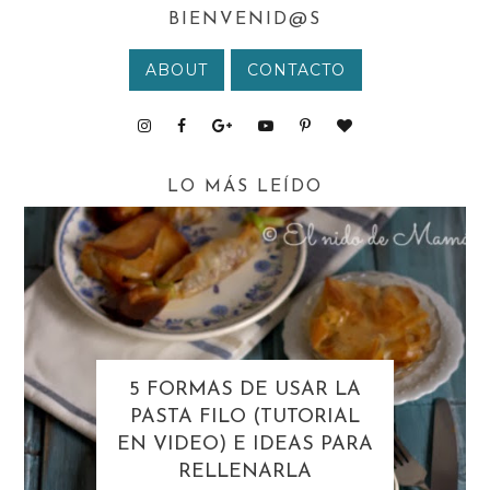
BIENVENID@S
ABOUT
CONTACTO
LO MÁS LEÍDO
5 FORMAS DE USAR LA
PASTA FILO (TUTORIAL
EN VIDEO) E IDEAS PARA
RELLENARLA