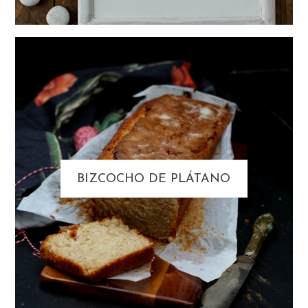
BIZCOCHO DE PLÁTANO