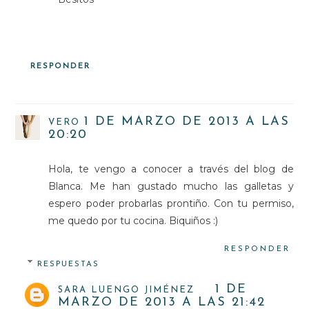
RESPONDER
1 DE MARZO DE 2013 A LAS
VERO
20:20
Hola, te vengo a conocer a través del blog de
Blanca. Me han gustado mucho las galletas y
espero poder probarlas prontiño. Con tu permiso,
me quedo por tu cocina. Biquiños :)
RESPONDER
RESPUESTAS
1 DE
SARA LUENGO JIMÉNEZ
MARZO DE 2013 A LAS 21:42