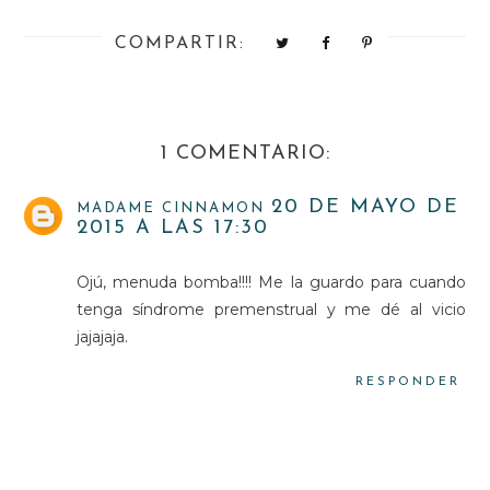
COMPARTIR:
1 COMENTARIO:
20 DE MAYO DE
MADAME CINNAMON
2015 A LAS 17:30
Ojú, menuda bomba!!!! Me la guardo para cuando
tenga síndrome premenstrual y me dé al vicio
jajajaja.
RESPONDER