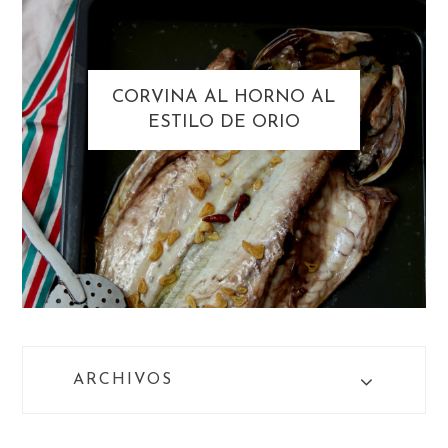
CORVINA AL HORNO AL
ESTILO DE ORIO
ARCHIVOS