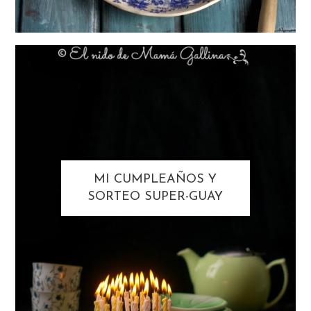
MI CUMPLEAÑOS Y
SORTEO SUPER-GUAY