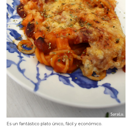
Es un fantástico plato único, fácil y económico.