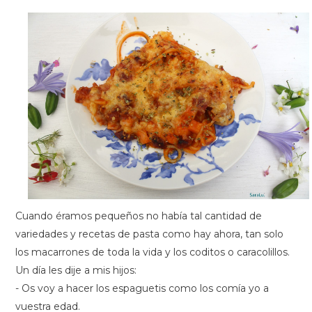
Cuando éramos pequeños no había tal cantidad de
variedades y recetas de pasta como hay ahora, tan solo
los macarrones de toda la vida y los coditos o caracolillos.
Un día les dije a mis hijos:
- Os voy a hacer los espaguetis como los comía yo a
vuestra edad.