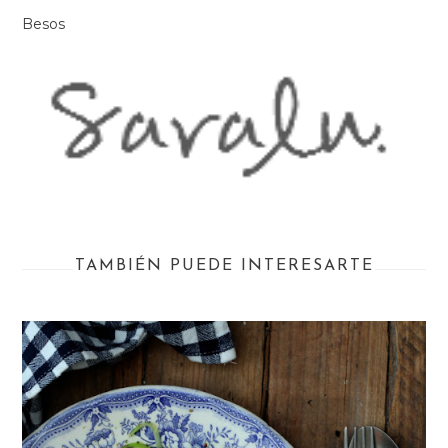
Besos
TAMBIÉN PUEDE INTERESARTE