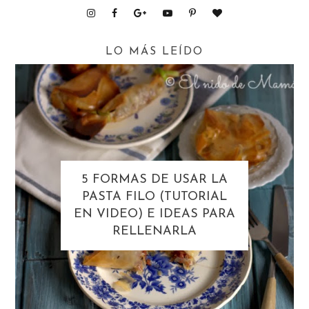
LO MÁS LEÍDO
5 FORMAS DE USAR LA
PASTA FILO (TUTORIAL
EN VIDEO) E IDEAS PARA
RELLENARLA