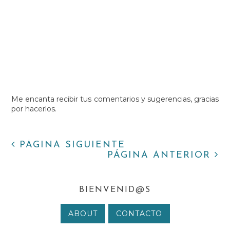
Me encanta recibir tus comentarios y sugerencias, gracias
por hacerlos.
PÁGINA SIGUIENTE
PÁGINA ANTERIOR
BIENVENID@S
ABOUT
CONTACTO