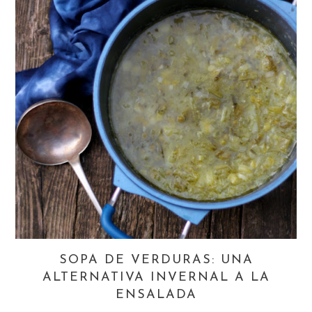
SOPA DE VERDURAS: UNA
ALTERNATIVA INVERNAL A LA
ENSALADA