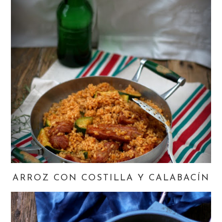
ARROZ CON COSTILLA Y CALABACÍN