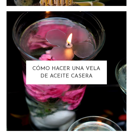
CÓMO HACER UNA VELA
DE ACEITE CASERA