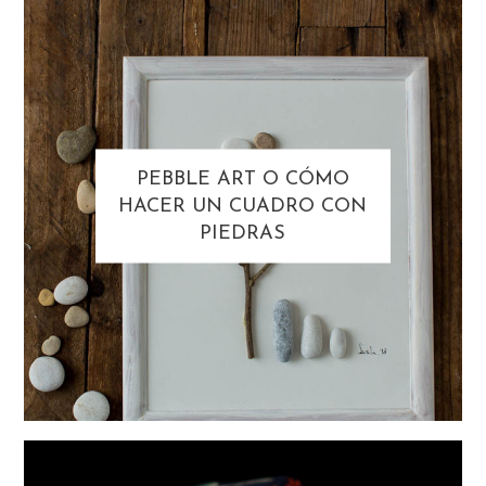
PEBBLE ART O CÓMO
HACER UN CUADRO CON
PIEDRAS