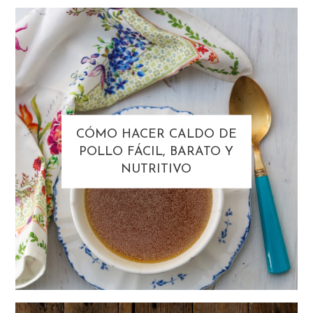
CÓMO HACER CALDO DE
POLLO FÁCIL, BARATO Y
NUTRITIVO