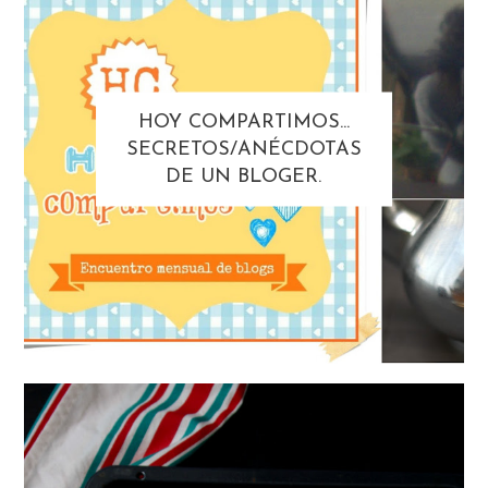
HOY COMPARTIMOS...
SECRETOS/ANÉCDOTAS
DE UN BLOGER.