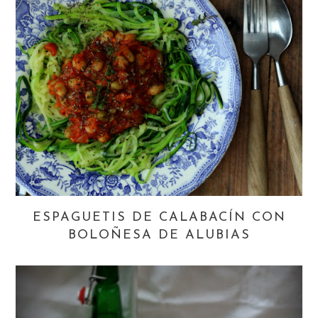
ESPAGUETIS DE CALABACÍN CON
BOLOÑESA DE ALUBIAS