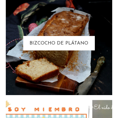
BIZCOCHO DE PLÁTANO