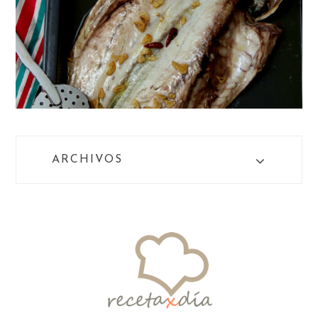
ARCHIVOS