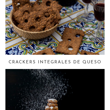
CRACKERS INTEGRALES DE QUESO