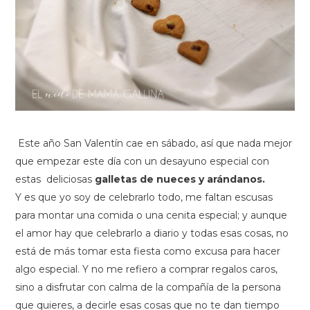
Este año San Valentín cae en sábado, así que nada mejor
que empezar este día con un desayuno especial con
estas deliciosas
galletas de nueces y arándanos.
Y es que yo soy de celebrarlo todo, me faltan escusas
para montar una comida o una cenita especial; y aunque
el amor hay que celebrarlo a diario y todas esas cosas, no
está de más tomar esta fiesta como excusa para hacer
algo especial. Y no me refiero a comprar regalos caros,
sino a disfrutar con calma de la compañía de la persona
que quieres, a decirle esas cosas que no te dan tiempo