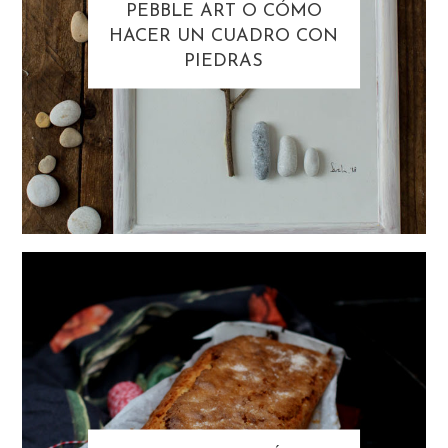
PEBBLE ART O CÓMO
HACER UN CUADRO CON
PIEDRAS