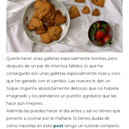
Quería hacer unas galletas especialmente bonitas, pero
después de un par de intentos fallidos, lo que he
conseguido son unas galletas especialmente ricas y creo
que he ganado con el cambio. Las nueces le dan un
toque crujiente absolutamente delicioso que no hubiera
imaginado y los arándanos un puntito agridulce que las
hace aún mejores.
Además las puedes hacer el día antes y así no tienes que
ponerte a cocinar por la mañana. Si tienes dudas de
cómo hacerlas en este
post
tengo un tutorial completo.