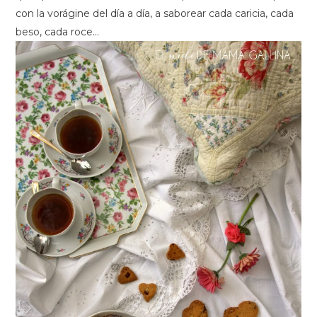
con la vorágine del día a día, a saborear cada caricia, cada
beso, cada roce...