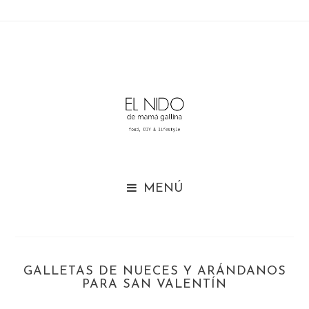

GALLETAS DE NUECES Y ARÁNDANOS
PARA SAN VALENTÍN