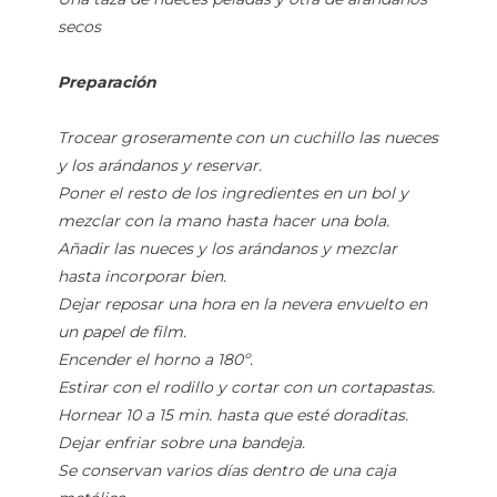
secos
Preparación
Trocear groseramente con un cuchillo las nueces
y los arándanos y reservar.
Poner el resto de los ingredientes en un bol y
mezclar con la mano hasta hacer una bola.
Añadir las nueces y los arándanos y mezclar
hasta incorporar bien.
Dejar reposar una hora en la nevera envuelto en
un papel de film.
Encender el horno a 180º.
Estirar con el rodillo y cortar con un cortapastas.
Hornear 10 a 15 min. hasta que esté doraditas.
Dejar enfriar sobre una bandeja.
Se conservan varios días dentro de una caja