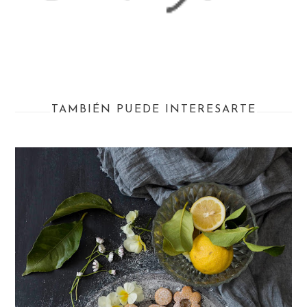
TAMBIÉN PUEDE INTERESARTE