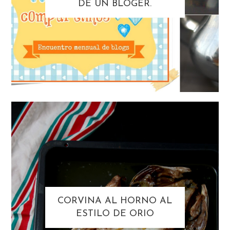
DE UN BLOGER.
CORVINA AL HORNO AL
ESTILO DE ORIO