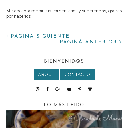
Me encanta recibir tus comentarios y sugerencias, gracias
por hacerlos.
PÁGINA SIGUIENTE
PÁGINA ANTERIOR
BIENVENID@S
ABOUT
CONTACTO
LO MÁS LEÍDO