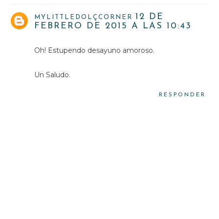
12 DE
MYLITTLEDOLÇCORNER
FEBRERO DE 2015 A LAS 10:43
Oh! Estupendo desayuno amoroso.
Un Saludo.
RESPONDER