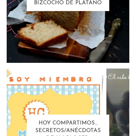
BIZCOCHO DE PLÁTANO
HOY COMPARTIMOS...
SECRETOS/ANÉCDOTAS