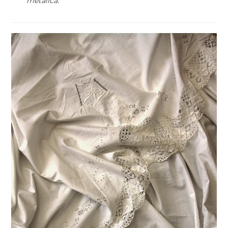
metálica.