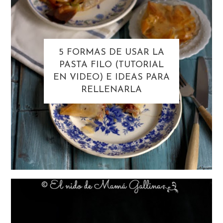
5 FORMAS DE USAR LA
PASTA FILO (TUTORIAL
EN VIDEO) E IDEAS PARA
RELLENARLA