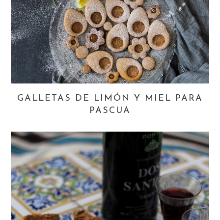
GALLETAS DE LIMÓN Y MIEL PARA
PASCUA