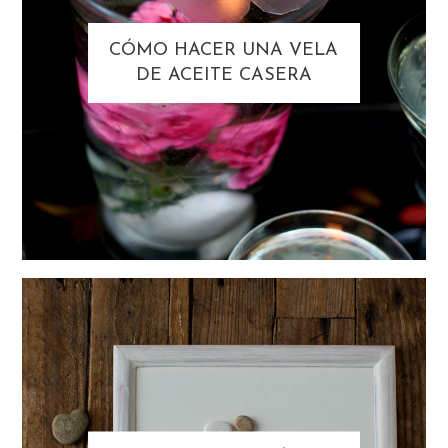
CÓMO HACER UNA VELA
DE ACEITE CASERA