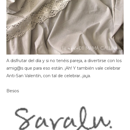
A disfrutar del día y si no tenéis pareja, a divertirse con los
amig@s que para eso están. ¡Ah! Y también vale celebrar
Anti-San Valentín, con tal de celebrar...ja,ja.
Besos