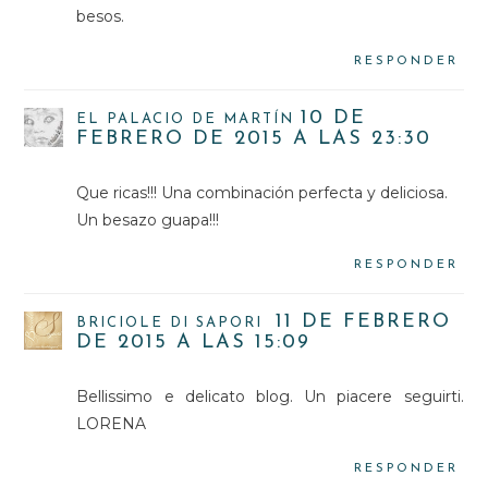
besos.
RESPONDER
10 DE
EL PALACIO DE MARTÍN
FEBRERO DE 2015 A LAS 23:30
Que ricas!!! Una combinación perfecta y deliciosa.
Un besazo guapa!!!
RESPONDER
11 DE FEBRERO
BRICIOLE DI SAPORI
DE 2015 A LAS 15:09
Bellissimo e delicato blog. Un piacere seguirti.
LORENA
RESPONDER