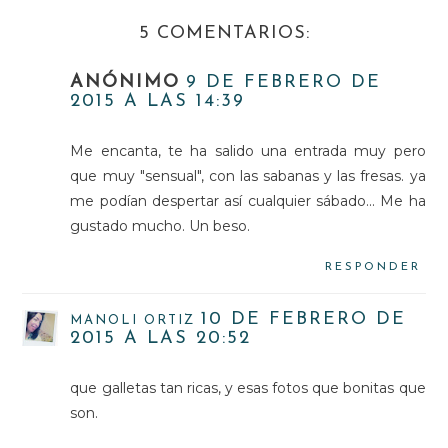
5 COMENTARIOS:
ANÓNIMO
9 DE FEBRERO DE
2015 A LAS 14:39
Me encanta, te ha salido una entrada muy pero
que muy "sensual", con las sabanas y las fresas. ya
me podían despertar así cualquier sábado... Me ha
gustado mucho. Un beso.
RESPONDER
10 DE FEBRERO DE
MANOLI ORTIZ
2015 A LAS 20:52
que galletas tan ricas, y esas fotos que bonitas que
son.