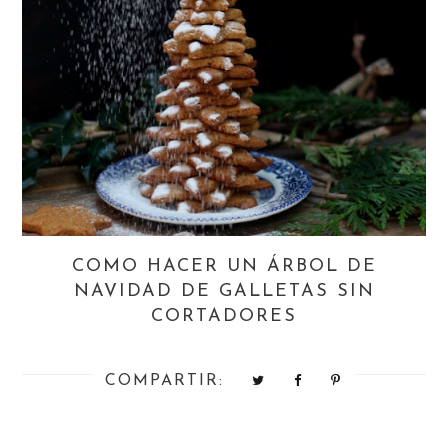
COMO HACER UN ÁRBOL DE
NAVIDAD DE GALLETAS SIN
CORTADORES
COMPARTIR: