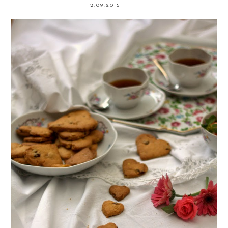
2.09.2015