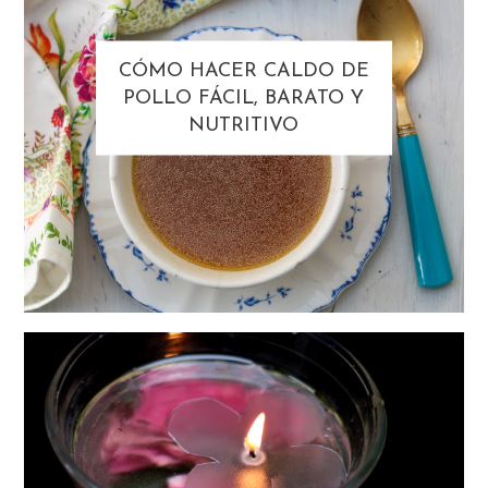
CÓMO HACER CALDO DE
POLLO FÁCIL, BARATO Y
NUTRITIVO