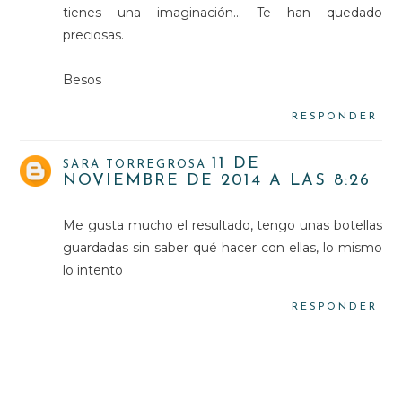
tienes una imaginación... Te han quedado
preciosas.
Besos
RESPONDER
11 DE
SARA TORREGROSA
NOVIEMBRE DE 2014 A LAS 8:26
Me gusta mucho el resultado, tengo unas botellas
guardadas sin saber qué hacer con ellas, lo mismo
lo intento
RESPONDER