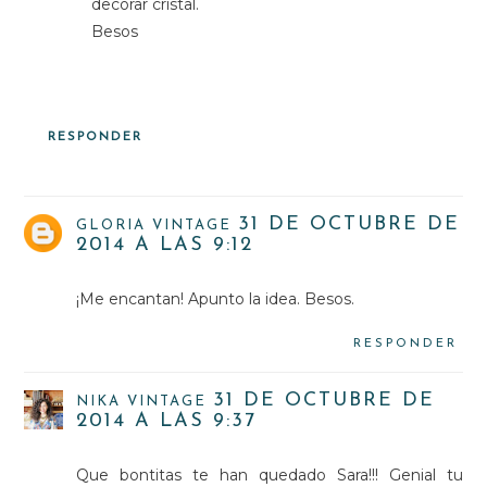
decorar cristal.
Besos
RESPONDER
31 DE OCTUBRE DE
GLORIA VINTAGE
2014 A LAS 9:12
¡Me encantan! Apunto la idea. Besos.
RESPONDER
31 DE OCTUBRE DE
NIKA VINTAGE
2014 A LAS 9:37
Que bontitas te han quedado Sara!!! Genial tu