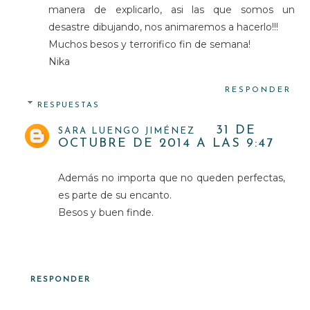
manera de explicarlo, asi las que somos un
desastre dibujando, nos animaremos a hacerlo!!!
Muchos besos y terrorifico fin de semana!
Nika
RESPONDER
RESPUESTAS
31 DE
SARA LUENGO JIMÉNEZ
OCTUBRE DE 2014 A LAS 9:47
Además no importa que no queden perfectas,
es parte de su encanto.
Besos y buen finde.
RESPONDER