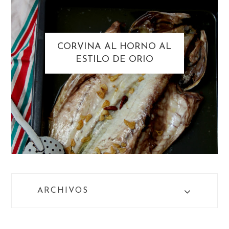
CORVINA AL HORNO AL
ESTILO DE ORIO
ARCHIVOS