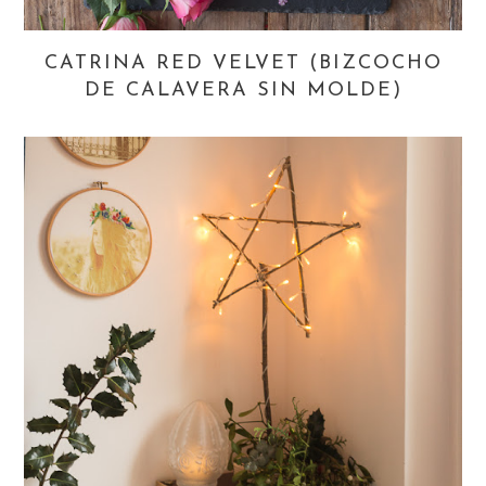
CATRINA RED VELVET (BIZCOCHO
DE CALAVERA SIN MOLDE)