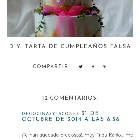
DIY: TARTA DE CUMPLEAÑOS FALSA
COMPARTIR:
12 COMENTARIOS:
31 DE
DECOCINASYTACONES
OCTUBRE DE 2014 A LAS 8:58
¡Te han quedado preciosas!, muy Frida Kahlo.....me