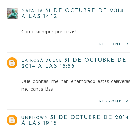
31 DE OCTUBRE DE 2014
NATALIA
A LAS 14:12
Como siempre, preciosas!
RESPONDER
31 DE OCTUBRE DE
LA ROSA DULCE
2014 A LAS 15:56
Que bonitas, me han enamorado estas calaveras
mejicanas. Bss.
RESPONDER
31 DE OCTUBRE DE 2014
UNKNOWN
A LAS 19:15