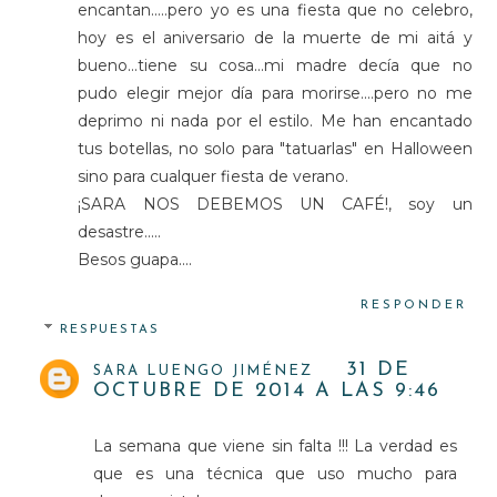
encantan.....pero yo es una fiesta que no celebro,
hoy es el aniversario de la muerte de mi aitá y
bueno...tiene su cosa...mi madre decía que no
pudo elegir mejor día para morirse....pero no me
deprimo ni nada por el estilo. Me han encantado
tus botellas, no solo para "tatuarlas" en Halloween
sino para cualquer fiesta de verano.
¡SARA NOS DEBEMOS UN CAFÉ!, soy un
desastre.....
Besos guapa....
RESPONDER
RESPUESTAS
31 DE
SARA LUENGO JIMÉNEZ
OCTUBRE DE 2014 A LAS 9:46
La semana que viene sin falta !!! La verdad es
que es una técnica que uso mucho para