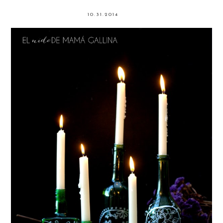
10.31.2014