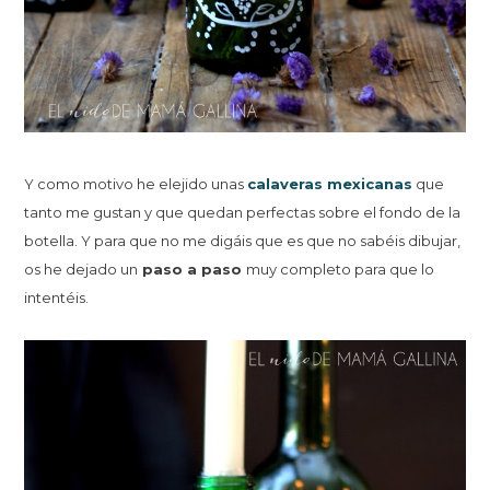
Y como motivo he elejido unas
calaveras mexicanas
que
tanto me gustan y que quedan perfectas sobre el fondo de la
botella. Y para que no me digáis que es que no sabéis dibujar,
os he dejado un
paso a paso
muy completo para que lo
intentéis.