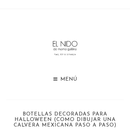

BOTELLAS DECORADAS PARA
HALLOWEEN (COMO DIBUJAR UNA
CALVERA MEXICANA PASO A PASO)