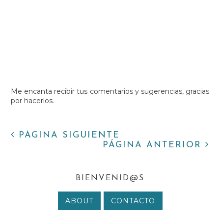
Me encanta recibir tus comentarios y sugerencias, gracias
por hacerlos.
PÁGINA SIGUIENTE
PÁGINA ANTERIOR
BIENVENID@S
ABOUT
CONTACTO