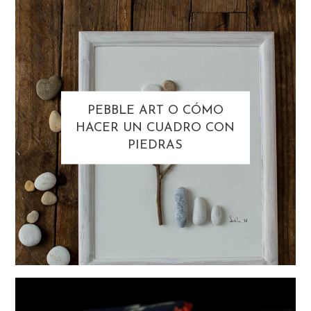
PEBBLE ART O CÓMO
HACER UN CUADRO CON
PIEDRAS