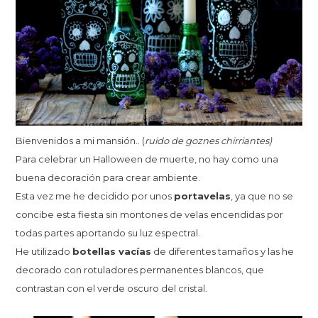
Bienvenidos a mi mansión.. (
ruido de goznes chirriantes)
Para celebrar un Halloween de muerte, no hay como una
buena decoración para crear ambiente.
Esta vez me he decidido por unos
portavelas
, ya que no se
concibe esta fiesta sin montones de velas encendidas por
todas partes aportando su luz espectral.
He utilizado
botellas vacías
de diferentes tamaños y las he
decorado con rotuladores permanentes blancos, que
contrastan con el verde oscuro del cristal.