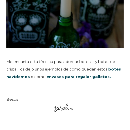
Me encanta esta técnica para adornar botellas y botes de
cristal, os dejo unos ejemplos de como quedan estos
botes
navidemos
o como
envases para regalar galletas.
Besos