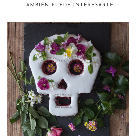
TAMBIÉN PUEDE INTERESARTE