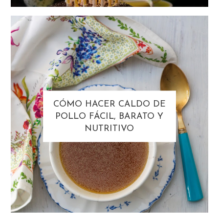
CÓMO HACER CALDO DE
POLLO FÁCIL, BARATO Y
NUTRITIVO