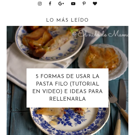
LO MÁS LEÍDO
5 FORMAS DE USAR LA
PASTA FILO (TUTORIAL
EN VIDEO) E IDEAS PARA
RELLENARLA