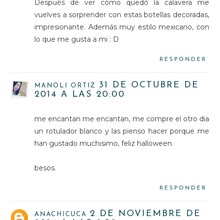
Después de ver cómo quedó la calavera me
vuelves a sorprender con estas botellas decoradas,
impresionante. Además muy estilo mexicano, con
lo que me gusta a mi : D
RESPONDER
31 DE OCTUBRE DE
MANOLI ORTIZ
2014 A LAS 20:00
me encantan me encantan, me compre el otro dia
un rotulador blanco y las pienso hacer porque me
han gustado muchisimo, feliz halloween.
besos.
RESPONDER
2 DE NOVIEMBRE DE
ANACHICUCA