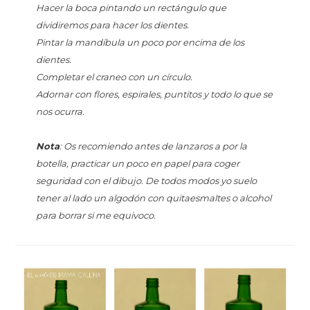
Hacer la boca pintando un rectángulo que
dividiremos para hacer los dientes.
Pintar la mandíbula un poco por encima de los
dientes.
Completar el craneo con un círculo.
Adornar con flores, espirales, puntitos y todo lo que se
nos ocurra.
Nota
: Os recomiendo antes de lanzaros a por la
botella, practicar un poco en papel para coger
seguridad con el dibujo. De todos modos yo suelo
tener al lado un algodón con quitaesmaltes o alcohol
para borrar si me equivoco.