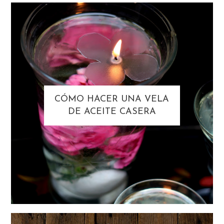
CÓMO HACER UNA VELA
DE ACEITE CASERA