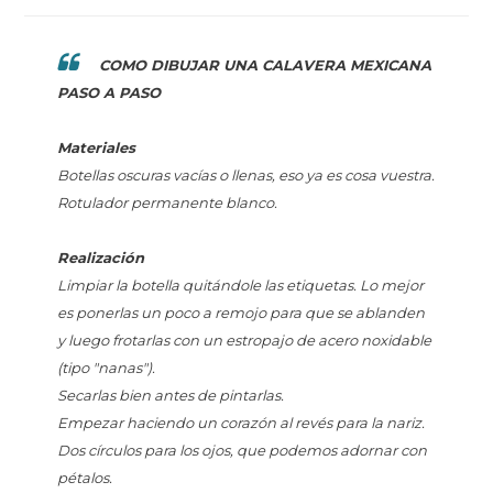
COMO DIBUJAR UNA CALAVERA MEXICANA
PASO A PASO
Materiales
Botellas oscuras vacías o llenas, eso ya es cosa vuestra.
Rotulador permanente blanco.
Realización
Limpiar la botella quitándole las etiquetas. Lo mejor
es ponerlas un poco a remojo para que se ablanden
y luego frotarlas con un estropajo de acero noxidable
(tipo "nanas").
Secarlas bien antes de pintarlas.
Empezar haciendo un corazón al revés para la nariz.
Dos círculos para los ojos, que podemos adornar con
pétalos.