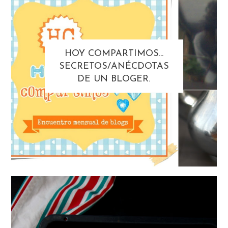
HOY COMPARTIMOS...
SECRETOS/ANÉCDOTAS
DE UN BLOGER.