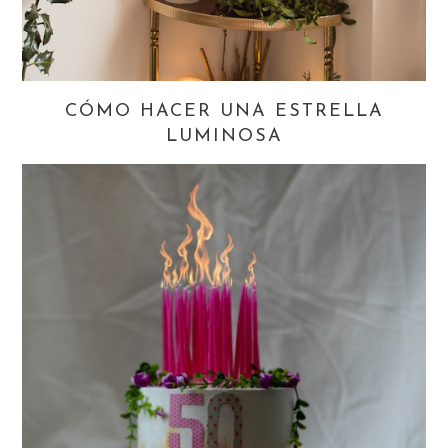
CÓMO HACER UNA ESTRELLA
LUMINOSA