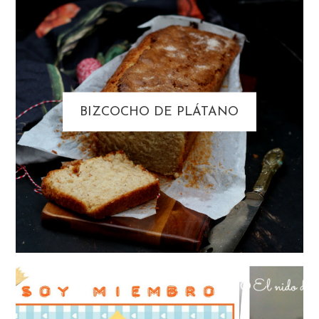
BIZCOCHO DE PLÁTANO