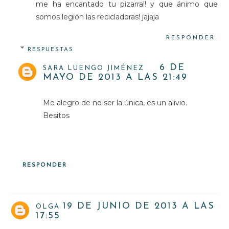
me ha encantado tu pizarra!! y que ánimo que
somos legión las recicladoras! jajaja
RESPONDER
RESPUESTAS
6 DE
SARA LUENGO JIMÉNEZ
MAYO DE 2013 A LAS 21:49
Me alegro de no ser la única, es un alivio.
Besitos
RESPONDER
19 DE JUNIO DE 2013 A LAS
OLGA
17:55