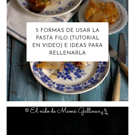
5 FORMAS DE USAR LA
PASTA FILO (TUTORIAL
EN VIDEO) E IDEAS PARA
RELLENARLA