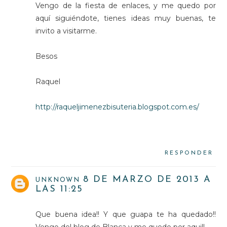
Vengo de la fiesta de enlaces, y me quedo por
aquí siguiéndote, tienes ideas muy buenas, te
invito a visitarme.
Besos
Raquel
http://raqueljimenezbisuteria.blogspot.com.es/
RESPONDER
8 DE MARZO DE 2013 A
UNKNOWN
LAS 11:25
Que buena idea!! Y que guapa te ha quedado!!