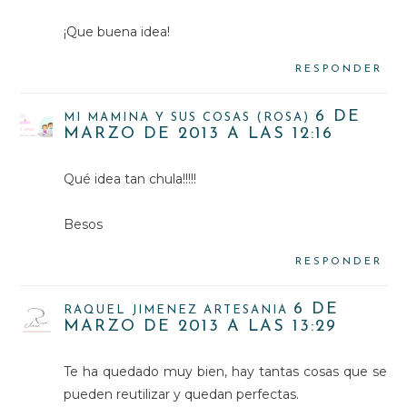
¡Que buena idea!
RESPONDER
6 DE
MI MAMINA Y SUS COSAS (ROSA)
MARZO DE 2013 A LAS 12:16
Qué idea tan chula!!!!!
Besos
RESPONDER
6 DE
RAQUEL JIMENEZ ARTESANIA
MARZO DE 2013 A LAS 13:29
Te ha quedado muy bien, hay tantas cosas que se
pueden reutilizar y quedan perfectas.