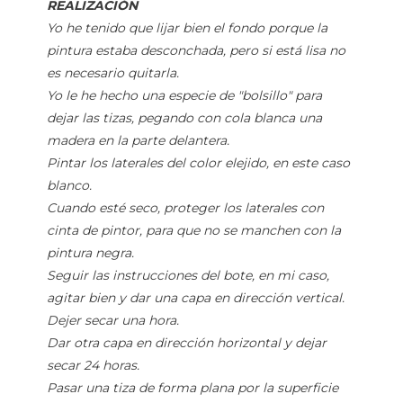
REALIZACIÓN
Yo he tenido que lijar bien el fondo porque la
pintura estaba desconchada, pero si está lisa no
es necesario quitarla.
Yo le he hecho una especie de "bolsillo" para
dejar las tizas, pegando con cola blanca una
madera en la parte delantera.
Pintar los laterales del color elejido, en este caso
blanco.
Cuando esté seco, proteger los laterales con
cinta de pintor, para que no se manchen con la
pintura negra.
Seguir las instrucciones del bote, en mi caso,
agitar bien y dar una capa en dirección vertical.
Dejer secar una hora.
Dar otra capa en dirección horizontal y dejar
secar 24 horas.
Pasar una tiza de forma plana por la superficie