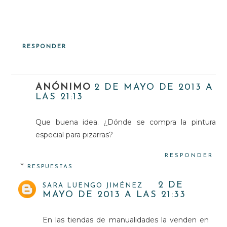
RESPONDER
ANÓNIMO
2 DE MAYO DE 2013 A
LAS 21:13
Que buena idea. ¿Dónde se compra la pintura
especial para pizarras?
RESPONDER
RESPUESTAS
2 DE
SARA LUENGO JIMÉNEZ
MAYO DE 2013 A LAS 21:33
En las tiendas de manualidades la venden en