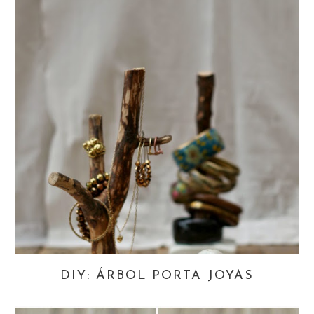
DIY: ÁRBOL PORTA JOYAS