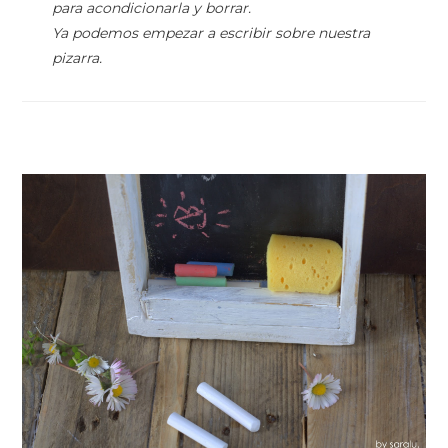
para acondicionarla y borrar.
Ya podemos empezar a escribir sobre nuestra
pizarra.