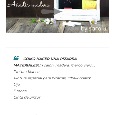
COMO HACER UNA PIZARRA
MATERIALES
Un cajón, madera, marco viejo....
Pintura blanca
Pintura especial para pizarras, "chalk board"
Lija
Brocha
Cinta de pintor