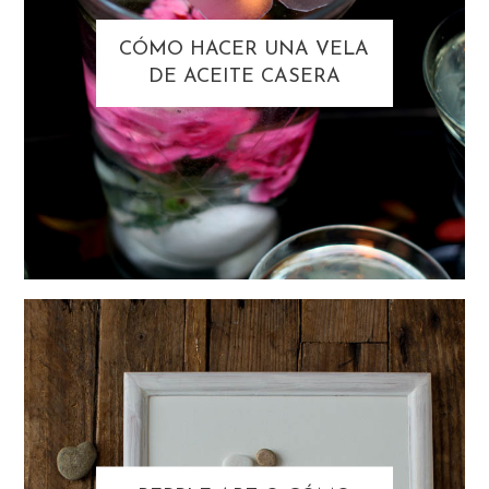
CÓMO HACER UNA VELA
DE ACEITE CASERA