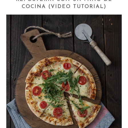
COCINA (VIDEO TUTORIAL)