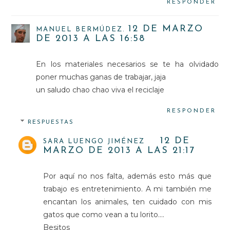
RESPONDER
12 DE MARZO
MANUEL BERMÚDEZ.
DE 2013 A LAS 16:58
En los materiales necesarios se te ha olvidado
poner muchas ganas de trabajar, jaja
un saludo chao chao viva el reciclaje
RESPONDER
RESPUESTAS
12 DE
SARA LUENGO JIMÉNEZ
MARZO DE 2013 A LAS 21:17
Por aquí no nos falta, además esto más que
trabajo es entretenimiento. A mi también me
encantan los animales, ten cuidado con mis
gatos que como vean a tu lorito....
Besitos