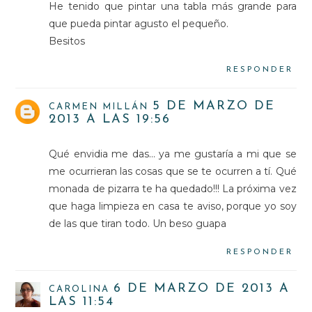
He tenido que pintar una tabla más grande para
que pueda pintar agusto el pequeño.
Besitos
RESPONDER
5 DE MARZO DE
CARMEN MILLÁN
2013 A LAS 19:56
Qué envidia me das... ya me gustaría a mi que se
me ocurrieran las cosas que se te ocurren a tí. Qué
monada de pizarra te ha quedado!!! La próxima vez
que haga limpieza en casa te aviso, porque yo soy
de las que tiran todo. Un beso guapa
RESPONDER
6 DE MARZO DE 2013 A
CAROLINA
LAS 11:54