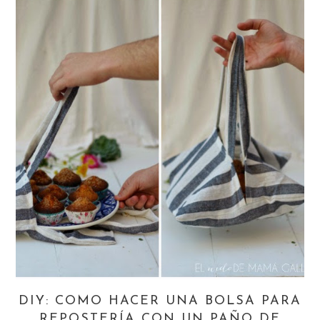
DIY: COMO HACER UNA BOLSA PARA
REPOSTERÍA CON UN PAÑO DE