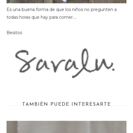
Es una buena forma de que los niños no pregunten a
todas horas que hay para comer....
Besitos
TAMBIÉN PUEDE INTERESARTE