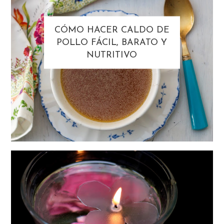
CÓMO HACER CALDO DE
POLLO FÁCIL, BARATO Y
NUTRITIVO