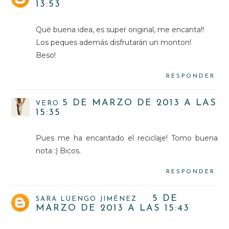
13:53
Qué buena idea, es super original, me encanta!!
Los peques además disfrutarán un monton!
Beso!
RESPONDER
5 DE MARZO DE 2013 A LAS
VERO
15:35
Pues me ha encantado el reciclaje! Tomo buena
nota :) Bicos.
RESPONDER
5 DE
SARA LUENGO JIMÉNEZ
MARZO DE 2013 A LAS 15:43