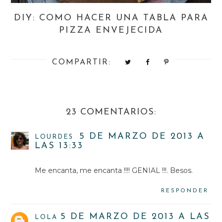
DIY: COMO HACER UNA TABLA PARA
PIZZA ENVEJECIDA
COMPARTIR:
23 COMENTARIOS:
5 DE MARZO DE 2013 A
LOURDES
LAS 13:33
Me encanta, me encanta !!!! GENIAL !!!. Besos.
RESPONDER
5 DE MARZO DE 2013 A LAS
LOLA