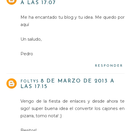
A LAS 17:07
Me ha encantado tu blog y tu idea. Me quedo por
aquí
Un saludo,
Pedro
RESPONDER
8 DE MARZO DE 2013 A
FOLTYS
LAS 17:15
Vengo de la fiesta de enlaces y desde ahora te
sigo! super buena idea el convertir los cajones en
pizarra, tomo nota! ;)
Besitos!