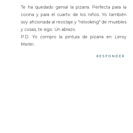
Te ha quedado genial la pizarra. Perfecta para la
cocina y para el cuarto de los niños. Yo también
soy aficionada al reciclaje y "relooking" de muebles
y cosas, te sigo. Un abrazo.
P.D. Yo compro la pintura de pizarra en Leroy
Merlin.
RESPONDER