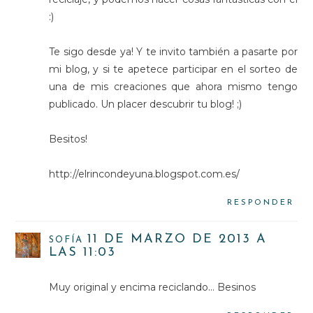
:)
Te sigo desde ya! Y te invito también a pasarte por
mi blog, y si te apetece participar en el sorteo de
una de mis creaciones que ahora mismo tengo
publicado. Un placer descubrir tu blog! ;)
Besitos!
http://elrincondeyuna.blogspot.com.es/
RESPONDER
11 DE MARZO DE 2013 A
SOFÍA
LAS 11:03
Muy original y encima reciclando... Besinos