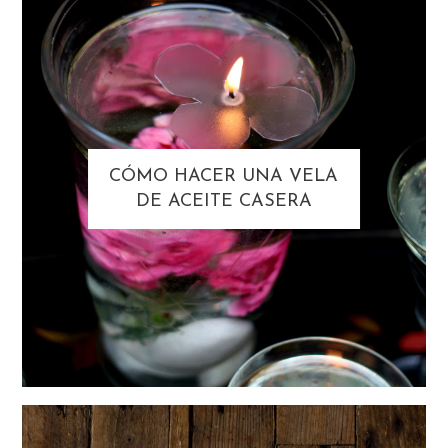
CÓMO HACER UNA VELA
DE ACEITE CASERA