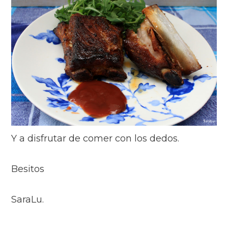
Y a disfrutar de comer con los dedos.
Besitos
Sara
Lu
.