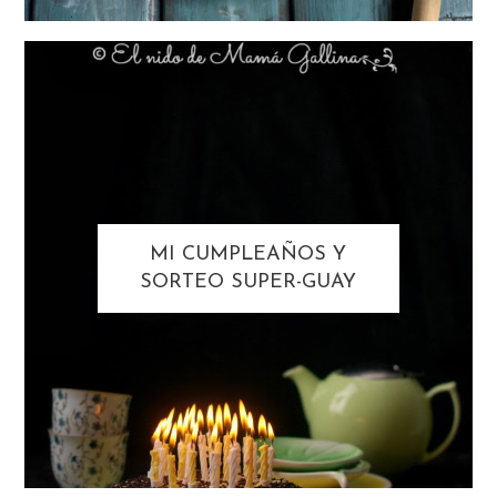
MI CUMPLEAÑOS Y
SORTEO SUPER-GUAY