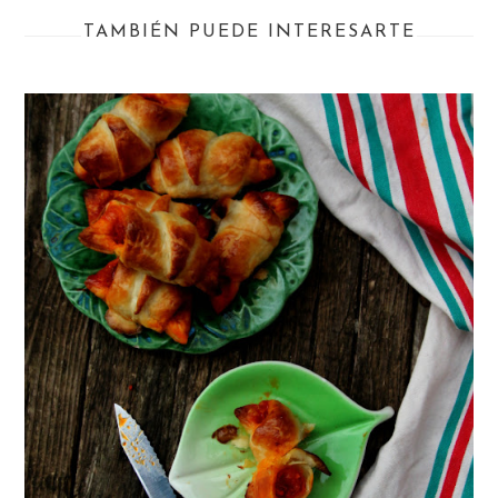
TAMBIÉN PUEDE INTERESARTE