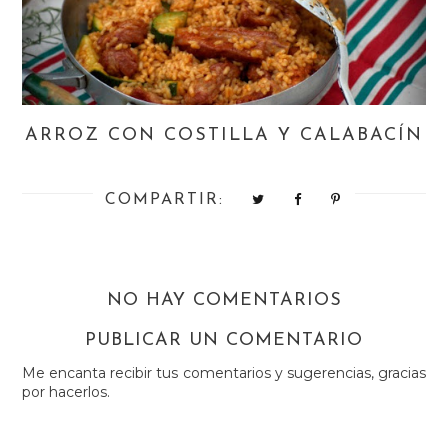
ARROZ CON COSTILLA Y CALABACÍN
COMPARTIR:
NO HAY COMENTARIOS
PUBLICAR UN COMENTARIO
Me encanta recibir tus comentarios y sugerencias, gracias
por hacerlos.