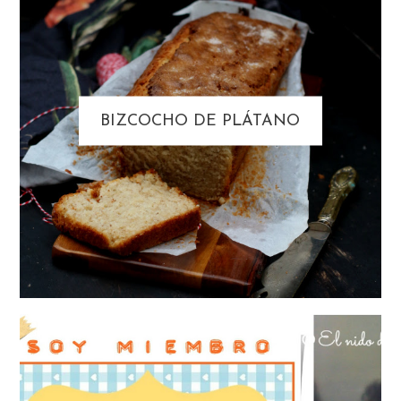
BIZCOCHO DE PLÁTANO