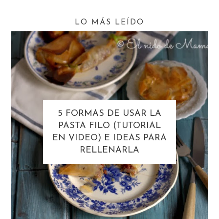
LO MÁS LEÍDO
5 FORMAS DE USAR LA
PASTA FILO (TUTORIAL
EN VIDEO) E IDEAS PARA
RELLENARLA