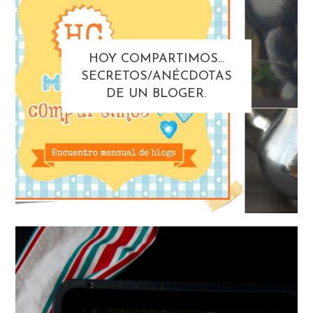
HOY COMPARTIMOS...
SECRETOS/ANÉCDOTAS
DE UN BLOGER.