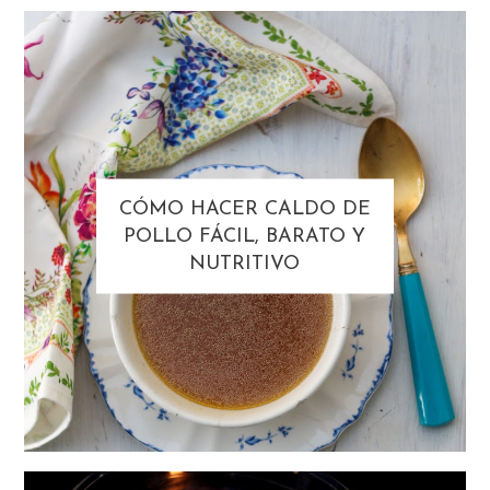
CÓMO HACER CALDO DE
POLLO FÁCIL, BARATO Y
NUTRITIVO