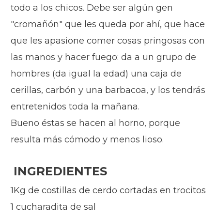
todo a los chicos. Debe ser algún gen
"cromañón" que les queda por ahí, que hace
que les apasione comer cosas pringosas con
las manos y hacer fuego: da a un grupo de
hombres
(da igual la edad) una caja de
cerillas, carbón y una barbacoa, y los tendrás
entretenidos toda la mañana.
Bueno éstas se hacen al horno, porque
resulta más cómodo y menos lioso.
INGREDIENTES
1Kg de costillas de cerdo cortadas en trocitos
1 cucharadita de sal