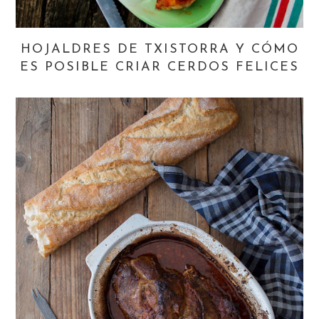
HOJALDRES DE TXISTORRA Y CÓMO
ES POSIBLE CRIAR CERDOS FELICES