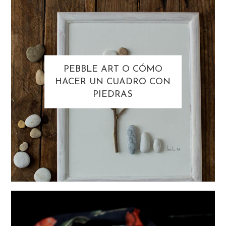
PEBBLE ART O CÓMO
HACER UN CUADRO CON
PIEDRAS