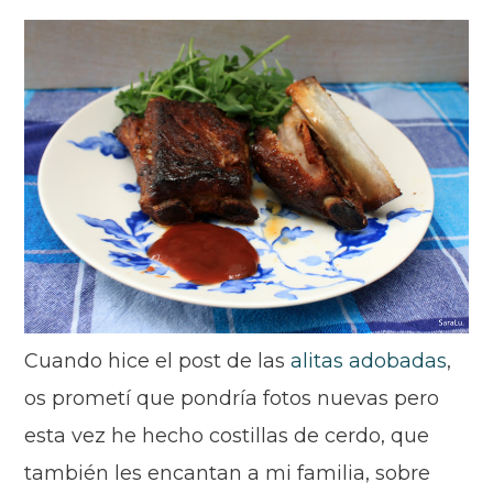
Cuando hice el post de las
alitas adobadas
,
os prometí que pondría fotos nuevas pero
esta vez he hecho costillas de cerdo, que
también les encantan a mi familia, sobre