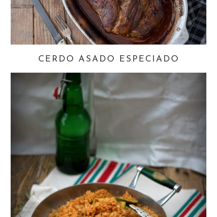
CERDO ASADO ESPECIADO