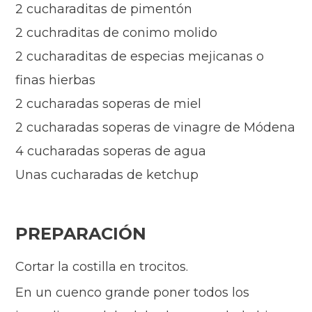
2 cucharaditas de pimentón
2 cuchraditas de conimo molido
2 cucharaditas de especias mejicanas o
finas hierbas
2 cucharadas soperas de miel
2 cucharadas soperas de vinagre de Módena
4 cucharadas soperas de agua
Unas cucharadas de ketchup
PREPARACIÓN
Cortar la costilla en trocitos
.
En un cuenco grande poner todos los