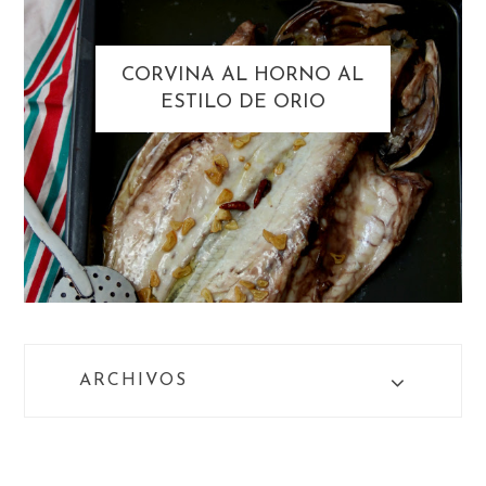
CORVINA AL HORNO AL
ESTILO DE ORIO
ARCHIVOS