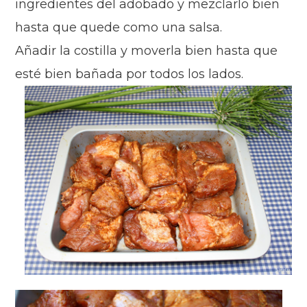
ingredientes del adobado y mezclarlo bien
hasta que quede como una salsa
.
Añadir la costilla y moverla bien hasta que
esté bien bañada por todos los lados.