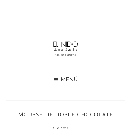

MOUSSE DE DOBLE CHOCOLATE
5.10.2018