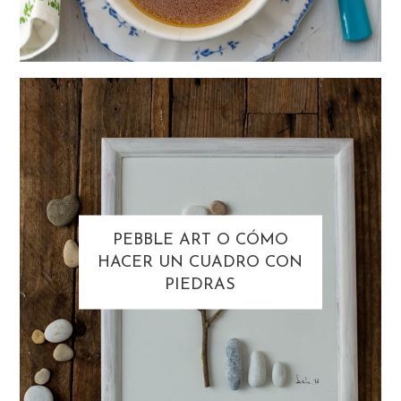
PEBBLE ART O CÓMO
HACER UN CUADRO CON
PIEDRAS