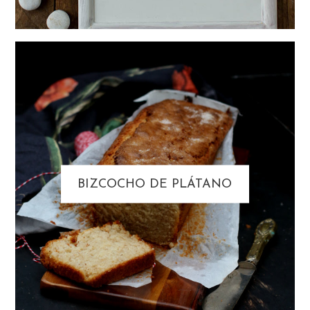
BIZCOCHO DE PLÁTANO