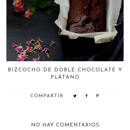
BIZCOCHO DE DOBLE CHOCOLATE Y
PLÁTANO
COMPARTIR:
NO HAY COMENTARIOS