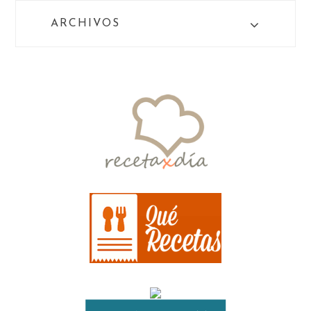
ARCHIVOS