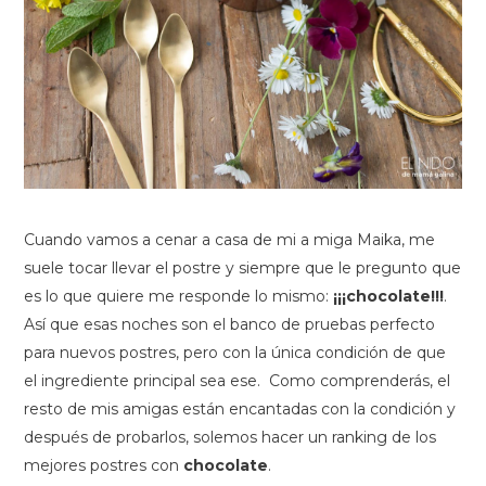
Cuando vamos a cenar a casa de mi a miga Maika, me
suele tocar llevar el postre y siempre que le pregunto que
es lo que quiere me responde lo mismo:
¡¡¡chocolate!!!
.
Así que esas noches son el banco de pruebas perfecto
para nuevos postres, pero con la única condición de que
el ingrediente principal sea ese. Como comprenderás, el
resto de mis amigas están encantadas con la condición y
después de probarlos, solemos hacer un ranking de los
mejores postres con
chocolate
.