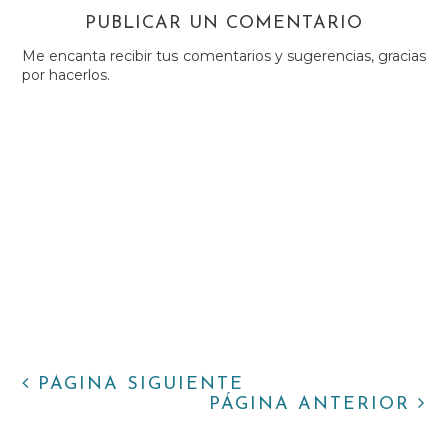
PUBLICAR UN COMENTARIO
Me encanta recibir tus comentarios y sugerencias, gracias
por hacerlos.
PÁGINA SIGUIENTE
PÁGINA ANTERIOR