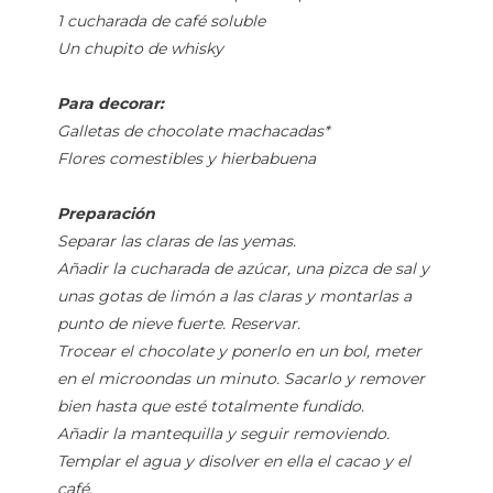
1 cucharada de café soluble
Un chupito de whisky
Para decorar:
Galletas de chocolate machacadas*
Flores comestibles y hierbabuena
Preparación
Separar las claras de las yemas.
Añadir la cucharada de azúcar, una pizca de sal y
unas gotas de limón a las claras y montarlas a
punto de nieve fuerte. Reservar.
Trocear el chocolate y ponerlo en un bol, meter
en el microondas un minuto. Sacarlo y remover
bien hasta que esté totalmente fundido.
Añadir la mantequilla y seguir removiendo.
Templar el agua y disolver en ella el cacao y el
café.