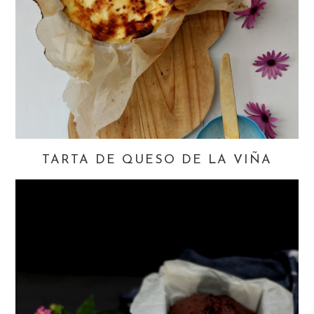
TARTA DE QUESO DE LA VIÑA