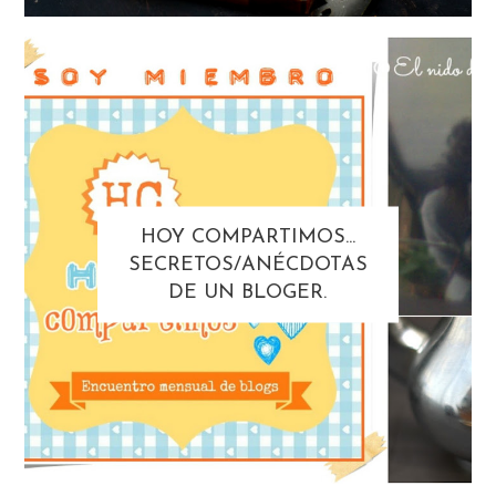
HOY COMPARTIMOS...
SECRETOS/ANÉCDOTAS
DE UN BLOGER.