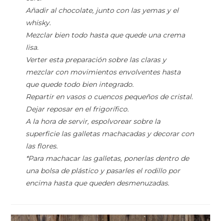
Añadir al chocolate, junto con las yemas y el
whisky.
Mezclar bien todo hasta que quede una crema
lisa.
Verter esta preparación sobre las claras y
mezclar con movimientos envolventes hasta
que quede todo bien integrado.
Repartir en vasos o cuencos pequeños de cristal.
Dejar reposar en el frigorífico.
A la hora de servir, espolvorear sobre la
superficie las galletas machacadas y decorar con
las flores.
*Para machacar las galletas, ponerlas dentro de
una bolsa de plástico y pasarles el rodillo por
encima hasta que queden desmenuzadas.