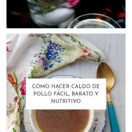
CÓMO HACER CALDO DE
POLLO FÁCIL, BARATO Y
NUTRITIVO