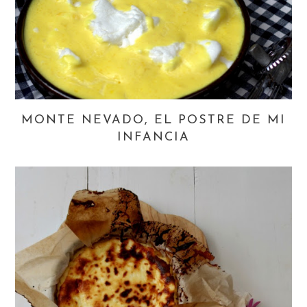
MONTE NEVADO, EL POSTRE DE MI
INFANCIA