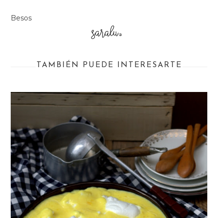
Besos
TAMBIÉN PUEDE INTERESARTE