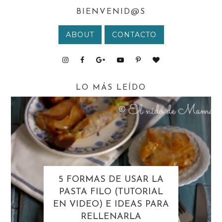
BIENVENID@S
ABOUT
CONTACTO
LO MÁS LEÍDO
5 FORMAS DE USAR LA
PASTA FILO (TUTORIAL
EN VIDEO) E IDEAS PARA
RELLENARLA