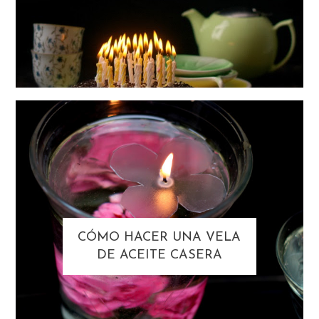
CÓMO HACER UNA VELA
DE ACEITE CASERA