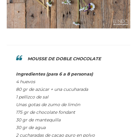
MOUSSE DE DOBLE CHOCOLATE
Ingredientes (para 6 a 8 personas)
4 huevos
80 gr de azúcar + una cucuharada
1 pellizco de sal
Unas gotas de zumo de limón
175 gr de chocolate fondant
30 gr de mantequilla
30 gr de agua
2 cucharadas de cacao puro en polvo