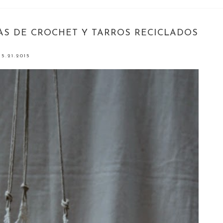
AS DE CROCHET Y TARROS RECICLADOS
5.21.2015