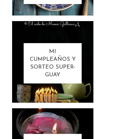
MI
CUMPLEAÑOS Y
SORTEO SUPER-
GUAY