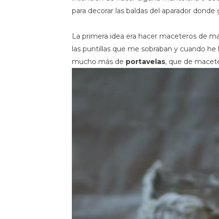
para decorar las baldas del aparador donde g
La primera idea era hacer maceteros de m
las puntillas que me sobraban y cuando he 
mucho más de
portavelas
, que de macet