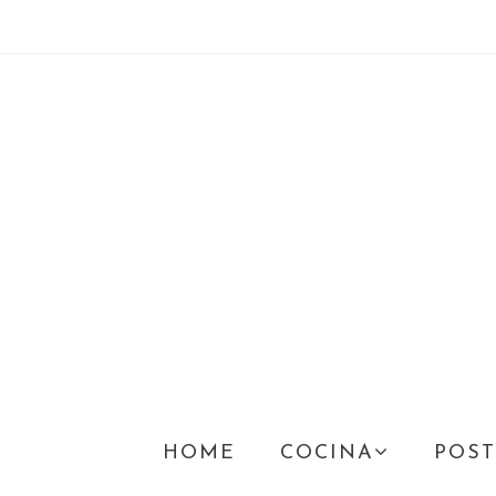
HOME
COCINA
POST