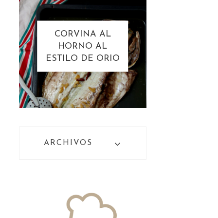
CORVINA AL
HORNO AL
ESTILO DE ORIO
ARCHIVOS