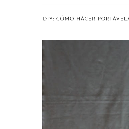
DIY: CÓMO HACER PORTAVEL