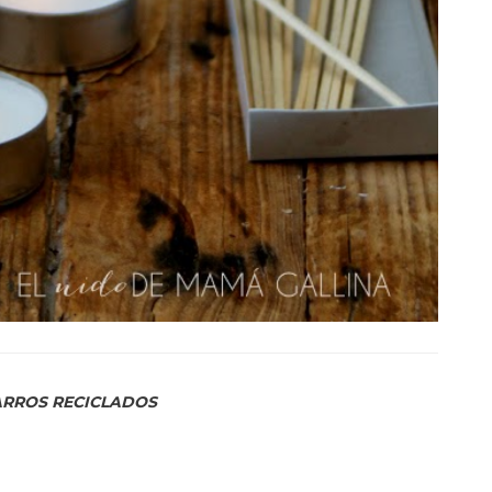
ARROS RECICLADOS