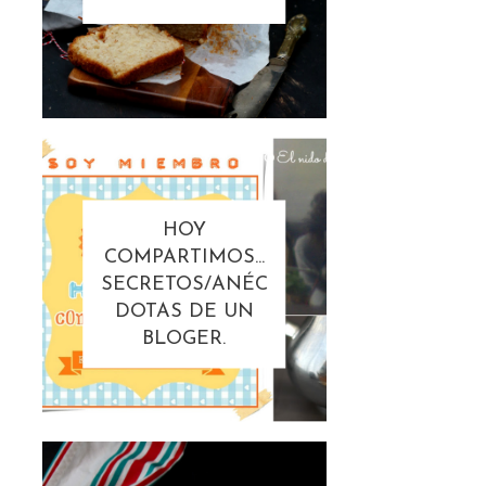
HOY
COMPARTIMOS...
SECRETOS/ANÉC
DOTAS DE UN
BLOGER.