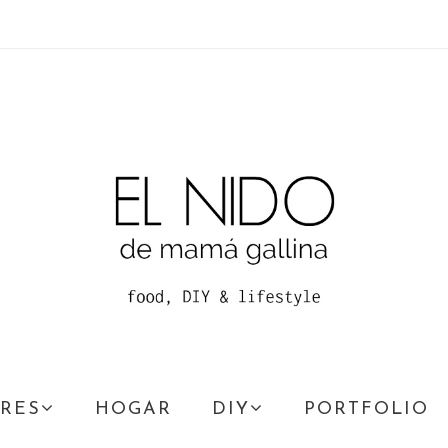
RES
HOGAR
DIY
PORTFOLIO