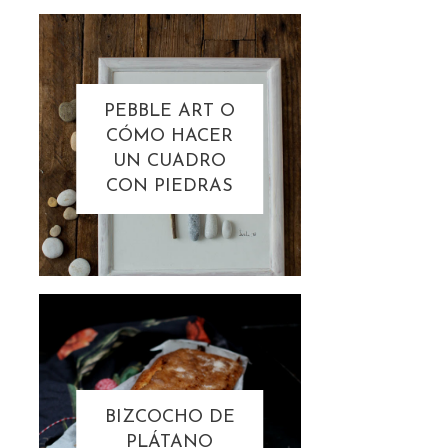
PEBBLE ART O
CÓMO HACER
UN CUADRO
CON PIEDRAS
BIZCOCHO DE
PLÁTANO