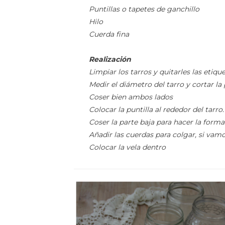
Puntillas o tapetes de ganchillo
Hilo
Cuerda fina
Realización
Limpiar los tarros y quitarles las etique
Medir el diámetro del tarro y cortar la 
Coser bien ambos lados
Colocar la puntilla al rededor del tarro.
Coser la parte baja para hacer la forma
Añadir las cuerdas para colgar, si vamos
Colocar la vela dentro